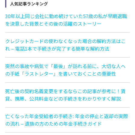
人気記事ランキング
30年以上同じ会社に勤め続けていた57歳の私が早期退職
を決意した背景とその後の活躍のストーリー
クレジットカードの使わなくなった場合の解約方法はこ
れ – 電話1本で手続きが完了する簡単な解約方法
突然の事故や病気で「最後」が訪れる前に、大切な人へ
の手紙「ラストレター」を書いておくことの重要性
死亡後の契約名義変更をするならこの記事が参考に！賃
貸、携帯、公共料金などの手続きをわかりやすく解説
亡くなった年金受給者の手続き: 年金の停止と返却の実際
の流れ – 遺族の方のための年金手続きガイド