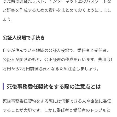
った時の連絡先リスト、インターネット上のパスワードな
ど証書を作成するための資料をまとめておくようにしまし
ょう。
公証人役場で手続き
自身が住んでいる地域の公証人役場で、委任者と受任者、
公証人が同席のもと、公正証書の作成を行います。費用は1
万円から2万円前後必要となるため注意しましょう。
死後事務委任契約をする際の注意点とは
死後事務委任契約をする際には信頼できる人や企業に委任
することが大切です。しかし委任者と受任者のトラブルと