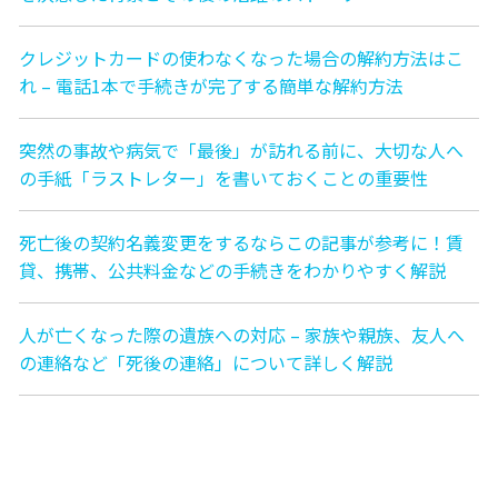
クレジットカードの使わなくなった場合の解約方法はこ
れ – 電話1本で手続きが完了する簡単な解約方法
突然の事故や病気で「最後」が訪れる前に、大切な人へ
の手紙「ラストレター」を書いておくことの重要性
死亡後の契約名義変更をするならこの記事が参考に！賃
貸、携帯、公共料金などの手続きをわかりやすく解説
人が亡くなった際の遺族への対応 – 家族や親族、友人へ
の連絡など「死後の連絡」について詳しく解説