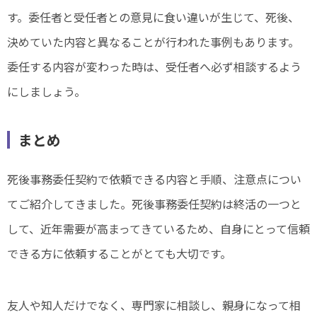
す。委任者と受任者との意見に食い違いが生じて、死後、
決めていた内容と異なることが行われた事例もあります。
委任する内容が変わった時は、受任者へ必ず相談するよう
にしましょう。
まとめ
死後事務委任契約で依頼できる内容と手順、注意点につい
てご紹介してきました。死後事務委任契約は終活の一つと
して、近年需要が高まってきているため、自身にとって信頼
できる方に依頼することがとても大切です。
友人や知人だけでなく、専門家に相談し、親身になって相