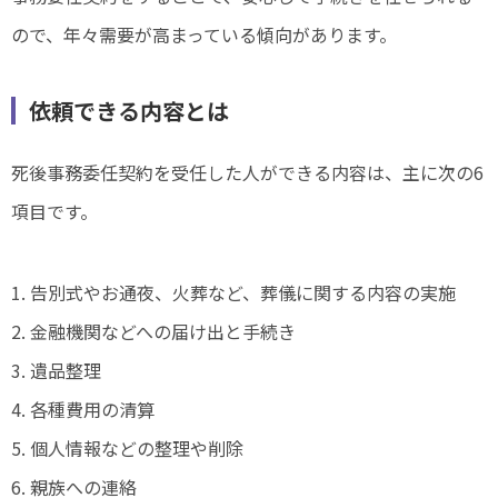
ので、年々需要が高まっている傾向があります。
依頼できる内容とは
死後事務委任契約を受任した人ができる内容は、主に次の6
項目です。
1. 告別式やお通夜、火葬など、葬儀に関する内容の実施
2. 金融機関などへの届け出と手続き
3. 遺品整理
4. 各種費用の清算
5. 個人情報などの整理や削除
6. 親族への連絡