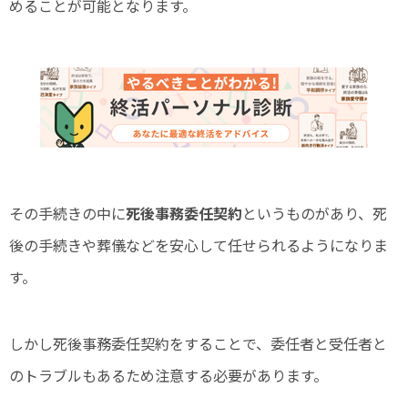
めることが可能となります。
その手続きの中に
死後事務委任契約
というものがあり、死
後の手続きや葬儀などを安心して任せられるようになりま
す。
しかし死後事務委任契約をすることで、委任者と受任者と
のトラブルもあるため注意する必要があります。