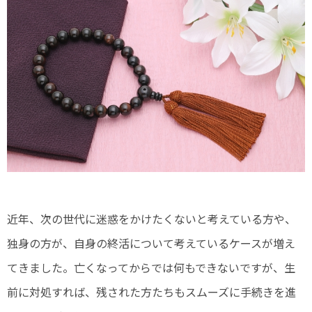
近年、次の世代に迷惑をかけたくないと考えている方や、
独身の方が、自身の終活について考えているケースが増え
てきました。亡くなってからでは何もできないですが、生
前に対処すれば、残された方たちもスムーズに手続きを進