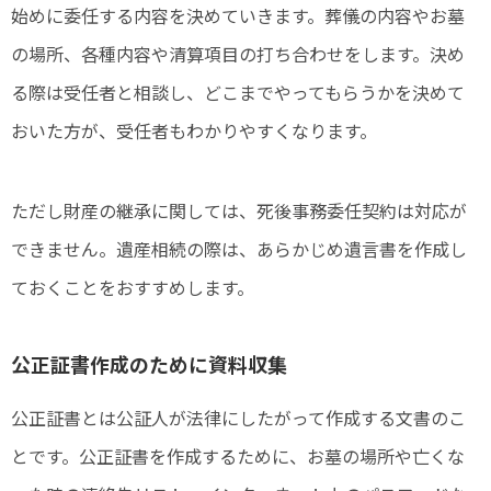
始めに委任する内容を決めていきます。葬儀の内容やお墓
の場所、各種内容や清算項目の打ち合わせをします。決め
る際は受任者と相談し、どこまでやってもらうかを決めて
おいた方が、受任者もわかりやすくなります。
ただし財産の継承に関しては、死後事務委任契約は対応が
できません。遺産相続の際は、あらかじめ遺言書を作成し
ておくことをおすすめします。
公正証書作成のために資料収集
公正証書とは公証人が法律にしたがって作成する文書のこ
とです。公正証書を作成するために、お墓の場所や亡くな