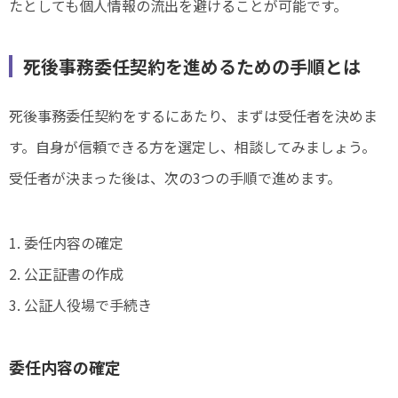
たとしても個人情報の流出を避けることが可能です。
死後事務委任契約を進めるための手順とは
死後事務委任契約をするにあたり、まずは受任者を決めま
す。自身が信頼できる方を選定し、相談してみましょう。
受任者が決まった後は、次の3つの手順で進めます。
1. 委任内容の確定
2. 公正証書の作成
3. 公証人役場で手続き
委任内容の確定