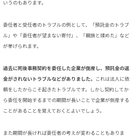
いうのもあります。
委任者と受任者のトラブルの例として、「預託金のトラブ
ル」や「委任者が望まない寄付」、「親族と揉めた」など
が挙げられます。
過去に死後事務契約を委任した企業が倒産し、預託金の返
金がされないトラブルなどがありました。
これは法人に依
頼をしたからこそ起きたトラブルです。しかし契約してか
ら委任を開始するまでの期間が長いことで企業が倒産する
ことがあることを覚えておくとよいでしょう。
また期間が長ければ委任者の考えが変わることもありま