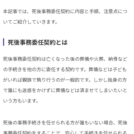
本記事では、死後事務委任契約に内容と手順、注意点につ
いてご紹介していきます。
死後事務委任契約とは
死後事務委任契約は亡くなった後の葬儀や火葬、納骨など
の手続きを他の方に委任する契約です。葬儀などは子ども
がいれば親族で執り行うのが一般的です。しかし独身の方
で誰にも迷惑をかけずに葬儀などは済ませてしまいたいと
いう方もいます。
死後の事務手続きを任せられる方が誰もいない場合、死後
事務委任契約をすることで、安心して手続きを任せられる