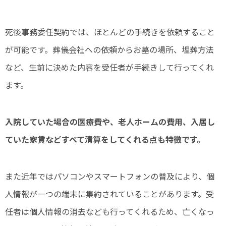
死後事務委任契約では、ほとんどの手続きを依頼すること
が可能です。葬儀会社への依頼からお墓の場所、埋葬方法
など、生前に決めた内容を受任者が手続きして行ってくれ
ます。
入院していた場合の医療費や、老人ホームの費用、入居し
ていた家賃などすべて清算をしてくれる点も特徴です。
また近年ではパソコンやスマートフォンの普及により、個
人情報が一つの端末に集約されていることがあります。受
任者は個人情報の消去なども行ってくれるため、亡くなっ