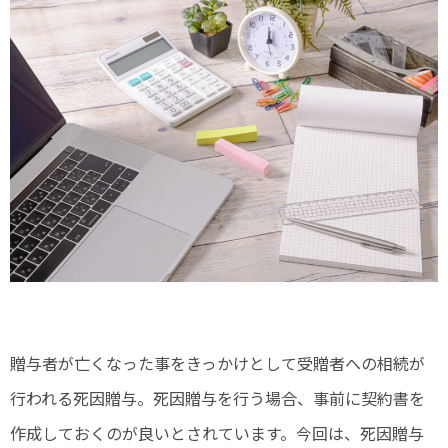
贈与者が亡くなった事をきっかけとして受贈者への相続が
行われる死因贈与。死因贈与を行う場合、事前に契約書を
作成しておくのが良いとされています。今回は、死因贈与