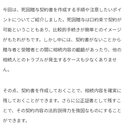
今回は、死因贈与契約書を作成する手順や注意したいポイ
ントについてご紹介しました。死因贈与は口約束で契約が
可能ということもあり、比較的手続きが簡単とのイメージ
がもたれがちです。しかし中には、契約書がないことから
贈与者と受贈者との間に相続内容の齟齬があったり、他の
相続人とのトラブルが発生するケースも少なくありませ
ん。
その点、契約書を作成しておくことで、相続内容を確実に
残しておくことができます。さらに公正証書として残すこ
とで、その契約内容の法的説得力を強固なものにすること
ができます。