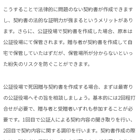
こうすることで法律的に問題のない契約書が作成できます
し、契約書の法的な証明力が強まるというメリットがあり
ます。さらに、公証役場で契約書を作成した場合、原本は
公証役場にて保管されます。贈与者が契約書を作成して自
宅で保管していたはずだが、保管場所が分からないといっ
た紛失のリスクを防ぐことができます。
公証役場で死因贈与契約書を作成する場合、まずは最寄り
の公証役場へその旨を相談しましょう。基本的には2回程打
合せが必要で、贈与者と受贈者いずれも参加することが必
要です。1回目で公証人による契約内容の聞き取りを行い、
2回目で契約内容に関する調印を行います。契約書作成の際