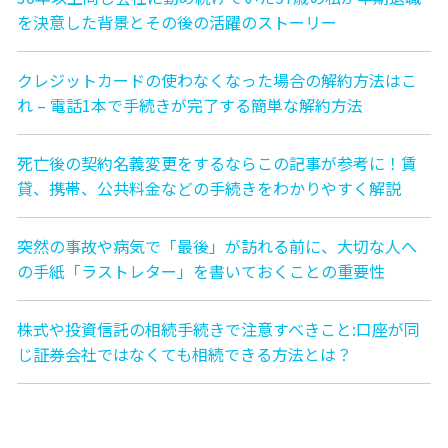
を決意した背景とその後の活躍のストーリー
クレジットカードの使わなくなった場合の解約方法はこ
れ – 電話1本で手続きが完了する簡単な解約方法
死亡後の契約名義変更をするならこの記事が参考に！賃
貸、携帯、公共料金などの手続きをわかりやすく解説
突然の事故や病気で「最後」が訪れる前に、大切な人へ
の手紙「ラストレター」を書いておくことの重要性
株式や投資信託の相続手続きで注意すべきこと:口座が同
じ証券会社ではなくても相続できる方法とは？