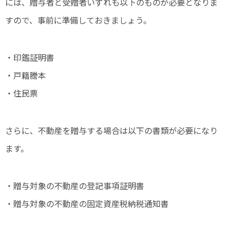
には、贈与者と受贈者いずれも以下のものが必要となりま
すので、事前に準備しておきましょう。
・印鑑証明書
・戸籍謄本
・住民票
さらに、不動産を贈与する場合は以下の書類が必要になり
ます。
・贈与対象の不動産の登記事項証明書
・贈与対象の不動産の固定資産税納税通知書