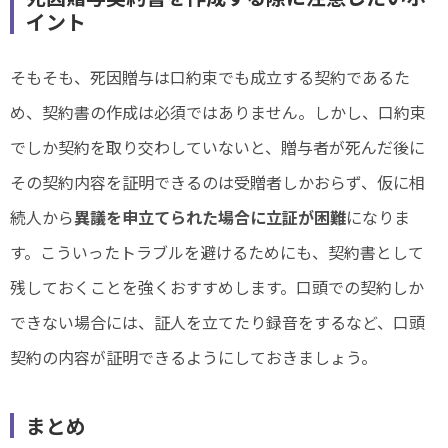
イント
そもそも、死因贈与は口約束でも成立する契約であるた
め、契約書の作成は必須ではありません。しかし、口約束
でしか契約を取り交わしていないと、贈与者が死んだ後に
その契約内容を証明できるのは受贈者しかおらず、仮に相
続人から
異議を申立てられた場合に立証が困難
になりま
す。こういったトラブルを避けるためにも、契約書として
残しておくことを強くおすすめします。口頭での契約しか
できない場合には、証人を立てたり録音をするなど、口頭
契約の内容が証明できるようにしておきましょう。
まとめ