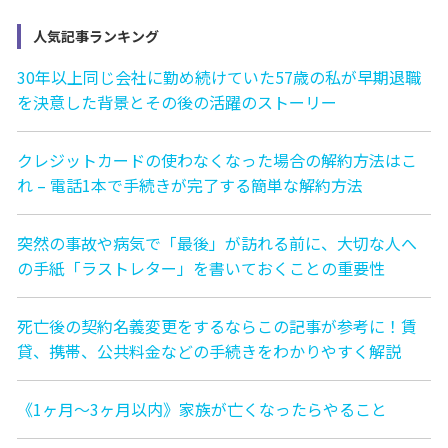
人気記事ランキング
30年以上同じ会社に勤め続けていた57歳の私が早期退職
を決意した背景とその後の活躍のストーリー
クレジットカードの使わなくなった場合の解約方法はこ
れ – 電話1本で手続きが完了する簡単な解約方法
突然の事故や病気で「最後」が訪れる前に、大切な人へ
の手紙「ラストレター」を書いておくことの重要性
死亡後の契約名義変更をするならこの記事が参考に！賃
貸、携帯、公共料金などの手続きをわかりやすく解説
《1ヶ月〜3ヶ月以内》家族が亡くなったらやること