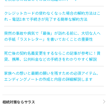
クレジットカードの使わなくなった場合の解約方法はこ
れ – 電話1本で手続きが完了する簡単な解約方法
突然の事故や病気で「最後」が訪れる前に、大切な人へ
の手紙「ラストレター」を書いておくことの重要性
死亡後の契約名義変更をするならこの記事が参考に！賃
貸、携帯、公共料金などの手続きをわかりやすく解説
家族への想いと最期の願いを残すための必須アイテム、
エンディングノートの作成と内容の詳細解説します
相続対策ならサラス