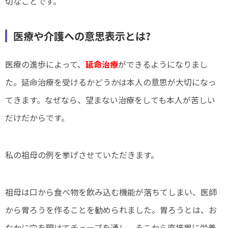
切なことです。
医療や介護への意思表示とは?
医療の進歩によって、
延命治療
ができるようになりまし
た。延命治療を受けるかどうかは本人の意思が大切になっ
てきます。なぜなら、望まない治療をしても本人が苦しい
だけだからです。
私の祖母の例を挙げさせていただきます。
祖母は口から食べ物を飲み込む機能が落ちてしまい、医師
から胃ろうを作ることを勧められました。胃ろうとは、お
なかに穴を開けてチューブを通し、そこから直接胃に栄養