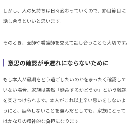
しかし、人の気持ちは日々変わっていくので、節目節目に
話し合うといいと思います。
そのとき、医師や看護師を交えて話し合うことも大切です。
意思の確認が手遅れにならないために
もし本人が最期をどう過ごしたいのかをまったく確認して
いない場合、家族は突然「延命するかどうか」という難題
を突きつけられます。本人がこれ以上辛い思いをしないよ
うにと、延命しないことを選んだとしても、家族にとって
はかなりの精神的な負担になります。