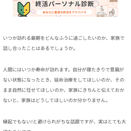
いつか訪れる最期をどんなふうに過ごしたいのか、家族で
話し合ったことはあるでしょうか。
人間にはいつか寿命が訪れます。自分が寝たきりで意識が
ない状態になったとき、延命治療をしてほしいのか、その
まま自然に任せてほしいのか、家族にきちんと伝えておか
ないと、家族はどうしてほしいのか分かりません。
縁起でもない!と避けられがちな話題ですが、実はとても大