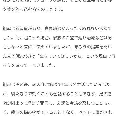
や薬を流し込む方法のことです。
祖母は認知症があり、意思疎通がまったく取れない状態で
した。何か起こった場合、家族の希望で延命治療などは何
もしないと医師に伝えていましたが、胃ろうの提案を聞い
た息子(私の父)は「生きていてほしいから」という理由で胃
ろうを造ってしまいました。
祖母はその後、老人介護施設で1年ほど生活していました
が、寝たきりで動くことも会話することもできず、足の筋
肉が固まって縮まり変形し、友達と会話を楽しむこともな
く、趣味の編み物ができることもなく、ベッドに寝かされ