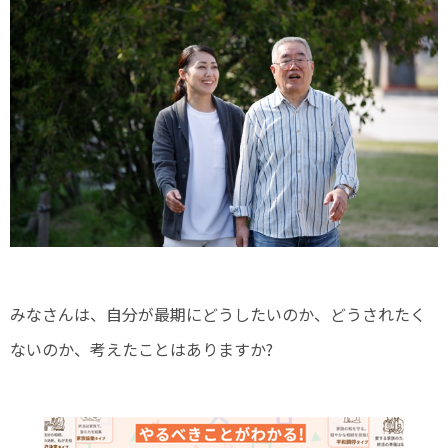
みなさんは、自分が最期にどうしたいのか、どうされたく
ないのか、考えたことはありますか?