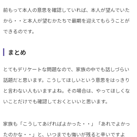
前もって本人の意思を確認していれば、本人が望んでいた
から・・と本人が望むかたちで最期を迎えてもらうことが
できるのです。
まとめ
とてもデリケートな問題なので、家族の中でも話しづらい
話題だと思います。こうしてほしいという意思をはっきり
と言わない人もいますよね。その場合は、やってほしくな
いことだけでも確認しておくといいと思います。
家族も「こうしてあげればよかった・・」「あれでよかっ
たのかな・・」と、いつまでも悔いが残ると辛いですよ