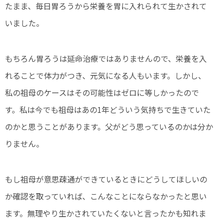
たまま、毎日胃ろうから栄養を胃に入れられて生かされて
いました。
もちろん胃ろうは延命治療ではありませんので、栄養を入
れることで体力がつき、元気になる人もいます。しかし、
私の祖母のケースはその可能性はゼロに等しかったので
す。私は今でも祖母はあの1年どういう気持ちで生きていた
のかと思うことがあります。父がどう思っているのかは分か
りません。
もし祖母が意思疎通ができているときにどうしてほしいの
か確認を取っていれば、こんなことにならなかったと思い
ます。無理やり生かされていたくないと言ったかも知れま