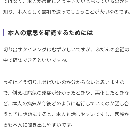
ではなく、本人が最期にどう生きたいと思っているのかを
知り、本人らしく最期を送ってもらうことが大切なのです。
本人の意思を確認するためには
切り出すタイミングはむずかしいですが、ふだんの会話の
中で確認できるといいですね。
最初はどう切り出せばいいのか分からないと思いますの
で、例えば病気の発症が分かったときや、悪化したときな
ど、本人の病気が今後どのように進行していくのか話し合
うときに話題にすると、本人も話しやすいですし、家族か
らも本人に聞き出しやすいです。