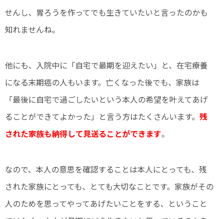
せんし、胃ろうを作ってでも生きていたいと言ったのかも
知れませんね。
他にも、入院中に「自宅で最期を迎えたい」と、在宅療養
になる末期癌の人もいます。亡くなった後でも、家族は
「最後に自宅で過ごしたいという本人の希望を叶えてあげ
ることができてよかった」と言う方はたくさんいます。
残
された家族も納得して見送ることができます
。
なので、本人の意思を確認することは本人にとっても、残
された家族にとっても、とても大切なことです。家族がその
人のためを思ってやってあげたいことをする、ということ