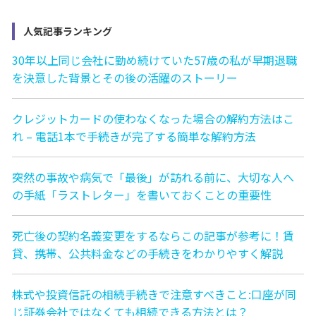
人気記事ランキング
30年以上同じ会社に勤め続けていた57歳の私が早期退職
を決意した背景とその後の活躍のストーリー
クレジットカードの使わなくなった場合の解約方法はこ
れ – 電話1本で手続きが完了する簡単な解約方法
突然の事故や病気で「最後」が訪れる前に、大切な人へ
の手紙「ラストレター」を書いておくことの重要性
死亡後の契約名義変更をするならこの記事が参考に！賃
貸、携帯、公共料金などの手続きをわかりやすく解説
株式や投資信託の相続手続きで注意すべきこと:口座が同
じ証券会社ではなくても相続できる方法とは？