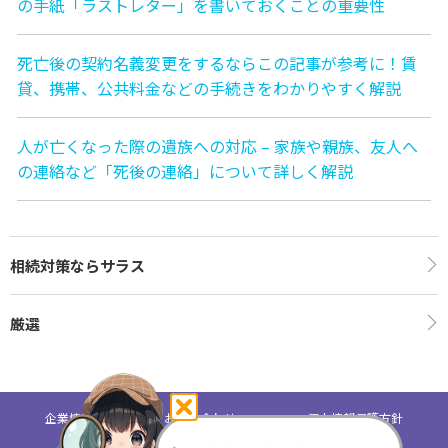
の手紙「ラストレター」を書いておくことの重要性
死亡後の契約名義変更をするならこの記事が参考に！賃
貸、携帯、公共料金などの手続きをわかりやすく解説
人が亡くなった際の遺族への対応 – 家族や親族、友人へ
の連絡など「死後の連絡」について詳しく解説
相続対策ならサラス
厳選
企業情報
お問い合わせ
個人情報保護方針