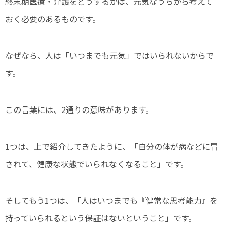
終末期医療・介護をどうするかは、元気なうちから考えて
おく必要のあるものです。
なぜなら、人は「いつまでも元気」ではいられないからで
す。
この言葉には、2通りの意味があります。
1つは、上で紹介してきたように、「自分の体が病などに冒
されて、健康な状態でいられなくなること」です。
そしてもう1つは、「人はいつまでも『健常な思考能力』を
持っていられるという保証はないということ」です。