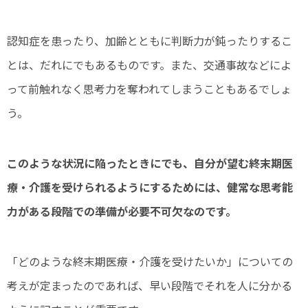
認知症を患ったり、加齢とともに判断力が鈍ったりするこ
とは、だれにでもあるものです。また、交通事故などによ
って前触れなく思考力を奪われてしまうこともあるでしょ
う。
このような状況に陥ったときにでも、自分が望む終末期医
療・介護を受けられるようにするためには、健常な思考能
力がある段階での準備が必要不可欠なのです。
「どのような終末期医療・介護を受けたいか」についての
考えが定まったのであれば、早い段階でそれを人に分かる