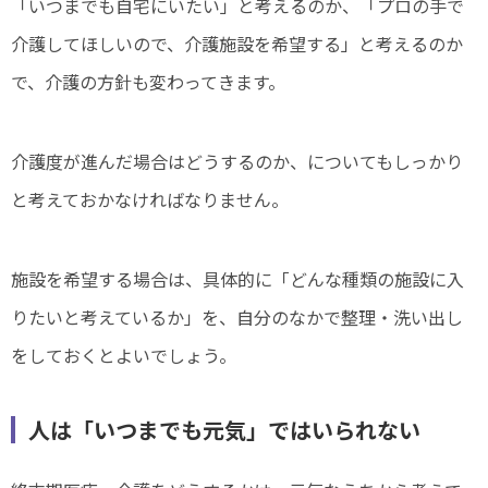
「いつまでも自宅にいたい」と考えるのか、「プロの手で
介護してほしいので、介護施設を希望する」と考えるのか
で、介護の方針も変わってきます。
介護度が進んだ場合はどうするのか、についてもしっかり
と考えておかなければなりません。
施設を希望する場合は、具体的に「どんな種類の施設に入
りたいと考えているか」を、自分のなかで整理・洗い出し
をしておくとよいでしょう。
人は「いつまでも元気」ではいられない