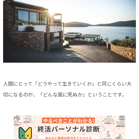
人間にとって「どうやって生きていくか」と同じくらい大
切になるのが、「どんな風に死ぬか」ということです。