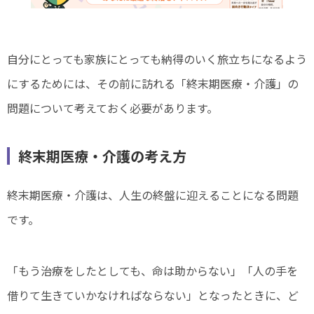
自分にとっても家族にとっても納得のいく旅立ちになるよう
にするためには、その前に訪れる「終末期医療・介護」の
問題について考えておく必要があります。
終末期医療・介護の考え方
終末期医療・介護は、人生の終盤に迎えることになる問題
です。
「もう治療をしたとしても、命は助からない」「人の手を
借りて生きていかなければならない」となったときに、ど