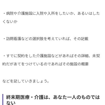
・病院や介護施設に入院や入所をしたいか、あるいはした
くないか
・訪問看護などの選択肢を考えていれば、その記載
・すでに契約をした介護施設などがあればその詳細、未契
約だがあてをつけているのであればその施設の概要
などを記していきましょう。
終末期医療・介護は、あなた一人のものでは
ない