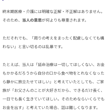
終末期医療・介護には明確な正解・不正解はありません。
そのため、
当人の意思
が何よりも尊重されます。
ただそれでも、「周りの考えをまったく配慮しなくても構
わない」と言い切るのは乱暴です。
たとえば、当人は「延命治療は一切してほしくない、お金
もかかるだろうから自分の口から食べ物をとれなくなった
ら静かに旅立たせてほしい」と考えていたとしても、ご家
族が「お父さんのことが大好きだから、できるだけ長く、
一日でも長く生きていてほしい。そのためならいくらでも
お金を出す」と考えていた場合、話は難しくなります。