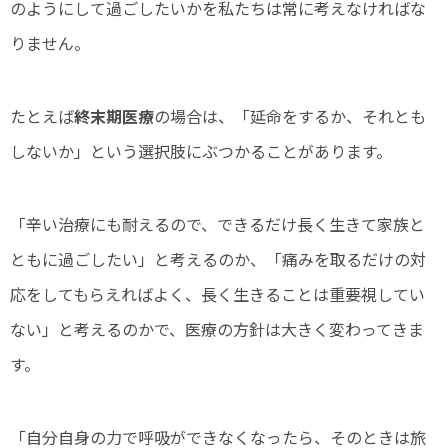
のようにして過ごしたいかを私たちは常に考えなければな
りません。
たとえば
終末期医療
の場合は、「延命をするか、それとも
しないか」という選択肢にぶつかることがあります。
「辛い治療にも耐えるので、できるだけ長く生きて家族と
ともに過ごしたい」と考えるのか、「痛みを取るだけの対
応をしてもらえればよく、長く生きることは重要視してい
ない」と考えるのかで、医療の方針は大きく変わってきま
す。
「自分自身の力で呼吸ができなくなったら、そのときは旅