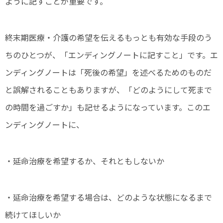
ように記すことが重要です。
終末期医療・介護の希望を伝えるもっとも有効な手段のう
ちのひとつが、「エンディングノートに記すこと」です。エ
ンディングノートは「死後の希望」を述べるためのものだ
と誤解されることもありますが、「どのようにして死まで
の時間を過ごすか」も記せるようになっています。このエ
ンディングノートに、
・延命治療を希望するか、それともしないか
・延命治療を希望する場合は、どのような状態になるまで
続けてほしいか