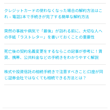
クレジットカードの使わなくなった場合の解約方法はこ
れ – 電話1本で手続きが完了する簡単な解約方法
突然の事故や病気で「最後」が訪れる前に、大切な人へ
の手紙「ラストレター」を書いておくことの重要性
死亡後の契約名義変更をするならこの記事が参考に！賃
貸、携帯、公共料金などの手続きをわかりやすく解説
株式や投資信託の相続手続きで注意すべきこと:口座が同
じ証券会社ではなくても相続できる方法とは？