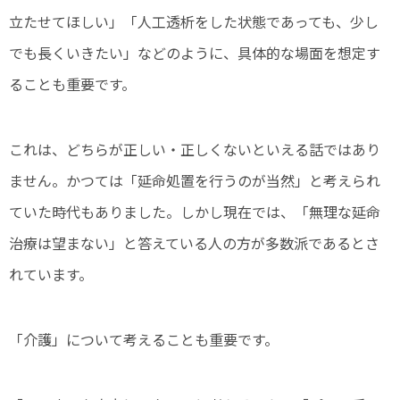
立たせてほしい」「人工透析をした状態であっても、少し
でも長くいきたい」などのように、具体的な場面を想定す
ることも重要です。
これは、どちらが正しい・正しくないといえる話ではあり
ません。かつては「延命処置を行うのが当然」と考えられ
ていた時代もありました。しかし現在では、「無理な延命
治療は望まない」と答えている人の方が多数派であるとさ
れています。
「介護」について考えることも重要です。