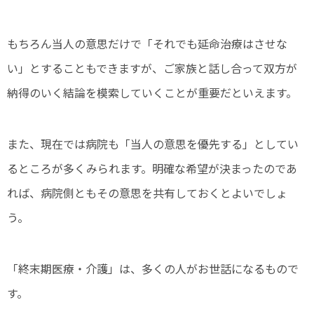
もちろん当人の意思だけで「それでも延命治療はさせな
い」とすることもできますが、ご家族と話し合って双方が
納得のいく結論を模索していくことが重要だといえます。
また、現在では病院も「当人の意思を優先する」としてい
るところが多くみられます。明確な希望が決まったのであ
れば、病院側ともその意思を共有しておくとよいでしょ
う。
「終末期医療・介護」は、多くの人がお世話になるもので
す。