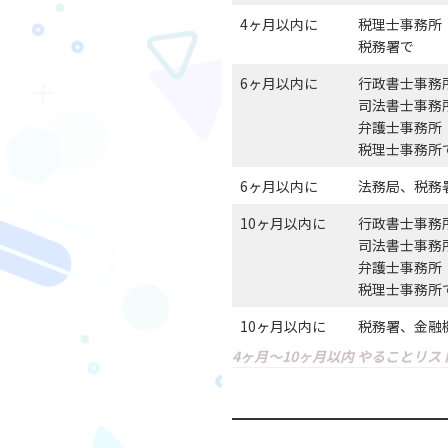
4ヶ月以内に
税理士事務所
税務署で
6ヶ月以内に
行政書士事務
司法書士事務
弁護士事務所
税理士事務所
6ヶ月以内に
法務局、税務
10ヶ月以内に
行政書士事務
司法書士事務
弁護士事務所
税理士事務所
10ヶ月以内に
税務署、金融
4ヶ月〜10ヶ月以内 やることリス