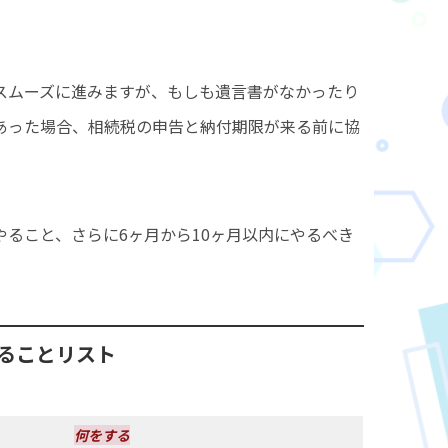
。
スムーズに進みますが、もしも遺言書がなかったり
あった場合、相続税の申告と納付期限が来る前に協
ること、さらに6ヶ月から10ヶ月以内にやるべき
やることリスト
何をする