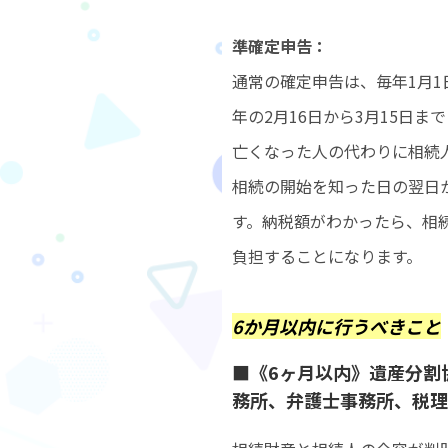
準確定申告：
通常の確定申告は、毎年1月1
年の2月16日から3月15日
亡くなった人の代わりに相続
相続の開始を知った日の翌日
す。納税額がわかったら、相
負担することになります。
6か月以内に行うべきこと
■《6ヶ月以内》遺産分割
務所、弁護士事務所、税理