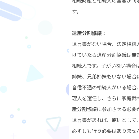
相続財産と相続人の全容が判
す。
遺産分割協議：
遺言書がない場合、法定相続
けていたら遺産分割協議は無
相続人です。子がいない場合
姉妹、兄弟姉妹もいない場合
音信不通の相続人がいる場合
理人を選任し、さらに家庭裁
産分割協議に参加させる必要
遺言書があれば、原則として
必ずしも行う必要はありませ