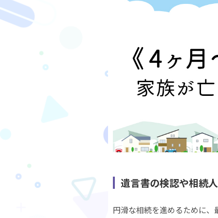
遺言書の検認や相続人
円滑な相続を進めるために、