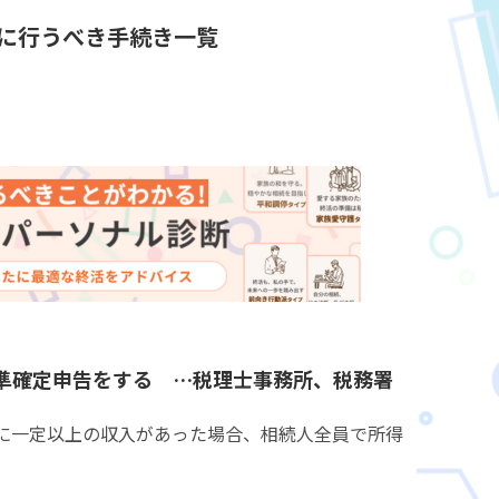
内に行うべき手続き一覧
準確定申告をする …税理士事務所、税務署
日に一定以上の収入があった場合、相続人全員で所得