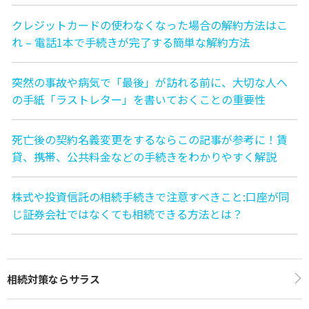
クレジットカードの使わなくなった場合の解約方法はこ
れ – 電話1本で手続きが完了する簡単な解約方法
突然の事故や病気で「最後」が訪れる前に、大切な人へ
の手紙「ラストレター」を書いておくことの重要性
死亡後の契約名義変更をするならこの記事が参考に！賃
貸、携帯、公共料金などの手続きをわかりやすく解説
株式や投資信託の相続手続きで注意すべきこと:口座が同
じ証券会社ではなくても相続できる方法とは？
相続対策ならサラス