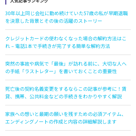
人気記事ランキング
30年以上同じ会社に勤め続けていた57歳の私が早期退職
を決意した背景とその後の活躍のストーリー
クレジットカードの使わなくなった場合の解約方法はこ
れ – 電話1本で手続きが完了する簡単な解約方法
突然の事故や病気で「最後」が訪れる前に、大切な人へ
の手紙「ラストレター」を書いておくことの重要性
死亡後の契約名義変更をするならこの記事が参考に！賃
貸、携帯、公共料金などの手続きをわかりやすく解説
家族への想いと最期の願いを残すための必須アイテム、
エンディングノートの作成と内容の詳細解説します