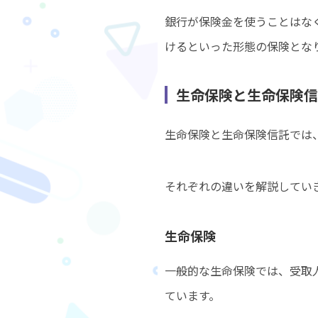
銀行が保険金を使うことはな
けるといった形態の保険とな
生命保険と生命保険
生命保険と生命保険信託では
それぞれの違いを解説してい
生命保険
一般的な生命保険では、受取
ています。