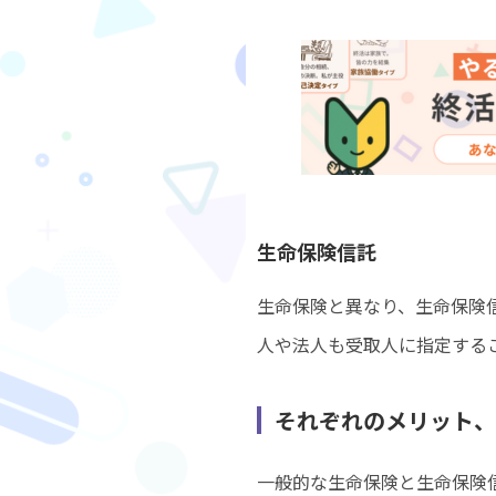
生命保険信託
生命保険と異なり、生命保険
人や法人も受取人に指定する
それぞれのメリッ
一般的な生命保険と生命保険