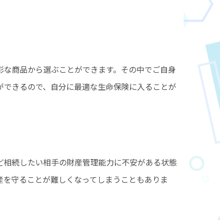
彩な商品から選ぶことができます。その中でご自身
ができるので、自分に最適な生命保険に入ることが
ど相続したい相手の財産管理能力に不安がある状態
産を守ることが難しくなってしまうこともありま