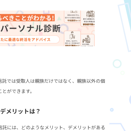
信託では受取人は親族だけではなく、親族以外の個
ことができます。
ト、デメリットは？
信託には、どのようなメリット、デメリットがある