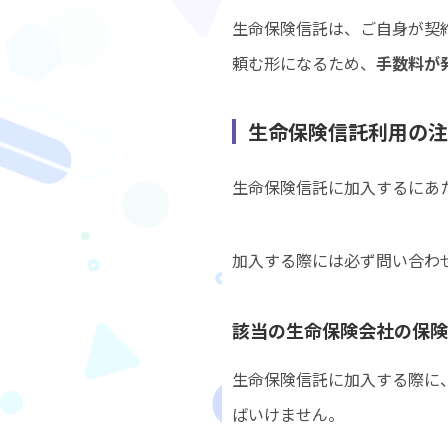
生命保険信託は、ご自身が契
頼む形になるため、
手数料が
生命保険信託利用
生命保険信託に加入するにあ
加入する際には必ず問い合わ
該当の生命保険会社の保
生命保険信託に加入する際に
ばいけません。