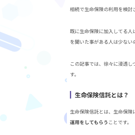
相続で生命保険の利用を検討
既に生命保険に加入してる人
を聞いた事がある人は少ない
この記事では、徐々に浸透し
す。
生命保険信託とは
生命保険信託とは、生命保険
運用をしてもらう
ことです。