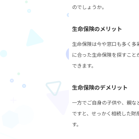
のでしょうか。
生命保険のメリット
生命保険は今や窓口も多く多
に合った生命保険を探すこと
できます。
生命保険のデメリット
一方でご自身の子供や、親な
ですと、せっかく相続した財
す。