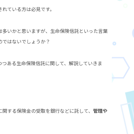
されている方は必見です。
は多いかと思いますが、生命保険信託といった言葉
のではないでしょうか？
つつある生命保険信託に関して、解説していきま
？
に関する保険金の受取を銀行などに託して、
管理や