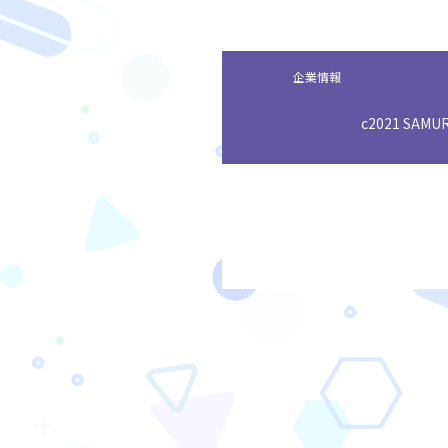
企業情報
c2021 SAMURA