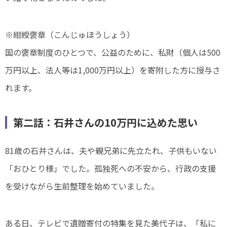
※紺綬褒章（こんじゅほうしょう）
国の褒章制度のひとつで、公益のために、私財（個人は500
万円以上、法人等は1,000万円以上）を寄附した方に授与さ
れます。
第二話：石井さんの10万円に込めた思い
81歳の石井さんは、夫や親兄弟に先立たれ、子供もいない
「おひとり様」でした。孤独死への不安から、行政の支援
を受けながら生前整理を始めていました。
ある日、テレビで遺贈寄付の特集を見た美代子は、「私に