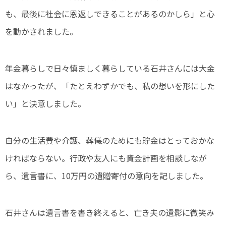
も、最後に社会に恩返しできることがあるのかしら」と心
を動かされました。
年金暮らしで日々慎ましく暮らしている石井さんには大金
はなかったが、「たとえわずかでも、私の想いを形にした
い」と決意しました。
自分の生活費や介護、葬儀のためにも貯金はとっておかな
ければならない。行政や友人にも資金計画を相談しなが
ら、遺言書に、10万円の遺贈寄付の意向を記しました。
石井さんは遺言書を書き終えると、亡き夫の遺影に微笑み