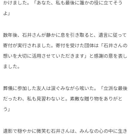
かけました。「あなた、私も最後に誰かの役に立てそう
よ」
数年後、石井さんが静かに息を引き取ると、遺言に従って
寄付が実行されました。寄付を受けた団体は「石井さんの
想いを大切に活用させていただきます」と感謝の意を表し
ました。
葬儀に参加した友人は涙ぐみながら呟いた。「立派な最後
だったわ、私も見習わないと。素敵な贈り物をありがと
う」
遺影で穏やかに微笑む石井さんは、みんなの心の中に生き