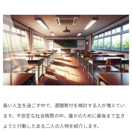
長い人生を過ごす中で、遺贈寄付を検討する人が増えてい
ます。不安定な社会情勢の中、誰かのために最後まで生き
ようと行動したある二人の人物を紹介します。