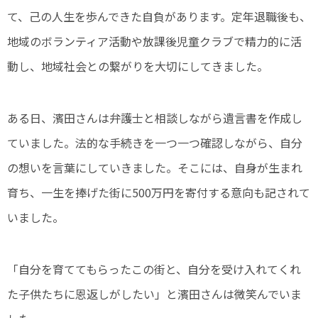
て、己の人生を歩んできた自負があります。定年退職後も、
地域のボランティア活動や放課後児童クラブで精力的に活
動し、地域社会との繋がりを大切にしてきました。
ある日、濱田さんは弁護士と相談しながら遺言書を作成し
ていました。
法的な手続きを一つ一つ確認しながら、自分
の想いを言葉にしていきました。そこには、自身が生まれ
育ち、一生を捧げた街に500万円を寄付する意向も記されて
いました。
「自分を育ててもらったこの街と、自分を受け入れてくれ
た子供たちに恩返しがしたい」と濱田さんは微笑んでいま