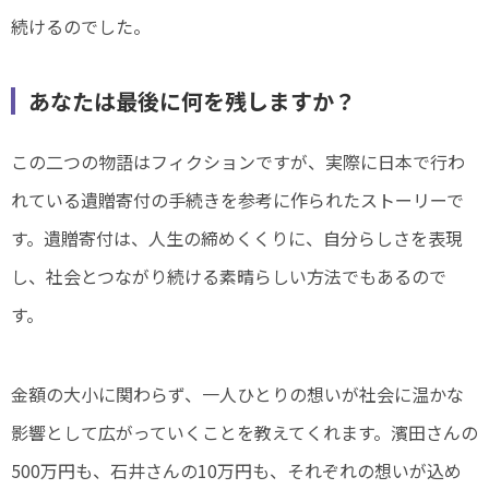
続けるのでした。
あなたは最後に何を残しますか？
この二つの物語はフィクションですが、実際に日本で行わ
れている遺贈寄付の手続きを参考に作られたストーリーで
す。遺贈寄付は、人生の締めくくりに、自分らしさを表現
し、社会とつながり続ける素晴らしい方法でもあるので
す。
金額の大小に関わらず、一人ひとりの想いが社会に温かな
影響として広がっていくことを教えてくれます。濱田さんの
500万円も、石井さんの10万円も、それぞれの想いが込め