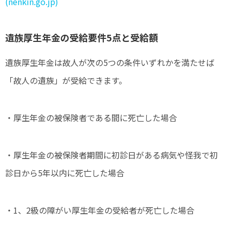
(nenkin.go.jp)
遺族厚生年金の受給要件5点と受給額
遺族厚生年金は故人が次の5つの条件いずれかを満たせば
「故人の遺族」が受給できます。
・厚生年金の被保険者である間に死亡した場合
・厚生年金の被保険者期間に初診日がある病気や怪我で初
診日から5年以内に死亡した場合
・1、2級の障がい厚生年金の受給者が死亡した場合