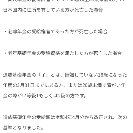
日本国内に住所を有している方が死亡した場合
・老齢年金の受給権者であった方が死亡した場合
・老年基礎年金の受給資格を満たした方が死亡した場合
遺族基礎年金の「子」とは、婚姻していない18歳になった
年度の3月31日までにある方、または20歳未満で障がい年
金の障がい等級1もしくは2級の方です。
遺族基礎年金の受給額は令和4年4月分から改正され、次の
基準となりました。