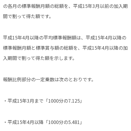
の各月の標準報酬月額の総額を、平成15年3月以前の加入期
間で割って得た額です。
平成15年4月以降の平均標準報酬額は、平成15年4月以降の
標準報酬月額と標準賞与額の総額を、平成15年4月以降の加
入期間で割って得た額を示します。
報酬比例部分の一定乗数は次のとおりです。
・平成15年3月まで「1000分の7.125」
・平成15年4月以降「1000分の5.481」