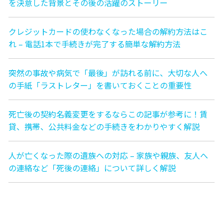
を決意した背景とその後の活躍のストーリー
クレジットカードの使わなくなった場合の解約方法はこ
れ – 電話1本で手続きが完了する簡単な解約方法
突然の事故や病気で「最後」が訪れる前に、大切な人へ
の手紙「ラストレター」を書いておくことの重要性
死亡後の契約名義変更をするならこの記事が参考に！賃
貸、携帯、公共料金などの手続きをわかりやすく解説
人が亡くなった際の遺族への対応 – 家族や親族、友人へ
の連絡など「死後の連絡」について詳しく解説