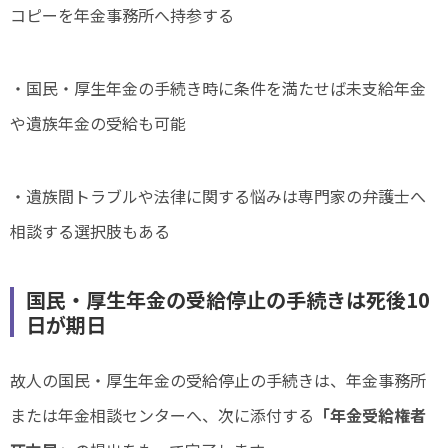
コピーを年金事務所へ持参する
・国民・厚生年金の手続き時に条件を満たせば未支給年金
や遺族年金の受給も可能
・遺族間トラブルや法律に関する悩みは専門家の弁護士へ
相談する選択肢もある
国民・厚生年金の受給停止の手続きは死後10
日が期日
故人の国民・厚生年金の受給停止の手続きは、年金事務所
または年金相談センターへ、次に添付する
「年金受給権者