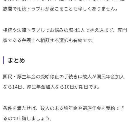
族間で相続トラブルが起こることも珍しくありません。
相続や法律トラブルでお悩みの際は1人で抱え込まず、専門
家である弁護士へ相談する選択も有効です。
まとめ
国民・厚生年金の受給停止の手続きは故人が国民年金加入
なら14日、厚生年金加入なら10日が期日です。
条件を満たせば、故人の未支給年金や遺族年金も受給でき
るので申請しましょう。