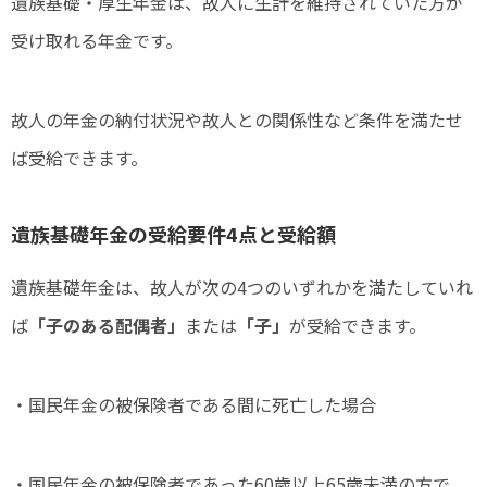
遺族基礎・厚生年金は、故人に生計を維持されていた方が
受け取れる年金です。
故人の年金の納付状況や故人との関係性など条件を満たせ
ば受給できます。
遺族基礎年金の受給要件4点と受給額
遺族基礎年金は、故人が次の4つのいずれかを満たしていれ
ば
「子のある配偶者」
または
「子」
が受給できます。
・国民年金の被保険者である間に死亡した場合
・国民年金の被保険者であった60歳以上65歳未満の方で、