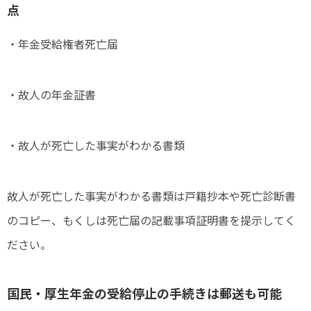
点
・年金受給権者死亡届
・故人の年金証書
・故人が死亡した事実がわかる書類
故人が死亡した事実がわかる書類は戸籍抄本や死亡診断書
のコピー、もくしは死亡届の記載事項証明書を提示してく
ださい。
国民・厚生年金の受給停止の手続きは郵送も可能