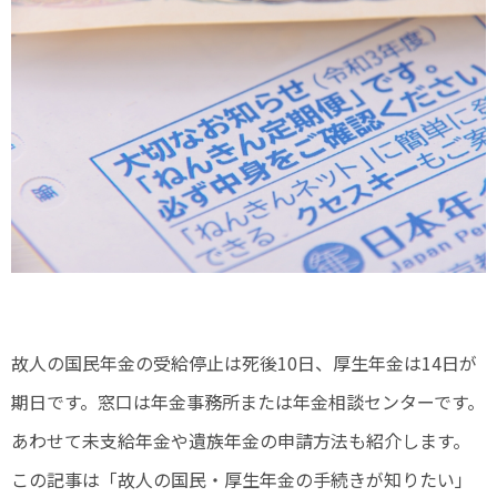
故人の国民年金の受給停止は死後10日、厚生年金は14日が
期日です。窓口は年金事務所または年金相談センターです。
あわせて未支給年金や遺族年金の申請方法も紹介します。
この記事は「故人の国民・厚生年金の手続きが知りたい」