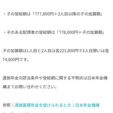
・子の受給額は「777,800円＋2人目以降の子の加算額」
・子のある配偶者の受給額は「778,000円＋子の加算額」
子の加算額は1人目と2人目は各223,800円で3人目憩いは各
74,600円です。
遺族年金の該当条件や受給額に関する不明点は日本年金機
構までお問い合わせください。
参照：
遺族基礎年金を受けられるとき｜日本年金機構