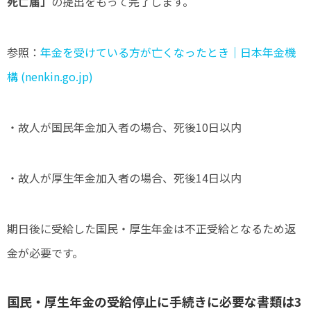
死亡届」
の提出をもって完了します。
参照：
年金を受けている方が亡くなったとき｜日本年金機
構 (nenkin.go.jp)
・故人が国民年金加入者の場合、死後10日以内
・故人が厚生年金加入者の場合、死後14日以内
期日後に受給した国民・厚生年金は不正受給となるため返
金が必要です。
国民・厚生年金の受給停止に手続きに必要な書類は3