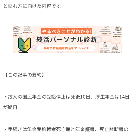
と悩む方に向けた内容です。
【この記事の要約】
・故人の国民年金の受給停止は死後10日、厚生年金は14日
が期日
・手続きは年金受給権者死亡届と年金証書、死亡診断書の