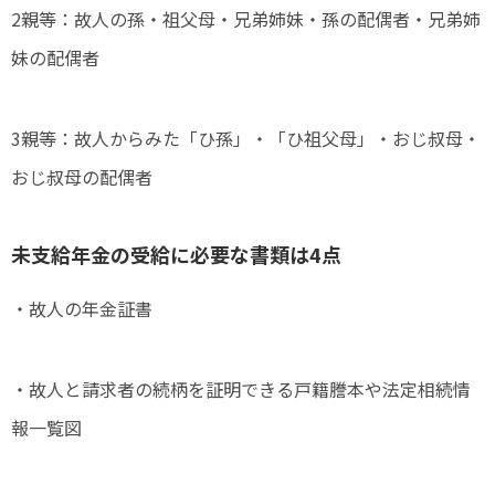
2親等：故人の孫・祖父母・兄弟姉妹・孫の配偶者・兄弟姉
妹の配偶者
3親等：故人からみた「ひ孫」・「ひ祖父母」・おじ叔母・
おじ叔母の配偶者
未支給年金の受給に必要な書類は4点
・故人の年金証書
・故人と請求者の続柄を証明できる戸籍謄本や法定相続情
報一覧図