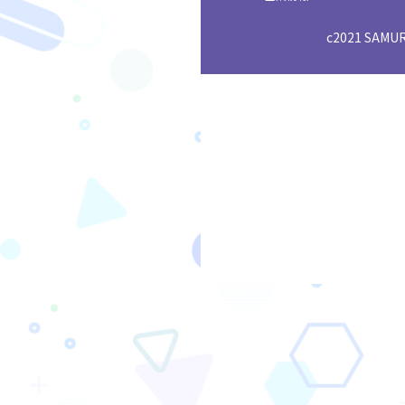
c2021 SAMURA