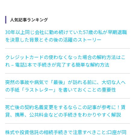
人気記事ランキング
30年以上同じ会社に勤め続けていた57歳の私が早期退職
を決意した背景とその後の活躍のストーリー
クレジットカードの使わなくなった場合の解約方法はこ
れ – 電話1本で手続きが完了する簡単な解約方法
突然の事故や病気で「最後」が訪れる前に、大切な人へ
の手紙「ラストレター」を書いておくことの重要性
死亡後の契約名義変更をするならこの記事が参考に！賃
貸、携帯、公共料金などの手続きをわかりやすく解説
株式や投資信託の相続手続きで注意すべきこと:口座が同