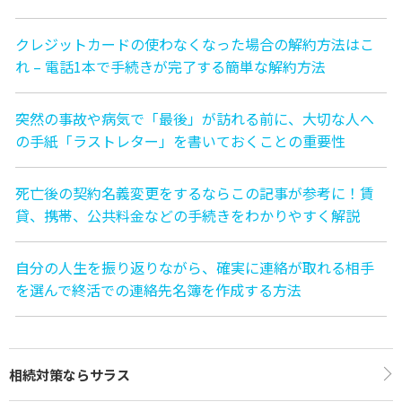
クレジットカードの使わなくなった場合の解約方法はこ
れ – 電話1本で手続きが完了する簡単な解約方法
突然の事故や病気で「最後」が訪れる前に、大切な人へ
の手紙「ラストレター」を書いておくことの重要性
死亡後の契約名義変更をするならこの記事が参考に！賃
貸、携帯、公共料金などの手続きをわかりやすく解説
自分の人生を振り返りながら、確実に連絡が取れる相手
を選んで終活での連絡先名簿を作成する方法
相続対策ならサラス