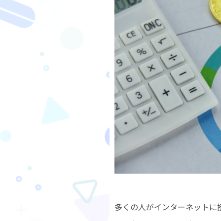
多くの人がインターネットに