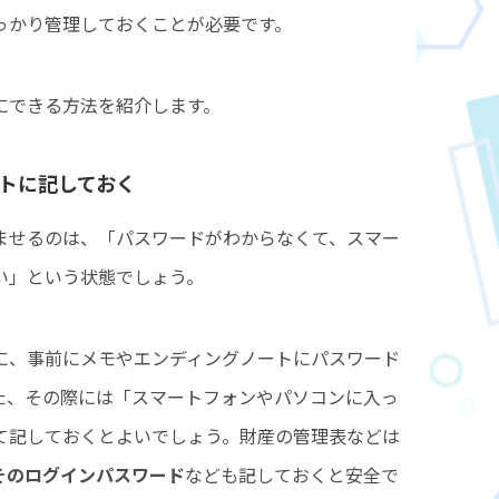
っかり管理しておくことが必要です。
にできる方法を紹介します。
ートに記しておく
ませるのは、「パスワードがわからなくて、スマー
い」という状態でしょう。
に、事前にメモやエンディングノートにパスワード
た、その際には「スマートフォンやパソコンに入っ
て記しておくとよいでしょう。財産の管理表などは
やそのログインパスワード
なども記しておくと安全で