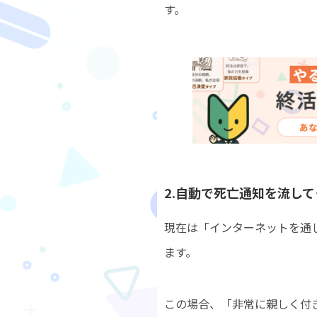
す。
2.自動で死亡通知を流し
現在は「インターネットを通
ます。
この場合、「非常に親しく付