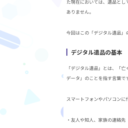
た現在においては、遺品とし
ありません。
今回はこの「デジタル遺品」
デジタル遺品の基本
「デジタル遺品」とは、「亡
データ」のことを指す言葉で
スマートフォンやパソコンに
・友人や知人、家族の連絡先