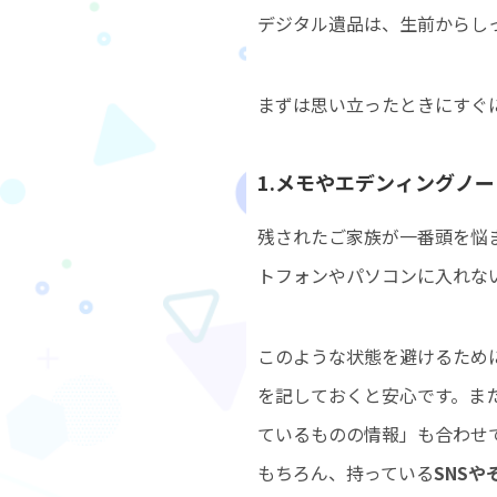
デジタル遺品は、生前からし
まずは思い立ったときにすぐ
1.メモやエデンィングノ
残されたご家族が一番頭を悩
トフォンやパソコンに入れな
このような状態を避けるため
を記しておくと安心です。ま
ているものの情報」も合わせ
もちろん、持っている
SNS