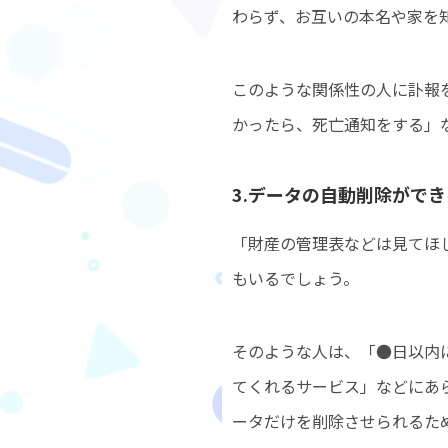
わらず、お互いの本名や家を
このような関係性の人に訃報
かったら、死亡通知をする」
3.データの自動削除がで
「財産の管理表などは見てほ
もいるでしょう。
そのような人は、「●日以内
てくれるサービス」などにあ
ータだけを削除させられるた