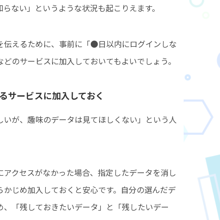
知らない」というような状況も起こりえます。
を伝えるために、事前に「●日以内にログインしな
などのサービスに加入しておいてもよいでしょう。
きるサービスに加入しておく
しいが、趣味のデータは見てほしくない」という人
にアクセスがなかった場合、指定したデータを消し
らかじめ加入しておくと安心です。自分の選んだデ
め、「残しておきたいデータ」と「残したいデー