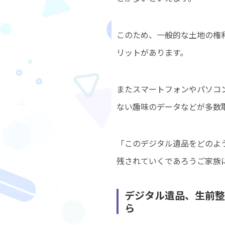
このため、一般的な土地の権
リットがあります。
またスマートフォンやパソコ
ない趣味のデータなどが多数
「このデジタル遺品をどのよ
残されていくであろうご家族
デジタル遺品、生前整
ら