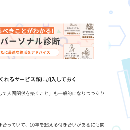
てくれるサービス類に加入しておく
して人間関係を築くこと」も一般的になりつつあり
き合っていて、10年を超える付き合いがあるにも関