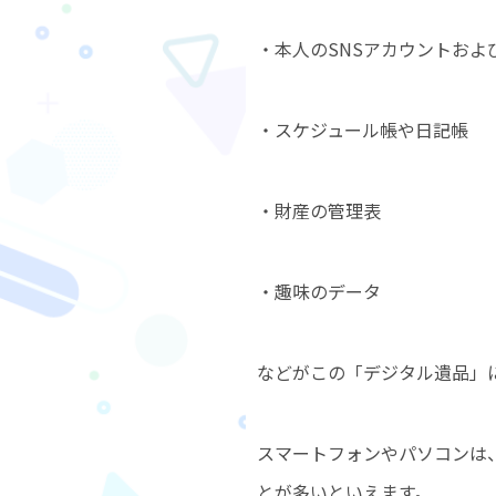
・本人のSNSアカウントおよ
・スケジュール帳や日記帳
・財産の管理表
・趣味のデータ
などがこの「デジタル遺品」
スマートフォンやパソコンは
とが多いといえます。