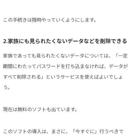
この手続きは随時やっていくようにします。
2.家族にも見られたくないデータなどを削除できる
家族であっても見られたくないデータについては、「一定
期間にわたってパスワードを打ち込まなければ、データが
すべて削除される」というサービスを使えばよいでしょ
う。
現在は無料のソフトも出ています。
このソフトの導入は、まさに、「今すぐに」行うべきで