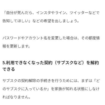
「自分が死んだら、インスタやライン、ツイッターなどで
告知してほしい」などの希望を出しましょう。
パスワードやアカウント名を変更した場合は、その都度情
報を更新します。
5.利用できなくなった契約（サブスクなど）を解約
できる
サブスクの契約解除の手続きを行うためには、まずは「ど
のサブスクに入っているか」を家族が知れる状態にしなけ
ればなりません。