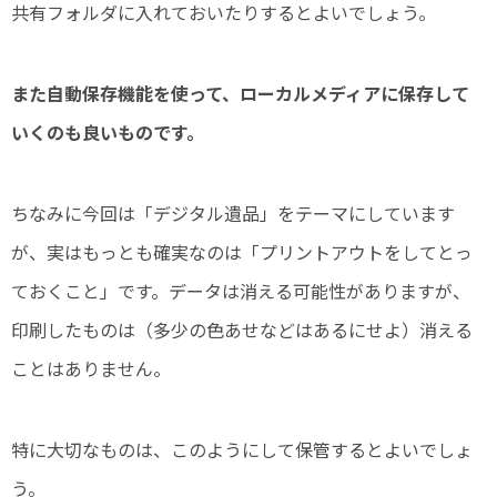
共有フォルダに入れておいたりするとよいでしょう。
また自動保存機能を使って、ローカルメディアに保存して
いくのも良いものです。
ちなみに今回は「デジタル遺品」をテーマにしています
が、実はもっとも確実なのは「プリントアウトをしてとっ
ておくこと」です。データは消える可能性がありますが、
印刷したものは（多少の色あせなどはあるにせよ）消える
ことはありません。
特に大切なものは、このようにして保管するとよいでしょ
う。