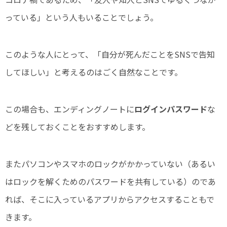
っている」という人もいることでしょう。
このような人にとって、「自分が死んだことをSNSで告知
してほしい」と考えるのはごく自然なことです。
この場合も、エンディングノートに
ログインパスワード
な
どを残しておくことをおすすめします。
またパソコンやスマホのロックがかかっていない（あるい
はロックを解くためのパスワードを共有している）のであ
れば、そこに入っているアプリからアクセスすることもで
きます。