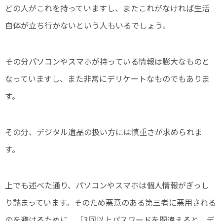
どの人がこれを持っていますし、またこれがなければ生活
自体が立ち行かないという人もいるでしょう。
その分パソコンやスマホが持っている情報は膨大なものと
なっていますし、また非常にデリケートなものでもありま
す。
その分、デジタル遺品の扱い方には慎重さが求められま
す。
上でも述べた通り、パソコンやスマホは個人情報がぎっし
り詰まっています。そのため悪意のある第三者に悪用される
のを避けるために、「3回以上パスワードを間違えると、デ