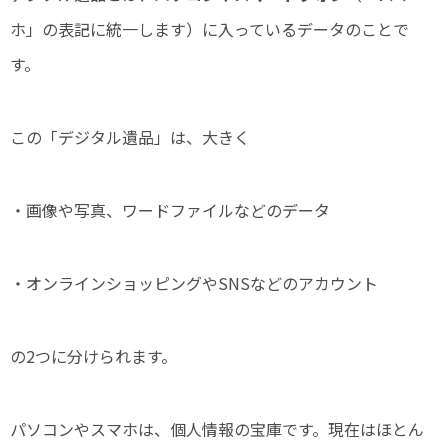
ホ」の表記に統一します）に入っているデータのことで
す。
この「デジタル遺品」は、大きく
・画像や写真、ワードファイルなどのデータ
・オンラインショッピングやSNSなどのアカウント
の2つに分けられます。
パソコンやスマホは、個人情報の宝庫です。現在はほとん