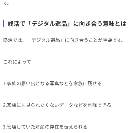
す。
終活で「デジタル遺品」に向き合う意味とは
終活では、「デジタル遺品」に向き合うことが重要です。
これによって
1.家族の思い出となる写真などを家族に残せる
2.家族にも見られたくないデータなどを削除できる
3.管理していた財産の存在を伝えられる