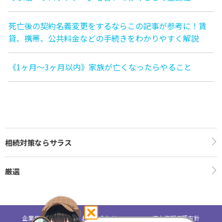
死亡後の契約名義変更をするならこの記事が参考に！賃
貸、携帯、公共料金などの手続きをわかりやすく解説
《1ヶ月〜3ヶ月以内》家族が亡くなったらやること
相続対策ならサラス
厳選
企業情報
お問い合わせ
個人情報保護方針