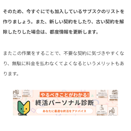
そのため、今すぐにでも加入しているサブスクのリストを
作りましょう。また、新しい契約をしたり、古い契約を解
除したりした場合は、都度情報を更新します。
またこの作業をすることで、不要な契約に気づきやすくな
り、無駄に料金を払わなくてよくなるというメリットもあ
ります。