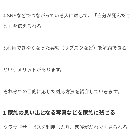
4.SNSなどでつながっている人に対して、「自分が死んだこ
と」を伝えられる
5.利用できなくなった契約（サブスクなど）を解約できる
というメリットがあります。
それぞれの目的に応じた対応方法を紹介していきます。
1.家族の思い出となる写真などを家族に残せる
クラウドサービスを利用したり、家族がだれでも見られる