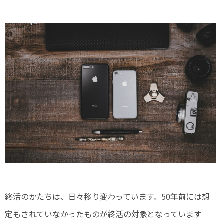
終活のかたちは、日々移り変わっています。50年前には想
定もされていなかったものが終活の対象となっています