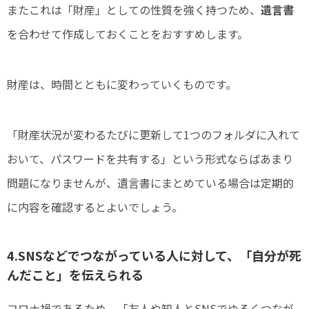
またこれは「財産」としての性質を強く持つため、
遺言書
を合わせて作成しておくことをおすすめします。
財産は、時間とともに変わっていくものです。
「財産状況が変わるたびに更新して1つのフォルダに入れて
おいて、パスワードを共有する」という形式ならばあまり
問題になりませんが、遺言書にまとめている場合は定期的
に内容を確認するとよいでしょう。
4.SNSなどでつながっている人に対して、「自分が死
んだこと」を伝えられる
コロナ禍であるため、「友人や知人とSNSでゆるくつなが