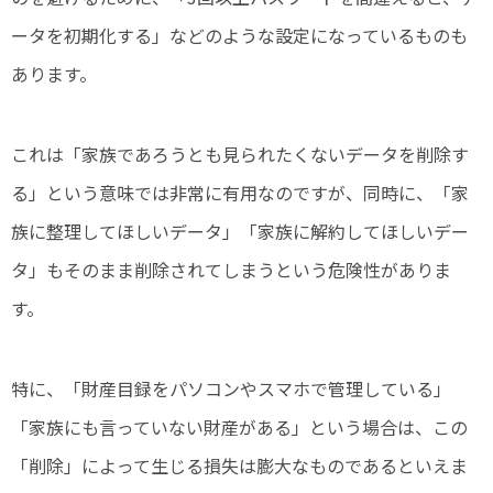
ータを初期化する」などのような設定になっているものも
あります。
これは「家族であろうとも見られたくないデータを削除す
る」という意味では非常に有用なのですが、同時に、「家
族に整理してほしいデータ」「家族に解約してほしいデー
タ」もそのまま削除されてしまうという危険性がありま
す。
特に、「財産目録をパソコンやスマホで管理している」
「家族にも言っていない財産がある」という場合は、この
「削除」によって生じる損失は膨大なものであるといえま