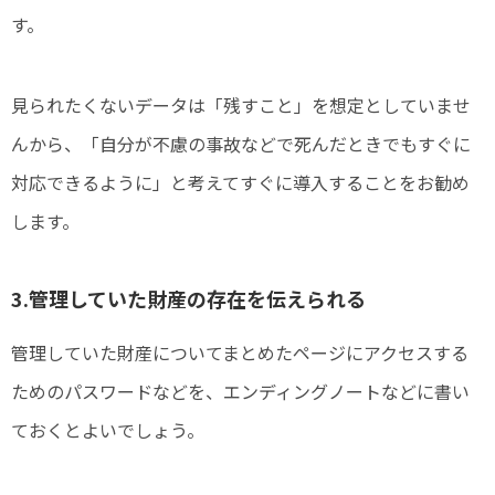
す。
見られたくないデータは「残すこと」を想定としていませ
んから、「自分が不慮の事故などで死んだときでもすぐに
対応できるように」と考えてすぐに導入することをお勧め
します。
3.管理していた財産の存在を伝えられる
管理していた財産についてまとめたページにアクセスする
ためのパスワードなどを、エンディングノートなどに書い
ておくとよいでしょう。