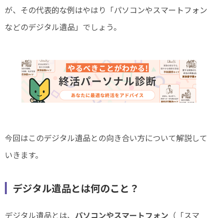
が、その代表的な例はやはり「パソコンやスマートフォン
などのデジタル遺品」でしょう。
今回はこのデジタル遺品との向き合い方について解説して
いきます。
デジタル遺品とは何のこと？
デジタル遺品とは、
パソコンやスマートフォン
（「スマ