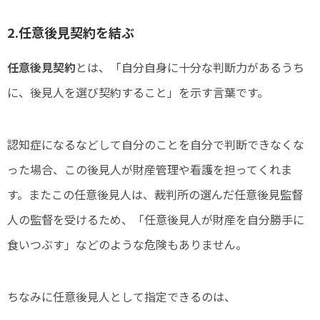
2.任意後見契約を結ぶ
任意後見契約
とは、「自分自身に十分な判断力があるうち
に、後見人を選び契約すること」を示す言葉です。
認知症になるなどして自分のことを自分で判断できなくな
った場合、この後見人が財産管理や看護を担ってくれま
す。またこの任意後見人は、裁判所の選んだ任意後見監督
人の監督を受けるため、「任意後見人が財産を自分勝手に
食いつぶす」などのような危険もありません。
ちなみに任意後見人として指定できるのは、