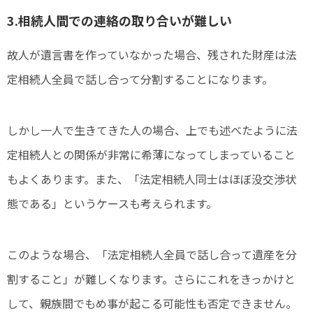
3.相続人間での連絡の取り合いが難しい
故人が遺言書を作っていなかった場合、残された財産は法
定相続人全員で話し合って分割することになります。
しかし一人で生きてきた人の場合、上でも述べたように法
定相続人との関係が非常に希薄になってしまっていること
もよくあります。また、「法定相続人同士はほぼ没交渉状
態である」というケースも考えられます。
このような場合、「法定相続人全員で話し合って遺産を分
割すること」が難しくなります。さらにこれをきっかけと
して、親族間でもめ事が起こる可能性も否定できません。