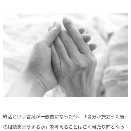
終活という言葉が一般的になった今、「自分が旅立った後
の相続をどうするか」を考えることはごく当たり前となっ