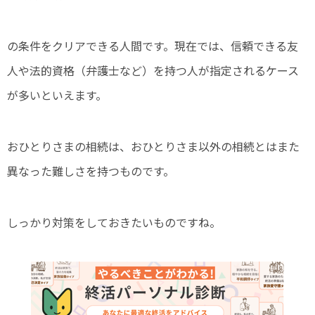
の条件をクリアできる人間です。現在では、信頼できる友
人や法的資格（弁護士など）を持つ人が指定されるケース
が多いといえます。
おひとりさまの相続は、おひとりさま以外の相続とはまた
異なった難しさを持つものです。
しっかり対策をしておきたいものですね。