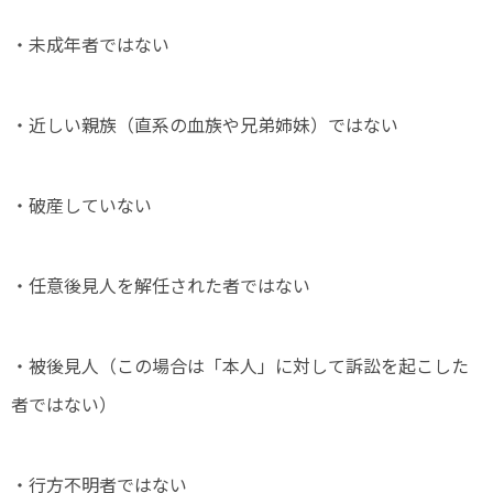
・未成年者ではない
・近しい親族（直系の血族や兄弟姉妹）ではない
・破産していない
・任意後見人を解任された者ではない
・被後見人（この場合は「本人」に対して訴訟を起こした
者ではない）
・行方不明者ではない