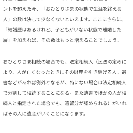
ントを超えた今、「おひとりさまの状態で生涯を終える
人」の数は決して少なくないといえます。ここにさらに、
「結婚歴はあるけれど、子どもがいない状態で離婚した
層」を加えれば、その数はもっと増えることでしょう。
おひとりさま相続の場合でも、法定相続人（民法の定めに
より、人が亡くなったときにその財産を引き継げる人。遺
書などがあれば例外となるが、特にない場合は法定相続人
で分割して相続することになる。また遺書でほかの人が相
続人と指定された場合でも、遺留分が認められる）がいれ
ばその人に遺産がいくことになります。