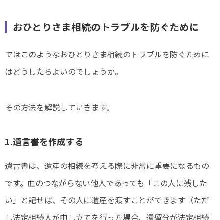
おひとりさま相続のトラブルを防ぐために
ではこのようなおひとりさま相続のトラブルを防ぐために
はどうしたらよいのでしょうか。
その方法を解説していきます。
1.遺言書を作成する
遺言書は、遺産の相続を考える際に非常に重要になるもの
です。血のつながらない他人であっても「この人に残した
い」と記せば、その人に遺産を渡すことができます（ただ
し法定相続人が申し立てを行った場合、遺留分が法定相続