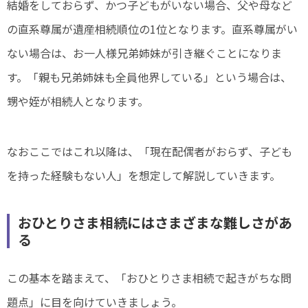
結婚をしておらず、かつ子どもがいない場合、父や母など
の直系尊属が遺産相続順位の1位となります。直系尊属がい
ない場合は、お一人様兄弟姉妹が引き継ぐことになりま
す。「親も兄弟姉妹も全員他界している」という場合は、
甥や姪が相続人となります。
なおここではこれ以降は、「現在配偶者がおらず、子ども
を持った経験もない人」を想定して解説していきます。
おひとりさま相続にはさまざまな難しさがあ
る
この基本を踏まえて、「おひとりさま相続で起きがちな問
題点」に目を向けていきましょう。