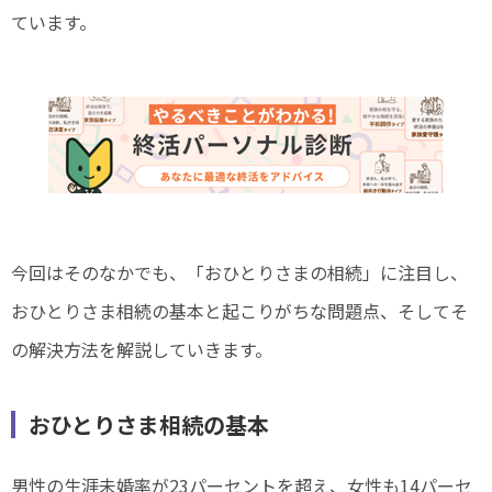
ています。
今回はそのなかでも、「おひとりさまの相続」に注目し、
おひとりさま相続の基本と起こりがちな問題点、そしてそ
の解決方法を解説していきます。
おひとりさま相続の基本
男性の生涯未婚率が23パーセントを超え、女性も14パーセ