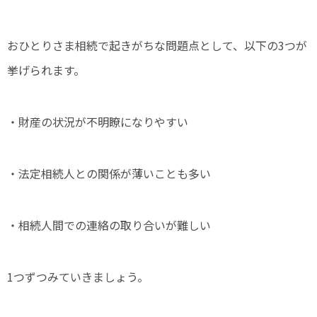
おひとりさま相続で起きがちな問題点として、以下の3つが
挙げられます。
・財産の状況が不明瞭になりやすい
・法定相続人との関係が薄いことも多い
・相続人間での連絡の取り合いが難しい
1つずつみていきましょう。