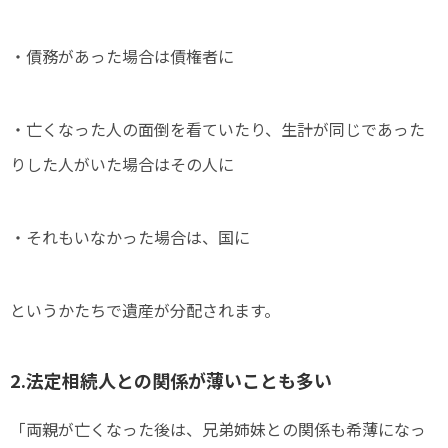
・債務があった場合は債権者に
・亡くなった人の面倒を看ていたり、生計が同じであった
りした人がいた場合はその人に
・それもいなかった場合は、国に
というかたちで遺産が分配されます。
2.法定相続人との関係が薄いことも多い
「両親が亡くなった後は、兄弟姉妹との関係も希薄になっ