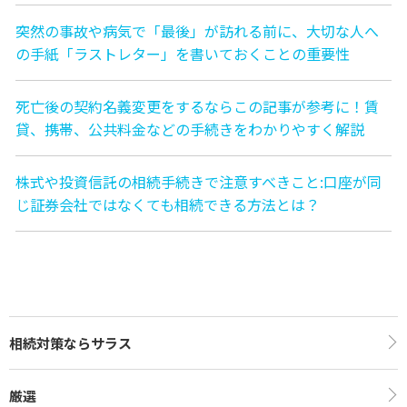
突然の事故や病気で「最後」が訪れる前に、大切な人へ
の手紙「ラストレター」を書いておくことの重要性
死亡後の契約名義変更をするならこの記事が参考に！賃
貸、携帯、公共料金などの手続きをわかりやすく解説
株式や投資信託の相続手続きで注意すべきこと:口座が同
じ証券会社ではなくても相続できる方法とは？
相続対策ならサラス
厳選