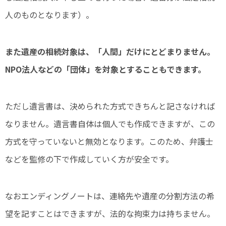
人のものとなります）。
また遺産の相続対象は、「人間」だけにとどまりません。
NPO法人などの「団体」を対象とすることもできます。
ただし遺言書は、決められた方式できちんと記さなければ
なりません。遺言書自体は個人でも作成できますが、この
方式を守っていないと無効となります。このため、弁護士
などを監修の下で作成していく方が安全です。
なおエンディングノートは、連絡先や遺産の分割方法の希
望を記すことはできますが、法的な拘束力は持ちません。