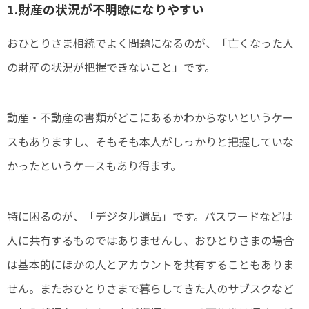
1.財産の状況が不明瞭になりやすい
おひとりさま相続でよく問題になるのが、「亡くなった人
の財産の状況が把握できないこと」です。
動産・不動産の書類がどこにあるかわからないというケー
スもありますし、そもそも本人がしっかりと把握していな
かったというケースもあり得ます。
特に困るのが、「デジタル遺品」です。パスワードなどは
人に共有するものではありませんし、おひとりさまの場合
は基本的にほかの人とアカウントを共有することもありま
せん。またおひとりさまで暮らしてきた人のサブスクなど