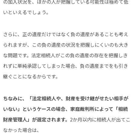
の加入状況を、ほかの人が把握している可能性は極めて低
いといえるでしょう。
さらに、正の遺産だけではなく負の遺産があることも考え
られますが、この負の遺産の状況を把握しにくいのも大き
な問題です。法定相続人がこの負の遺産の存在を把握しき
れずに単純承認してしまった場合、負の遺産までをも引き
継ぐことになるからです。
ちなみに、「法定相続人や、財産を受け継がせたい相手が
いない」というケースの場合、家庭裁判所によって「相続
財産管理人」が選定されます。
2か月以内に相続人が出てこ
なかった場合は、