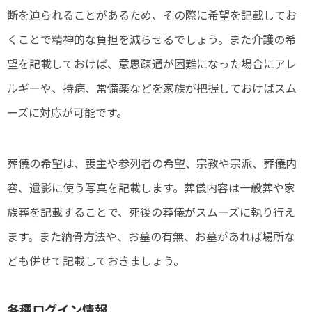
断を迫られることがあるため、その際に希望を記載してお
くことで精神的な負担を減らせるでしょう。また介護の希
望を記載しておけば、意思疎通が困難になった場合にアレ
ルギーや、持病、常備薬などを家族が把握しておけばスム
ーズに対応が可能です。
葬儀の希望は、喪主や参列者の希望、宗教や宗派、葬儀内
容、遺影に使う写真を記載します。葬儀内容は一般葬や家
族葬を記載することで、死後の葬儀がスムーズに執り行え
ます。また納骨方法や、お墓の有無、お墓があれば場所な
ども併せて記載しておきましょう。
各種ログイン情報