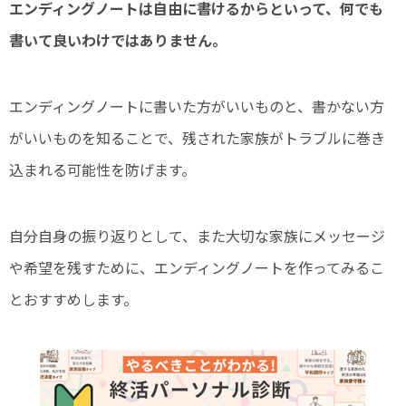
エンディングノートは自由に書けるからといって、何でも
書いて良いわけではありません。
エンディングノートに書いた方がいいものと、書かない方
がいいものを知ることで、残された家族がトラブルに巻き
込まれる可能性を防げます。
自分自身の振り返りとして、また大切な家族にメッセージ
や希望を残すために、エンディングノートを作ってみるこ
とおすすめします。