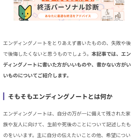
エンディングノートをとりあえず書いたものの、失敗や後
で後悔したくないと思うものでしょう。
本記事では、エン
ディングノートに書いた方がいいものや、書かない方がい
いものについてご紹介します。
そもそもエンディングノートとは何か
エンディングノートは、自分の万が一に備えて残された家
族や友人に向けて、生前や死後のことについて記述したも
のをいいます。主に自分の伝えたいことの他、希望につい