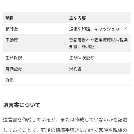
項目
主な内容
預貯金
通帳や印鑑、キャッシュカード
不動産
登記簿謄本や固定資産税納税通
知書、権利証
生命保険
生命保険証券
有価証券
契約書
負債
遺言書について
遺言書を作成しているか、または作成していないかも記載
しておくことで、死後の相続手続きに向けて家族や親族の