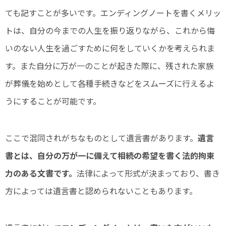
ても記すことが多いです。エンディングノートを書くメリッ
トは、自分の今までの人生を振り返りながら、これから悔
いのない人生を過ごすために何をしていくかを考えられま
す。また自分に万が一のことが起きた際に、残された家族
が葬儀を始めとして各種手続きなどをスムーズに行えるよ
うにすることが可能です。
ここで混同されがちなものとして遺言書があります。
遺言
書とは、自分の万が一に備えて相続の希望を書く法的拘束
力のある文書です。
法律によって形式が決まっており、書き
方によっては遺言書と認められないこともあります。