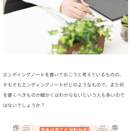
エンディングノートを書いておこうと考えているものの、
そもそもエンディングノートがどのようなもので、また何
を書くべきものか細かくはわからないという人も多いので
はないでしょうか？