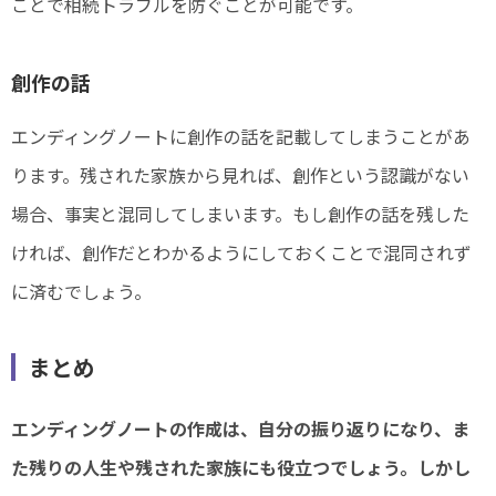
ことで相続トラブルを防ぐことが可能です。
創作の話
エンディングノートに創作の話を記載してしまうことがあ
ります。残された家族から見れば、創作という認識がない
場合、事実と混同してしまいます。もし創作の話を残した
ければ、創作だとわかるようにしておくことで混同されず
に済むでしょう。
まとめ
エンディングノートの作成は、自分の振り返りになり、ま
た残りの人生や残された家族にも役立つでしょう。しかし