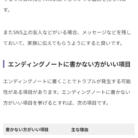
す。
またSNS上の友人などがいる場合、メッセージなどを残し
ておいて、家族に伝えてもらうようにすると良いです。
エンディングノートに書かない方がいい項目
エンディングノートに書くことでトラブルが発生する可能
性がある項目があります。エンディングノートに書かない
方がいい項目を挙げるとすれば、次の項目です。
書かない方がいい項目
主な理由