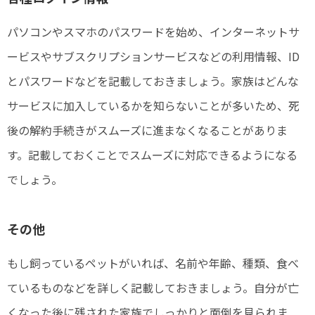
パソコンやスマホのパスワードを始め、インターネットサ
ービスやサブスクリプションサービスなどの利用情報、ID
とパスワードなどを記載しておきましょう。家族はどんな
サービスに加入しているかを知らないことが多いため、死
後の解約手続きがスムーズに進まなくなることがありま
す。記載しておくことでスムーズに対応できるようになる
でしょう。
その他
もし飼っているペットがいれば、名前や年齢、種類、食べ
ているものなどを詳しく記載しておきましょう。自分が亡
くなった後に残された家族でしっかりと面倒を見られま