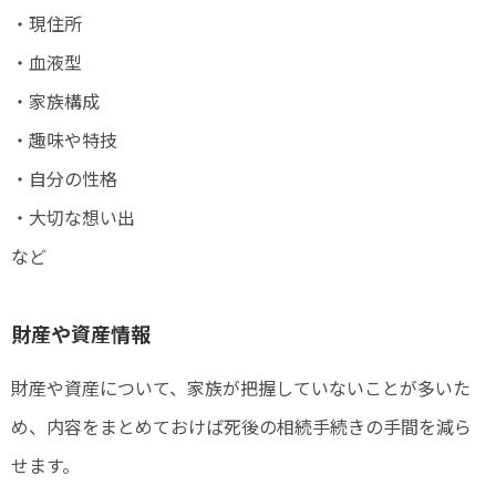
・現住所
・血液型
・家族構成
・趣味や特技
・自分の性格
・大切な想い出
など
財産や資産情報
財産や資産について、家族が把握していないことが多いた
め、内容をまとめておけば死後の相続手続きの手間を減ら
せます。