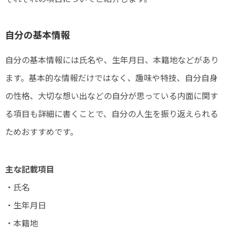
自分の基本情報
自分の基本情報には氏名や、生年月日、本籍地などがあり
ます。基本的な情報だけではなく、趣味や特技、自分自身
の性格、大切な想い出などの自分が思っている内面に関す
る項目も詳細に書くことで、自分の人生を振り返えられる
ためおすすめです。
主な記載項目
・氏名
・生年月日
・本籍地