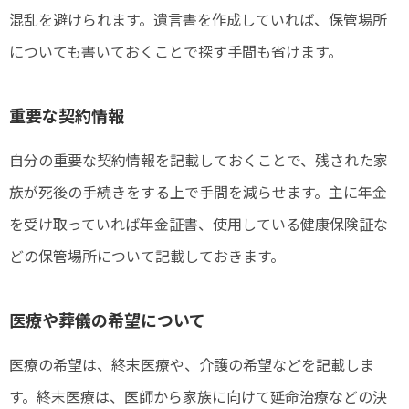
混乱を避けられます。遺言書を作成していれば、保管場所
についても書いておくことで探す手間も省けます。
重要な契約情報
自分の重要な契約情報を記載しておくことで、残された家
族が死後の手続きをする上で手間を減らせます。主に年金
を受け取っていれば年金証書、使用している健康保険証な
どの保管場所について記載しておきます。
医療や葬儀の希望について
医療の希望は、終末医療や、介護の希望などを記載しま
す。終末医療は、医師から家族に向けて延命治療などの決