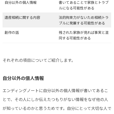
自分以外の個人情報
書いてあることで家族とトラブ
ルになる可能性がある
遺産相続に関する内容
法的拘束力がないため相続トラ
ブルに発展する可能性がある
創作の話
残された家族が見れば事実と混
同する可能性がある
それぞれの項目についてご紹介します。
自分以外の個人情報
エンディングノートに自分以外の個人情報が書いてあるこ
とで、その人にしか伝えたつもりがない情報をなぜ他の人
が知っているのかと思うためです。自分にとって大切な人で