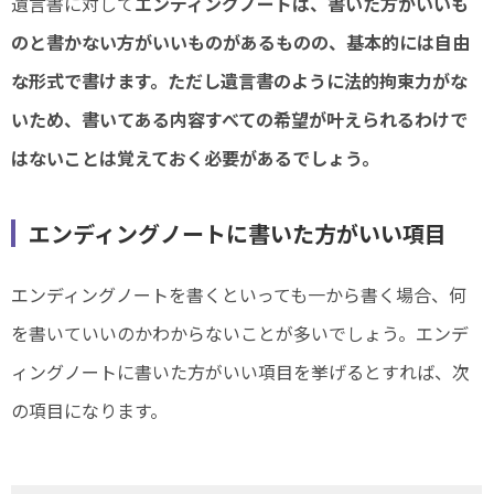
遺言書に対して
エンディングノートは、書いた方がいいも
のと書かない方がいいものがあるものの、基本的には自由
な形式で書けます。ただし遺言書のように法的拘束力がな
いため、書いてある内容すべての希望が叶えられるわけで
はないことは覚えておく必要があるでしょう。
エンディングノートに書いた方がいい項目
エンディングノートを書くといっても一から書く場合、何
を書いていいのかわからないことが多いでしょう。エンデ
ィングノートに書いた方がいい項目を挙げるとすれば、次
の項目になります。