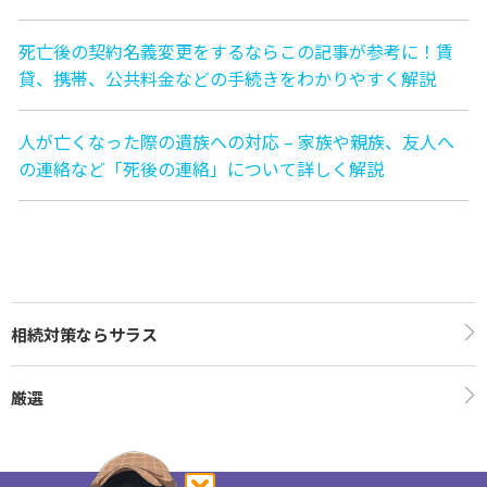
死亡後の契約名義変更をするならこの記事が参考に！賃
貸、携帯、公共料金などの手続きをわかりやすく解説
人が亡くなった際の遺族への対応 – 家族や親族、友人へ
の連絡など「死後の連絡」について詳しく解説
相続対策ならサラス
厳選