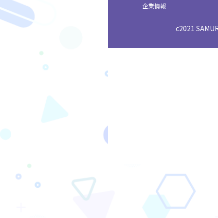
企業情報
c2021 SAMURA