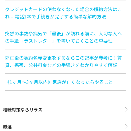
クレジットカードの使わなくなった場合の解約方法はこ
れ – 電話1本で手続きが完了する簡単な解約方法
突然の事故や病気で「最後」が訪れる前に、大切な人へ
の手紙「ラストレター」を書いておくことの重要性
死亡後の契約名義変更をするならこの記事が参考に！賃
貸、携帯、公共料金などの手続きをわかりやすく解説
《1ヶ月〜3ヶ月以内》家族が亡くなったらやること
相続対策ならサラス
厳選