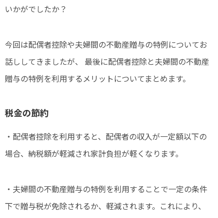
いかがでしたか？
今回は配偶者控除や夫婦間の不動産贈与の特例についてお
話ししてきましたが、 最後に配偶者控除と夫婦間の不動産
贈与の特例を利用するメリットについてまとめます。
税金の節約
・配偶者控除を利用すると、配偶者の収入が一定額以下の
場合、納税額が軽減され家計負担が軽くなります。
・夫婦間の不動産贈与の特例を利用することで一定の条件
下で贈与税が免除されるか、軽減されます。これにより、