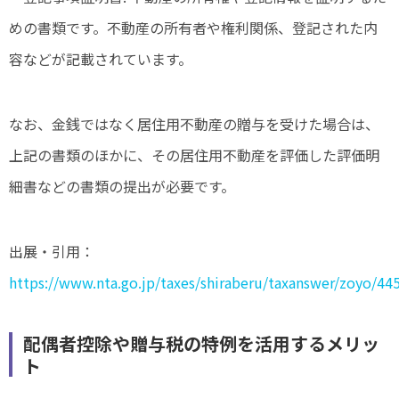
めの書類です。不動産の所有者や権利関係、登記された内
容などが記載されています。
なお、金銭ではなく居住用不動産の贈与を受けた場合は、
上記の書類のほかに、その居住用不動産を評価した評価明
細書などの書類の提出が必要です。
出展・引用：
https://www.nta.go.jp/taxes/shiraberu/taxanswer/zoyo/4
配偶者控除や贈与税の特例を活用するメリッ
ト