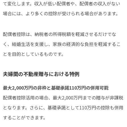
て変化します。収入が低い配偶者や、配偶者の収入がない
場合には、より多くの控除が受けられる場合があります。
配偶者控除は、納税者の所得税額を軽減させるだけでな
く、結婚生活を支援し、家族の経済的な負担を軽減するこ
とを目的としているものです。
夫婦間の不動産贈与における特例
最大2,000万円の非枠と基礎承諾110万円の併用可能
配偶者控除活用の場合、最大2,000万円までの贈与が非課税
となります。さらに、基礎承諾として110万円の控除も併用
することができます。