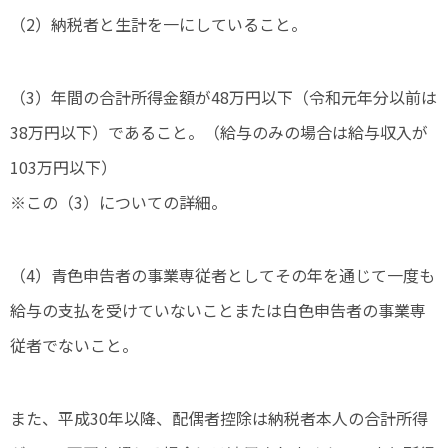
（2）納税者と生計を一にしていること。
（3）年間の合計所得金額が48万円以下（令和元年分以前は
38万円以下）であること。（給与のみの場合は給与収入が
103万円以下）
※この（3）についての詳細。
（4）青色申告者の事業専従者としてその年を通じて一度も
給与の支払を受けていないことまたは白色申告者の事業専
従者でないこと。
また、平成30年以降、配偶者控除は納税者本人の合計所得