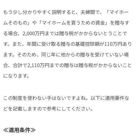
もう少し分かりやすく説明すると、夫婦間で、「マイホー
ムそのもの」や「マイホームを買うための資金」を贈与す
る場合、2,000万円までは贈与税がかからないとうことで
す。また、年間に受け取る贈与の基礎控除額が110万円あり
ます。そのため、同じ年に他からの贈与を受けていない場
合、合計で2,110万円までの贈与は贈与税がかからないこと
になります。
この制度を使わない手はないですよね。以下に適用要件な
どを記載しますので参考にしてください。
≪
適用条件
≫