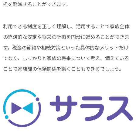
担を軽減することができます。
利用できる制度を正しく理解し、活用することで家族全体
の経済的な安定や将来の計画を円滑に進めることができま
す。税金の節約や相続対策といった具体的なメリットだけ
でなく、しっかりと家族の将来について考え、備えている
ことで家族間の信頼関係を築くこともできるでしょう。