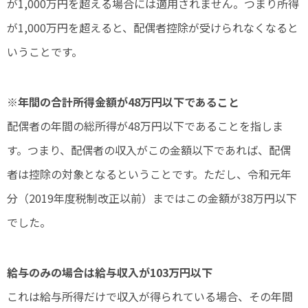
が1,000万円を超える場合には適用されません。つまり所得
が1,000万円を超えると、配偶者控除が受けられなくなると
いうことです。
※
年間の合計所得金額が48万円以下であること
配偶者の年間の総所得が48万円以下であることを指しま
す。つまり、配偶者の収入がこの金額以下であれば、配偶
者は控除の対象となるということです。ただし、令和元年
分（2019年度税制改正以前）まではこの金額が38万円以下
でした。
給与のみの場合は給与収入が103万円以下
これは給与所得だけで収入が得られている場合、その年間