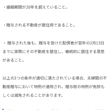
・婚姻期間が20年を超えていること。
・贈与される不動産が居住用であること。
・ 贈与された後も、贈与を受けた配偶者が翌年の3月15日
までに実際にその不動産を居住し、継続的に居住する意思
があること。
以上の3つの条件が適切に満たされている場合、夫婦間の不
動産贈与において特例が適用され、贈与税の特例が免除も
しくは減免されることがあります。