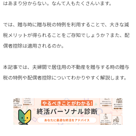
はあまり分からない。なんて人もたくさんいます。
では、贈与時に贈与税の特例を利用することで、大きな減
税メリットが得られることをご存知でしょうか？また、配
偶者控除は適用されるのか。
本記事では、夫婦間で居住用の不動産を贈与する時の贈与
税の特例や配偶者控除についてわかりやすく解説します。