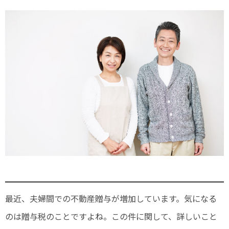
最近、夫婦間での不動産贈与が増加しています。気になる
のは贈与税のことですよね。この件に関して、詳しいこと