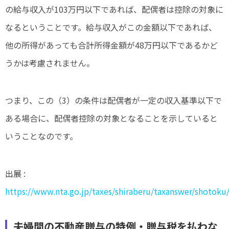
の給与収入が103万円以下であれば、配偶者は控除の対象に
なるということです。給与収入がこの金額以下であれば、
他の所得があっても合計所得金額が48万円以下であるかど
うかは考慮されません。
つまり、この（3）の条件は配偶者が一定の収入基準以下で
ある場合に、配偶者控除の対象となることを示していると
いうことなのです。
出展 :
https://www.nta.go.jp/taxes/shiraberu/taxanswer/shotok
夫婦間の不動産贈与の特例・贈与税を払わな