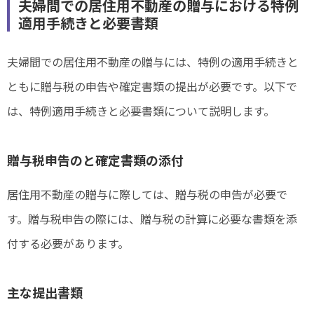
夫婦間での居住用不動産の贈与における特例
適用手続きと必要書類
夫婦間での居住用不動産の贈与には、特例の適用手続きと
ともに贈与税の申告や確定書類の提出が必要です。以下で
は、特例適用手続きと必要書類について説明します。
贈与税申告のと確定書類の添付
居住用不動産の贈与に際しては、贈与税の申告が必要で
す。贈与税申告の際には、贈与税の計算に必要な書類を添
付する必要があります。
主な提出書類