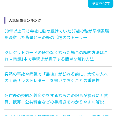
記事を保存
人気記事ランキング
30年以上同じ会社に勤め続けていた57歳の私が早期退職
を決意した背景とその後の活躍のストーリー
クレジットカードの使わなくなった場合の解約方法はこ
れ – 電話1本で手続きが完了する簡単な解約方法
突然の事故や病気で「最後」が訪れる前に、大切な人へ
の手紙「ラストレター」を書いておくことの重要性
死亡後の契約名義変更をするならこの記事が参考に！賃
貸、携帯、公共料金などの手続きをわかりやすく解説