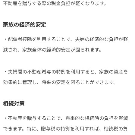
不動産を贈与する際の税金負担が軽くなります。
家族の経済的安定
・配偶者控除を利用することで、夫婦の経済的な負担が軽
減され、家族全体の経済的安定が図られます。
・夫婦間の不動産贈与の特例を利用すると、家族の資産を
効果的に管理し、将来の安定を図ることができます。
相続対策
・不動産を贈与することで、将来的な相続時の負担を軽減
できます。特に、贈与税の特例を利用すれば、相続税の負