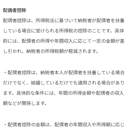
配偶者控除
配偶者控除は、所得税法に基づいて納税者が配偶者を扶養
している場合に受けられる所得税の控除のことです。具体
的には、配偶者の所得や年間収入に応じて一定の金額が差
し引かれ、納税者の所得税額が軽減されます。
・配偶者控除は、納税者本人が配偶者を扶養している場合
だけでなく、結婚しているだけでも適用される場合があり
ます。具体的な条件には、年間の所得金額や配偶者の収入
額などが関係します。
・配偶者控除の金額は、配偶者の年間収入や所得額に応じ