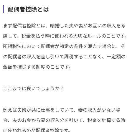
配偶者控除とは
まず配偶者控除とは、結婚した夫や妻がお互いの収入を考
慮して、税金を払う時に使われる大切なルールのことです。
所得税法において配偶者が特定の条件を満たす場合に、そ
の配偶者の収入を差し引いて課税することなく、一定額の
金額を控除する制度のことです。
ここまでは良いでしょうか？
例えば夫婦が共に仕事をしていて、妻の収入が少ない場
合、夫のお金から妻の収入分を引いて、税金を計算する時
に使われるのが配偶者控除です。