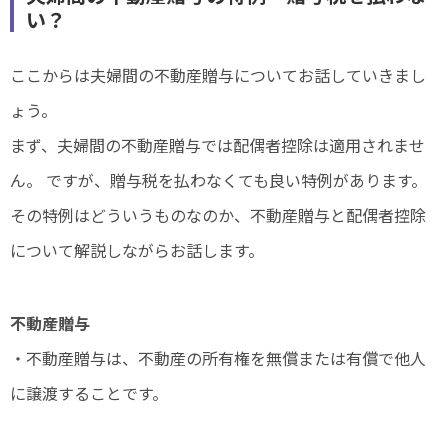
い？
ここからは夫婦間の不動産贈与についてお話していきまし
ょう。
まず、夫婦間の不動産贈与では配偶者控除は適用されませ
ん。 ですが、贈与税を払わなくても良い特例があります。
その特例はどういうものなのか、不動産贈与と配偶者控除
について解説しながらお話します。
不動産贈与
・不動産贈与は、不動産の所有権を無償または有償で他人
に譲渡することです。