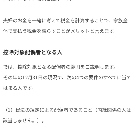
夫婦のお金を一緒に考えて税金を計算することで、家族全
体で支払う税金を減らすことがメリットと言えます。
控除対象配偶者となる人
では、控除対象となる配偶者の範囲をご説明します。
その年の12月31日の現況で、次の4つの要件のすべてに当て
はまる人です。
（1）民法の規定による配偶者であること（内縁関係の人は
該当しません。）。