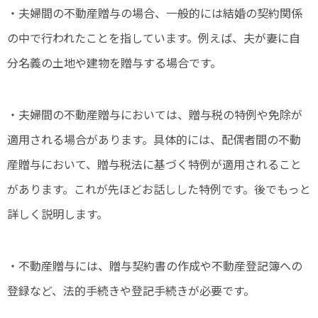
・夫婦間の不動産贈与の場合、一般的には結婚の契約関係
の中で行われたことを指しています。例えば、夫が妻に自
分名義の土地や建物を贈与する場合です。
・夫婦間の不動産贈与においては、贈与税の特例や免除が
適用される場合があります。具体的には、配偶者間の不動
産贈与において、贈与税法に基づく特例が適用されること
があります。これが先ほどお話しした特例です。後でもっと
詳しく説明します。
・不動産贈与には、贈与契約書の作成や不動産登記簿への
登録など、法的手続きや登記手続きが必要です。