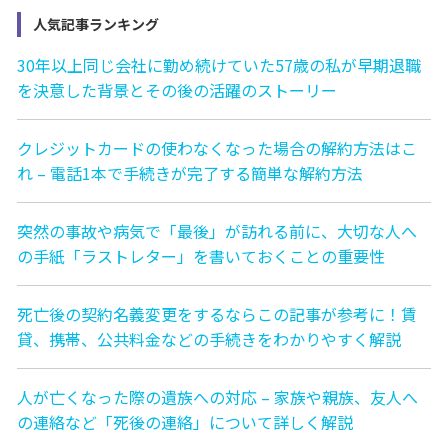
人気記事ランキング
30年以上同じ会社に勤め続けていた57歳の私が早期退職
を決意した背景とその後の活躍のストーリー
クレジットカードの使わなくなった場合の解約方法はこ
れ – 電話1本で手続きが完了する簡単な解約方法
突然の事故や病気で「最後」が訪れる前に、大切な人へ
の手紙「ラストレター」を書いておくことの重要性
死亡後の契約名義変更をするならこの記事が参考に！賃
貸、携帯、公共料金などの手続きをわかりやすく解説
人が亡くなった際の遺族への対応 – 家族や親族、友人へ
の連絡など「死後の連絡」について詳しく解説