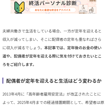
夫婦共働きで生活をしている場合、一方が定年を迎えると
収入が減ってしまい、そこに配偶者の定年も重なればさら
に収入が減るでしょう。
本記事では、定年後のお金の使い
道や、配偶者が定年を迎える際に気を付けておきたいとこ
ろをご紹介します。
配偶者が定年を迎えると生活はどう変わるか
2013年4月に「高年齢者雇用安定法」が改正されたことに
よって、2025年4月までの経過措置期間として、希望者は原