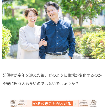
配偶者が定年を迎えた後、どのように生活が変化するのか
不安に思う人も多いのではないでしょうか？