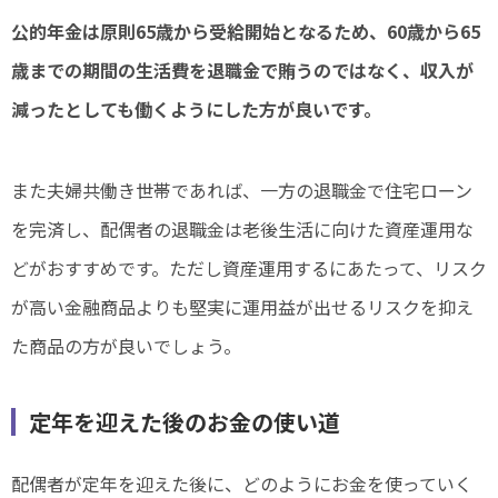
公的年金は原則65歳から受給開始となるため、60歳から65
歳までの期間の生活費を退職金で賄うのではなく、収入が
減ったとしても働くようにした方が良いです。
また夫婦共働き世帯であれば、一方の退職金で住宅ローン
を完済し、配偶者の退職金は老後生活に向けた資産運用な
どがおすすめです。ただし資産運用するにあたって、リスク
が高い金融商品よりも堅実に運用益が出せるリスクを抑え
た商品の方が良いでしょう。
定年を迎えた後のお金の使い道
配偶者が定年を迎えた後に、どのようにお金を使っていく