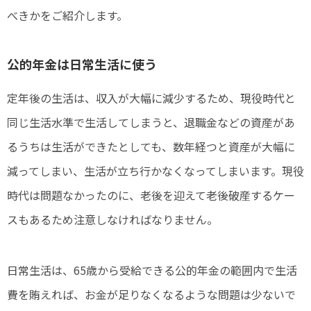
べきかをご紹介します。
公的年金は日常生活に使う
定年後の生活は、収入が大幅に減少するため、現役時代と
同じ生活水準で生活してしまうと、退職金などの資産があ
るうちは生活ができたとしても、数年経つと資産が大幅に
減ってしまい、生活が立ち行かなくなってしまいます。現役
時代は問題なかったのに、老後を迎えて老後破産するケー
スもあるため注意しなければなりません。
日常生活は、65歳から受給できる公的年金の範囲内で生活
費を賄えれば、お金が足りなくなるような問題は少ないで