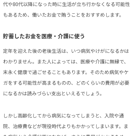
代や80代以降になった時に生活が立ち行かなくなる可能性
もあるため、働いたお金で賄うことをおすすめします。
貯蓄したお金を医療・介護に使う
定年を迎えた後の老後生活は、いつ病気やけがになるかは
わかりません。また人によっては、医療や介護に無縁で、
末永く健康で過ごせることもあります。そのため病気やケ
ガをする可能性が高まるものの、どのくらいの費用が必要
になるかは読みづらい支出といえるでしょう。
しかし高齢化してから病気になってしまうと、入院や通
院、治療費などが現役時代よりもかかってしまいます。ま