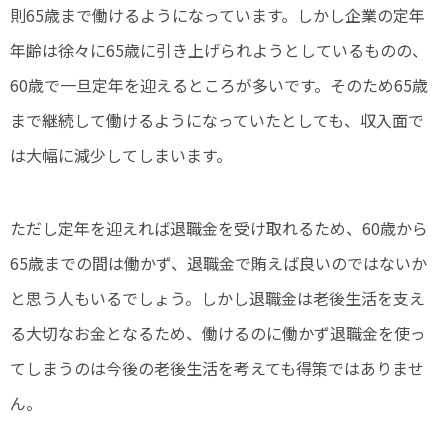
則65歳まで働けるようになっています。しかし企業の定年
年齢は徐々に65歳に引き上げられようとしているものの、
60歳で一旦定年を迎えるところが多いです。そのため65歳
まで継続して働けるようになっていたとしても、収入面で
は大幅に減少してしまいます。
ただし定年を迎えれば退職金を受け取れるため、60歳から
65歳までの間は働かず、退職金で賄えば良いのではないか
と思う人もいるでしょう。しかし退職金は老後生活を支え
る大切なお金となるため、働けるのに働かず退職金を使っ
てしまうのは今後の老後生活を考えても得策ではありませ
ん。