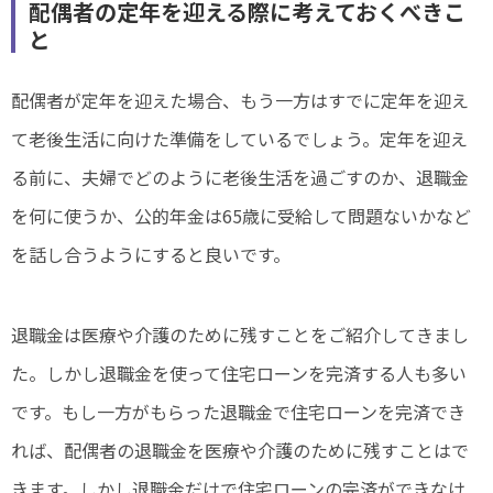
配偶者の定年を迎える際に考えておくべきこ
と
配偶者が定年を迎えた場合、もう一方はすでに定年を迎え
て老後生活に向けた準備をしているでしょう。定年を迎え
る前に、夫婦でどのように老後生活を過ごすのか、退職金
を何に使うか、公的年金は65歳に受給して問題ないかなど
を話し合うようにすると良いです。
退職金は医療や介護のために残すことをご紹介してきまし
た。しかし退職金を使って住宅ローンを完済する人も多い
です。もし一方がもらった退職金で住宅ローンを完済でき
れば、配偶者の退職金を医療や介護のために残すことはで
きます。しかし退職金だけで住宅ローンの完済ができなけ