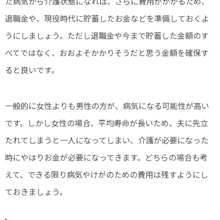
た病気から介護状態になれば、さらに費用がかかるため、
退職金や、現役時代に貯蓄したお金などを準備しておくよ
うにしましょう。ただし退職金や今まで貯蓄した金額のす
べてではなく、おおよそかかりそうだと思う金額を確保す
ると良いです。
一般的に女性よりも男性の方が、病気になる可能性が高い
です。しかし女性の場合、平均寿命が長いため、夫に先立
たれてしまうと一人になってしまい、介護が必要になった
時にやはりお金が必要になってきます。どちらの場合も考
えて、できる限り病気やけがのための費用は残すようにし
ておきましょう。