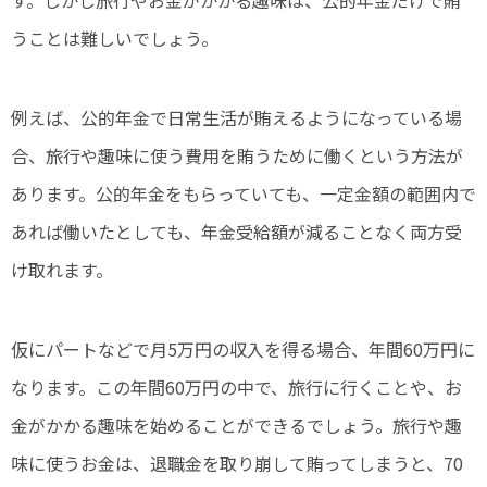
うことは難しいでしょう。
例えば、公的年金で日常生活が賄えるようになっている場
合、旅行や趣味に使う費用を賄うために働くという方法が
あります。公的年金をもらっていても、一定金額の範囲内で
あれば働いたとしても、年金受給額が減ることなく両方受
け取れます。
仮にパートなどで月5万円の収入を得る場合、年間60万円に
なります。この年間60万円の中で、旅行に行くことや、お
金がかかる趣味を始めることができるでしょう。旅行や趣
味に使うお金は、退職金を取り崩して賄ってしまうと、70