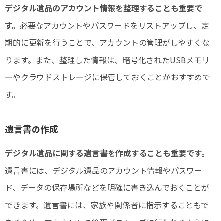
デジタル遺品のアカウント情報を整理することも重要で
す。
必要なアカウントやパスワードをリストアップし、定
期的に更新を行うことで、アカウントの管理がしやすくな
ります。また、整理した情報は、暗号化されたUSBメモリ
ーやクラウドストレージに保管しておくことがおすすめで
す。
遺言書の作成
デジタル遺品に関する遺言書を作成することも重要です。
遺言書には、デジタル遺品のアカウント情報やパスワー
ド、データの保存場所などを明確に書き込んでおくことが
できます。遺言書には、家族や関係者に指示することもで