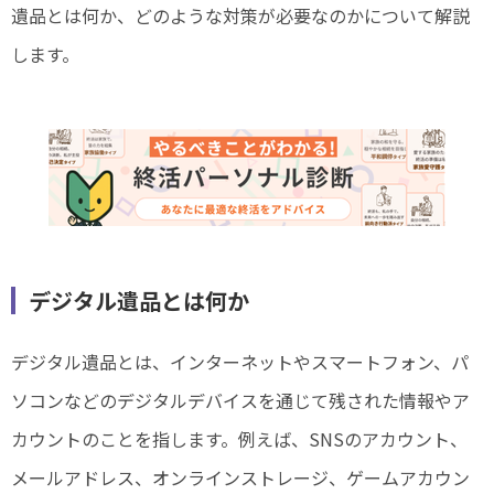
遺品とは何か、どのような対策が必要なのかについて解説
します。
デジタル遺品とは何か
デジタル遺品とは、インターネットやスマートフォン、パ
ソコンなどのデジタルデバイスを通じて残された情報やア
カウントのことを指します。例えば、SNSのアカウント、
メールアドレス、オンラインストレージ、ゲームアカウン