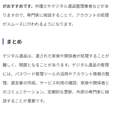
がおすすめです。
弁護士やデジタル遺品整理業者などがあ
りますので、専門家に相談することで、アカウントの処理
がスムーズに行われるようになります。
まとめ
デジタル遺品は、遺された家族や関係者が処理することが
難しく、問題となることがあります。デジタル遺品の管理
には、パスワード管理ツールの活用やアカウント情報の整
理、遺言書の作成、サービス利用の確認、家族や関係者と
のコミュニケーション、定期的な更新、外部の専門家に相
談することが重要です。