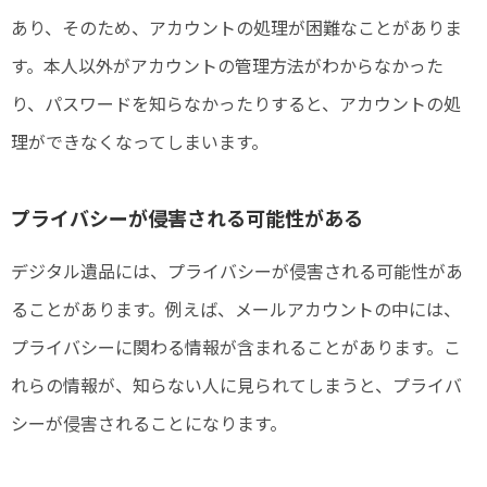
あり、そのため、アカウントの処理が困難なことがありま
す。本人以外がアカウントの管理方法がわからなかった
り、パスワードを知らなかったりすると、アカウントの処
理ができなくなってしまいます。
プライバシーが侵害される可能性がある
デジタル遺品には、プライバシーが侵害される可能性があ
ることがあります。例えば、メールアカウントの中には、
プライバシーに関わる情報が含まれることがあります。こ
れらの情報が、知らない人に見られてしまうと、プライバ
シーが侵害されることになります。