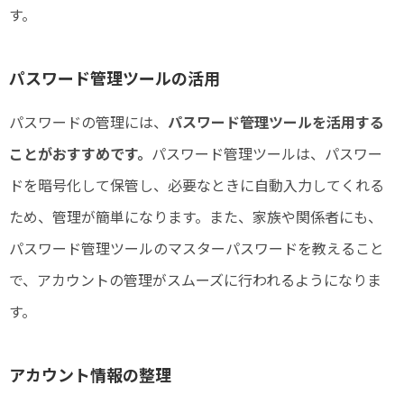
す。
パスワード管理ツールの活用
パスワードの管理には、
パスワード管理ツールを活用する
ことがおすすめです。
パスワード管理ツールは、パスワー
ドを暗号化して保管し、必要なときに自動入力してくれる
ため、管理が簡単になります。また、家族や関係者にも、
パスワード管理ツールのマスターパスワードを教えること
で、アカウントの管理がスムーズに行われるようになりま
す。
アカウント情報の整理