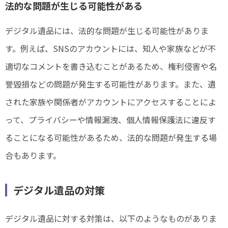
法的な問題が生じる可能性がある
デジタル遺品には、法的な問題が生じる可能性がありま
す。例えば、SNSのアカウントには、知人や家族などが不
適切なコメントを書き込むことがあるため、権利侵害や名
誉毀損などの問題が発生する可能性があります。また、遺
された家族や関係者がアカウントにアクセスすることによ
って、プライバシーや情報漏洩、個人情報保護法に違反す
ることになる可能性があるため、法的な問題が発生する場
合もあります。
デジタル遺品の対策
デジタル遺品に対する対策は、以下のようなものがありま