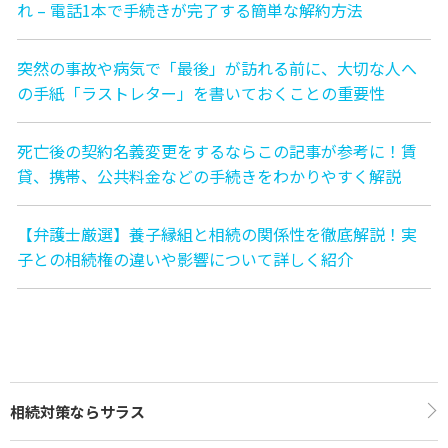
れ – 電話1本で手続きが完了する簡単な解約方法
突然の事故や病気で「最後」が訪れる前に、大切な人へ
の手紙「ラストレター」を書いておくことの重要性
死亡後の契約名義変更をするならこの記事が参考に！賃
貸、携帯、公共料金などの手続きをわかりやすく解説
【弁護士厳選】養子縁組と相続の関係性を徹底解説！実
子との相続権の違いや影響について詳しく紹介
相続対策ならサラス