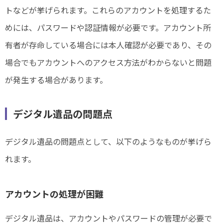
トなどが挙げられます。これらのアカウントを処理するた
めには、パスワードや認証情報が必要です。アカウント所
有者が存命している場合には本人確認が必要であり、その
場合でもアカウントへのアクセス方法がわからないと問題
が発生する場合があります。
デジタル遺品の問題点
デジタル遺品の問題点として、以下のようなものが挙げら
れます。
アカウントの処理が困難
デジタル遺品は、アカウントやパスワードの管理が必要で