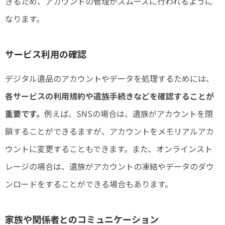
きるため、アカウントの管理がスムーズに行われるように
なります。
サービス利用の確認
デジタル遺品のアカウントやデータを処理するためには、
各サービスの利用規約や遺族手続きなどを確認することが
重要です。
例えば、SNSの場合は、遺族がアカウントを閉
鎖することができるますが、アカウントをメモリアルアカ
ウントに変更することもできます。また、オンラインスト
レージの場合は、遺族がアカウントの凍結やデータのダウ
ンロードをすることができる場合もあります。
家族や関係者とのコミュニケーション