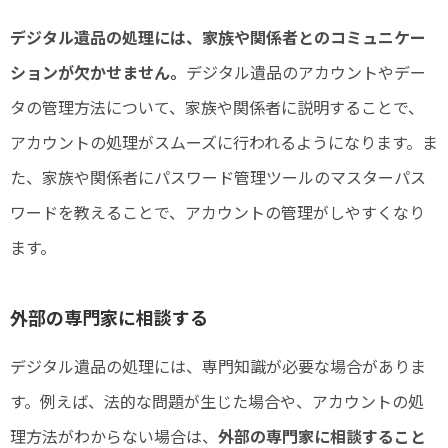
デジタル遺品の処理には、家族や関係者とのコミュニケー
ションが欠かせません。
デジタル遺品のアカウントやデー
タの管理方法について、家族や関係者に説明することで、
アカウントの処理がスムーズに行われるようになります。ま
た、家族や関係者にパスワード管理ツールのマスターパス
ワードを教えることで、アカウントの管理がしやすくなり
ます。
外部の専門家に相談する
デジタル遺品の処理には、専門知識が必要な場合がありま
す。例えば、法的な問題が生じた場合や、アカウントの処
理方法がわからない場合は、
外部の専門家に相談すること