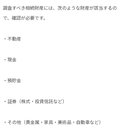
調査すべき相続財産には、次のような財産が該当するの
で、確認が必要です。
・不動産
・現金
・預貯金
・証券（株式・投資信託など）
・その他（貴金属・家具・美術品・自動車など）