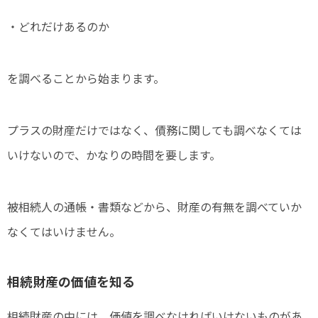
・どれだけあるのか
を調べることから始まります。
プラスの財産だけではなく、債務に関しても調べなくては
いけないので、かなりの時間を要します。
被相続人の通帳・書類などから、財産の有無を調べていか
なくてはいけません。
相続財産の価値を知る
相続財産の中には、価値を調べなければいけないものがあ