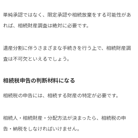
単純承認ではなく、限定承認や相続放棄をする可能性があ
れば、相続財産調査は絶対に必要です。
遺産分割に伴うさまざまな手続きを行う上で、相続財産調
査は不可欠といえるでしょう。
相続税申告の判断材料になる
相続税の申告には、相続する財産の特定が必要です。
相続人・相続財産・分配方法が決まったら、相続税の申
告・納税をしなければいけません。