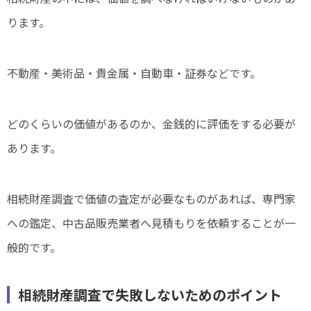
ります。
不動産・美術品・貴金属・自動車・証券などです。
どのくらいの価値があるのか、金銭的に評価をする必要が
あります。
相続財産調査で価値の査定が必要なものがあれば、専門家
への鑑定、中古品販売業者へ見積もりを依頼することが一
般的です。
相続財産調査で失敗しないためのポイント