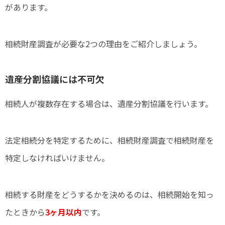
があります。
相続財産調査が必要な2つの理由をご紹介しましょう。
遺産分割協議には不可欠
相続人が複数存在する場合は、遺産分割協議を行います。
法定相続分を特定するために、相続財産調査で相続財産を
特定しなければいけません。
相続する財産をどうするかを決めるのは、相続開始を知っ
たときから
3ヶ月以内
です。