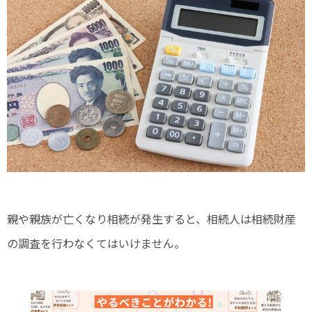
親や親族が亡くなり相続が発生すると、相続人は相続財産
の調査を行わなくてはいけません。