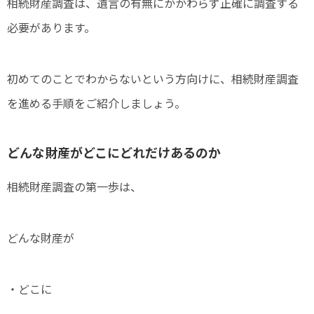
相続財産調査は、遺言の有無にかかわらず正確に調査する
必要があります。
初めてのことでわからないという方向けに、相続財産調査
を進める手順をご紹介しましょう。
どんな財産がどこにどれだけあるのか
相続財産調査の第一歩は、
どんな財産が
・どこに