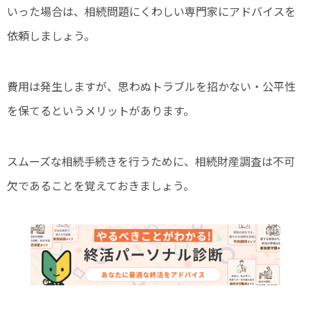
いった場合は、相続問題にくわしい専門家にアドバイスを
依頼しましょう。
費用は発生しますが、思わぬトラブルを招かない・公平性
を保てるというメリットがあります。
スムーズな相続手続きを行うために、相続財産調査は不可
欠であることを覚えておきましょう。