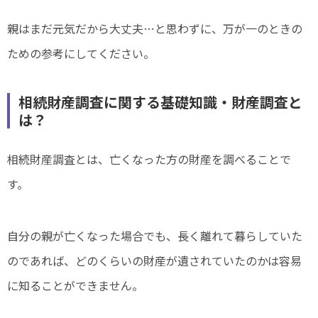
親はまだ元気だから大丈夫…と思わずに、万が一のときの
ための参考にしてください。
相続財産調査に関する基礎知識・財産調査と
は？
相続財産調査とは、亡くなった方の財産を調べることで
す。
自分の親が亡くなった場合でも、長く離れて暮らしていた
のであれば、どのくらいの財産が遺されていたのかは容易
に知ることができません。