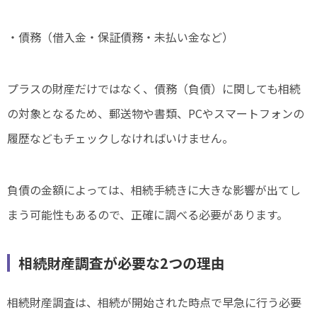
・債務（借入金・保証債務・未払い金など）
プラスの財産だけではなく、債務（負債）に関しても相続
の対象となるため、郵送物や書類、PCやスマートフォンの
履歴などもチェックしなければいけません。
負債の金額によっては、相続手続きに大きな影響が出てし
まう可能性もあるので、正確に調べる必要があります。
相続財産調査が必要な2つの理由
相続財産調査は、相続が開始された時点で早急に行う必要