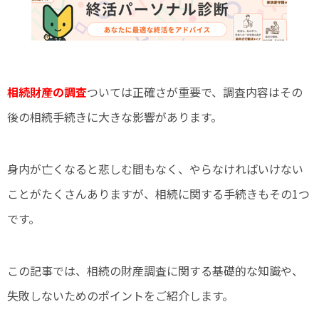
相続財産の調査
ついては正確さが重要で、調査内容はその
後の相続手続きに大きな影響があります。
身内が亡くなると悲しむ間もなく、やらなければいけない
ことがたくさんありますが、相続に関する手続きもその1つ
です。
この記事では、相続の財産調査に関する基礎的な知識や、
失敗しないためのポイントをご紹介します。