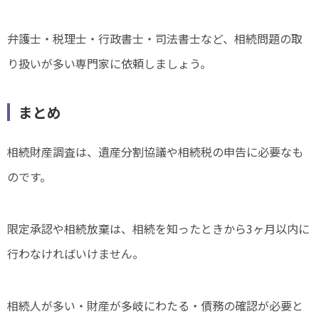
弁護士・税理士・行政書士・司法書士など、相続問題の取
り扱いが多い専門家に依頼しましょう。
まとめ
相続財産調査は、遺産分割協議や相続税の申告に必要なも
のです。
限定承認や相続放棄は、相続を知ったときから3ヶ月以内に
行わなければいけません。
相続人が多い・財産が多岐にわたる・債務の確認が必要と