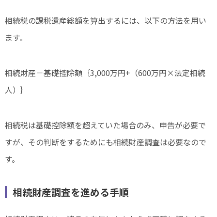
相続税の課税遺産総額を算出するには、以下の方法を用い
ます。
相続財産－基礎控除額｛3,000万円+（600万円×法定相続
人）｝
相続税は基礎控除額を超えていた場合のみ、申告が必要で
すが、その判断をするためにも相続財産調査は必要なので
す。
相続財産調査を進める手順