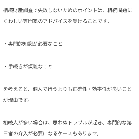
相続財産調査で失敗しないためのポイントは、相続問題に
くわしい専門家のアドバイスを受けることです。
・専門的知識が必要なこと
・手続きが煩雑なこと
を考えると、個人で行うよりも正確性・効率性が良いこと
が理由です。
相続人が多い場合は、思わぬトラブルが起き、専門的な第
三者の介入が必要になるケースもあります。