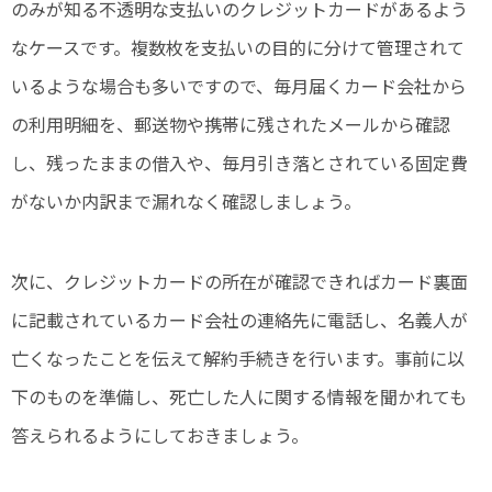
のみが知る不透明な支払いのクレジットカードがあるよう
なケースです。複数枚を支払いの目的に分けて管理されて
いるような場合も多いですので、毎月届くカード会社から
の利用明細を、郵送物や携帯に残されたメールから確認
し、残ったままの借入や、毎月引き落とされている固定費
がないか内訳まで漏れなく確認しましょう。
次に、クレジットカードの所在が確認できればカード裏面
に記載されているカード会社の連絡先に電話し、名義人が
亡くなったことを伝えて解約手続きを行います。事前に以
下のものを準備し、死亡した人に関する情報を聞かれても
答えられるようにしておきましょう。