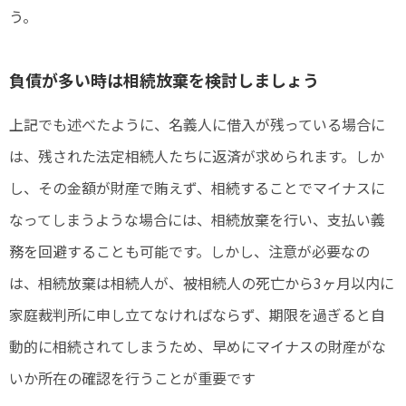
う。
負債が多い時は相続放棄を検討しましょう
上記でも述べたように、名義人に借入が残っている場合に
は、残された法定相続人たちに返済が求められます。しか
し、その金額が財産で賄えず、相続することでマイナスに
なってしまうような場合には、相続放棄を行い、支払い義
務を回避することも可能です。しかし、注意が必要なの
は、相続放棄は相続人が、被相続人の死亡から3ヶ月以内に
家庭裁判所に申し立てなければならず、期限を過ぎると自
動的に相続されてしまうため、早めにマイナスの財産がな
いか所在の確認を行うことが重要です