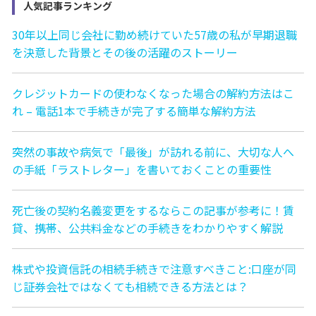
人気記事ランキング
30年以上同じ会社に勤め続けていた57歳の私が早期退職
を決意した背景とその後の活躍のストーリー
クレジットカードの使わなくなった場合の解約方法はこ
れ – 電話1本で手続きが完了する簡単な解約方法
突然の事故や病気で「最後」が訪れる前に、大切な人へ
の手紙「ラストレター」を書いておくことの重要性
死亡後の契約名義変更をするならこの記事が参考に！賃
貸、携帯、公共料金などの手続きをわかりやすく解説
株式や投資信託の相続手続きで注意すべきこと:口座が同
じ証券会社ではなくても相続できる方法とは？