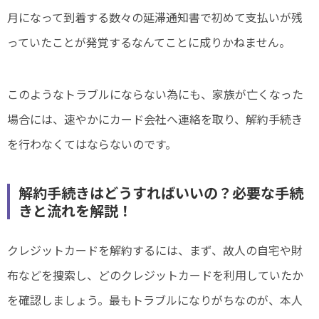
月になって到着する数々の延滞通知書で初めて支払いが残
っていたことが発覚するなんてことに成りかねません。
このようなトラブルにならない為にも、家族が亡くなった
場合には、速やかにカード会社へ連絡を取り、解約手続き
を行わなくてはならないのです。
解約手続きはどうすればいいの？必要な手続
きと流れを解説！
クレジットカードを解約するには、まず、故人の自宅や財
布などを捜索し、どのクレジットカードを利用していたか
を確認しましょう。最もトラブルになりがちなのが、本人