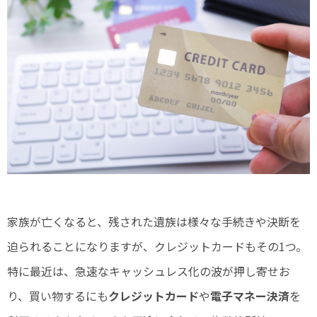
家族が亡くなると、残された遺族は様々な手続きや決断を
迫られることになりますが、クレジットカードもその1つ。
特に最近は、急速なキャッシュレス化の波が押し寄せお
り、買い物するにも
クレジットカード
や
電子マネー決済
を