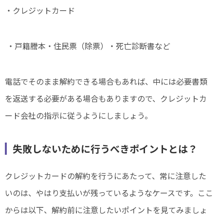
・クレジットカード
・戸籍謄本・住民票（除票）・死亡診断書など
電話でそのまま解約できる場合もあれば、中には必要書類
を返送する必要がある場合もありますので、クレジットカ
ード会社の指示に従うようにしましょう。
失敗しないために行うべきポイントとは？
クレジットカードの解約を行うにあたって、常に注意した
いのは、やはり支払いが残っているようなケースです。ここ
からは以下、解約前に注意したいポイントを見てみましょ