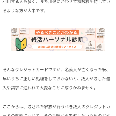
利用する人も多く、また用途に合わせて複数枚所持してい
るような方が大半です。
そんなクレジットカードですが、名義人が亡くなった後、
早いうちに正しい処理をしておかないと、故人が残した借
入や請求に追われて大変なことに成りかねません。
ここからは、残された家族が行うべき故人のクレジットカ
ードの解約について、その手順から失敗しないためのポイ