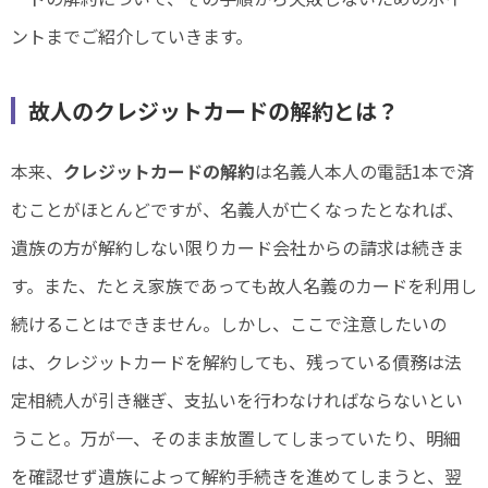
ントまでご紹介していきます。
故人のクレジットカードの解約とは？
本来、
クレジットカードの解約
は名義人本人の電話1本で済
むことがほとんどですが、名義人が亡くなったとなれば、
遺族の方が解約しない限りカード会社からの請求は続きま
す。また、たとえ家族であっても故人名義のカードを利用し
続けることはできません。しかし、ここで注意したいの
は、クレジットカードを解約しても、残っている債務は法
定相続人が引き継ぎ、支払いを行わなければならないとい
うこと。万が一、そのまま放置してしまっていたり、明細
を確認せず遺族によって解約手続きを進めてしまうと、翌