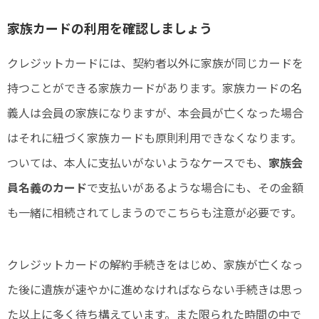
家族カードの利用を確認しましょう
クレジットカードには、契約者以外に家族が同じカードを
持つことができる家族カードがあります。家族カードの名
義人は会員の家族になりますが、本会員が亡くなった場合
はそれに紐づく家族カードも原則利用できなくなります。
ついては、本人に支払いがないようなケースでも、
家族会
員名義のカード
で支払いがあるような場合にも、その金額
も一緒に相続されてしまうのでこちらも注意が必要です。
クレジットカードの解約手続きをはじめ、家族が亡くなっ
た後に遺族が速やかに進めなければならない手続きは思っ
た以上に多く待ち構えています。また限られた時間の中で