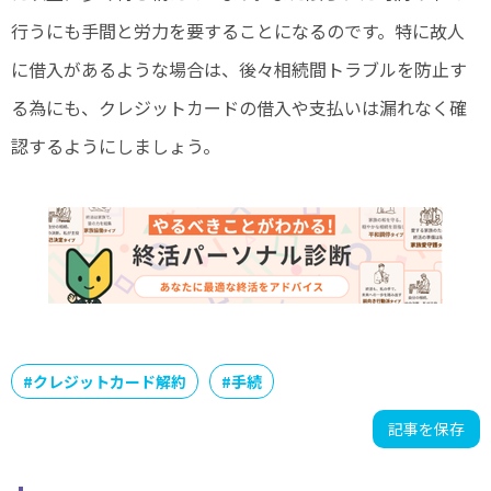
行うにも手間と労力を要することになるのです。特に故人
に借入があるような場合は、後々相続間トラブルを防止す
る為にも、クレジットカードの借入や支払いは漏れなく確
認するようにしましょう。
#
クレジットカード解約
#
手続
記事を保存