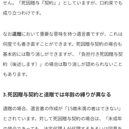
せん。「死因贈与『契約』」としていますが、口約束でも
成り立つわけです。
なお
遺贈
において重要な意味を持つ遺言書ですが、これは
何度でも書き直すことができます。死因贈与契約の場合も
基本的には取り消しができますが、「負担付き死因贈与契
約（後述します）」の場合は取り消しが認められないこと
もあります。
3.死因贈与契約と遺贈では年齢の縛りが異なる
遺贈の場合、遺言書の作成が「15歳未満の者はできない」
とされています。対して死因贈与契約の場合は、「未成年
の場合であっても、法定代理人が代理するあるいは同意を