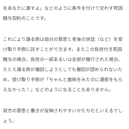
をあなたに渡すよ」などのように条件を付けて交わす死因
贈与契約のことです。
これにより譲る側は自分の意思と老後の世話（など）を受
け取り手側に託すことができます。またこの負担付き死因
贈与の場合、負担の一部あるいは全部が履行された場合、
たとえ譲る側が撤回しようとしても撤回が認められないた
め、受け取り手側が「ちゃんと面倒をみたのに遺産をもら
えなかった！」などのようになることもありません。
双方の意思と働きが反映されやすいかたちだといえるでし
ょう。