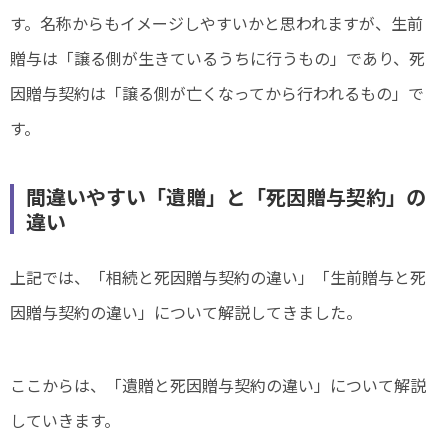
す。名称からもイメージしやすいかと思われますが、生前
贈与は「譲る側が生きているうちに行うもの」であり、死
因贈与契約は「譲る側が亡くなってから行われるもの」で
す。
間違いやすい「遺贈」と「死因贈与契約」の
違い
上記では、「相続と死因贈与契約の違い」「生前贈与と死
因贈与契約の違い」について解説してきました。
ここからは、「遺贈と死因贈与契約の違い」について解説
していきます。