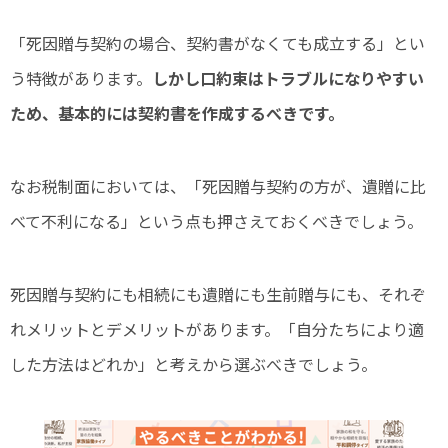
「死因贈与契約の場合、契約書がなくても成立する」とい
う特徴があります。
しかし口約束はトラブルになりやすい
ため、基本的には契約書を作成するべきです。
なお税制面においては、「死因贈与契約の方が、遺贈に比
べて不利になる」という点も押さえておくべきでしょう。
死因贈与契約にも相続にも遺贈にも生前贈与にも、それぞ
れメリットとデメリットがあります。「自分たちにより適
した方法はどれか」と考えから選ぶべきでしょう。