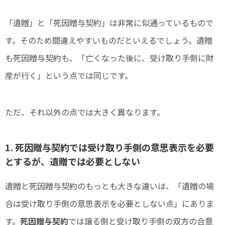
「遺贈」と「死因贈与契約」は非常に似通っているもので
す。そのため間違えやすいものだといえるでしょう。遺贈
も死因贈与契約も、「亡くなった後に、受け取り手側に財
産が行く」という点では同じです。
ただ、それ以外の点では大きく異なります。
1. 死因贈与契約では受け取り手側の意思表示を必要
とするが、遺贈では必要としない
遺贈と死因贈与契約のもっとも大きな違いは、「遺贈の場
合は受け取り手側の意思表示を必要としない点」にありま
す。
死因贈与契約
では譲る側と受け取り手側の双方の合意