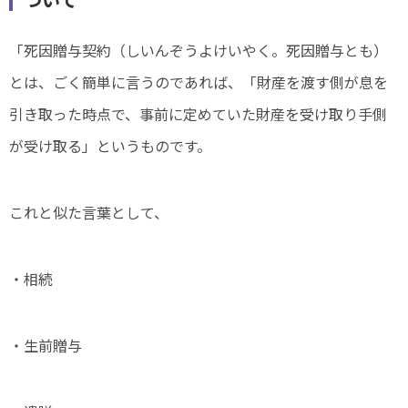
「死因贈与契約（しいんぞうよけいやく。死因贈与とも）
とは、ごく簡単に言うのであれば、「財産を渡す側が息を
引き取った時点で、事前に定めていた財産を受け取り手側
が受け取る」というものです。
これと似た言葉として、
・相続
・生前贈与