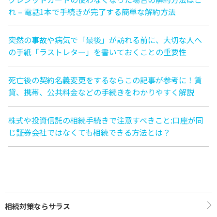
れ – 電話1本で手続きが完了する簡単な解約方法
突然の事故や病気で「最後」が訪れる前に、大切な人へ
の手紙「ラストレター」を書いておくことの重要性
死亡後の契約名義変更をするならこの記事が参考に！賃
貸、携帯、公共料金などの手続きをわかりやすく解説
株式や投資信託の相続手続きで注意すべきこと:口座が同
じ証券会社ではなくても相続できる方法とは？
相続対策ならサラス