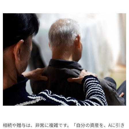
相続や贈与は、非常に複雑です。「自分の資産を、Aに引き