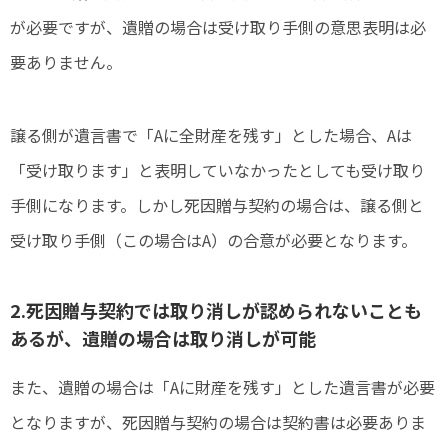
が必要ですが、遺贈の場合は受け取り手側の意思表明は必
要ありません。
譲る側が遺言書で「Aに全財産を残す」とした場合、Aは
「受け取ります」と表明していなかったとしても受け取り
手側になります。しかし死因贈与契約の場合は、譲る側と
受け取り手側（この場合はA）の合意が必要となります。
2.死因贈与契約では取り消しが認められないことも
あるが、遺贈の場合は取り消しが可能
また、遺贈の場合は「Aに財産を残す」とした遺言書が必要
となりますが、死因贈与契約の場合は契約書は必要ありま