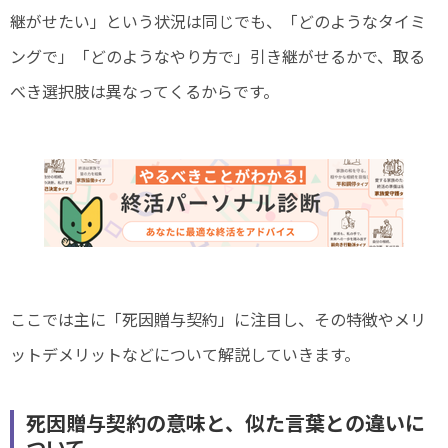
継がせたい」という状況は同じでも、「どのようなタイミ
ングで」「どのようなやり方で」引き継がせるかで、取る
べき選択肢は異なってくるからです。
ここでは主に「死因贈与契約」に注目し、その特徴やメリ
ットデメリットなどについて解説していきます。
死因贈与契約の意味と、似た言葉との違いに
ついて