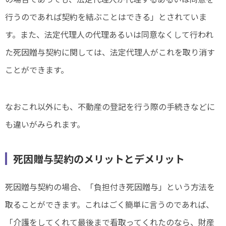
行うのであれば契約を結ぶことはできる」とされていま
す。また、法定代理人の代理あるいは同意なくして行われ
た死因贈与契約に関しては、法定代理人がこれを取り消す
ことができます。
なおこれ以外にも、不動産の登記を行う際の手続きなどに
も違いがみられます。
死因贈与契約のメリットとデメリット
死因贈与契約の場合、「負担付き死因贈与」という方法を
取ることができます。これはごく簡単に言うのであれば、
「介護をしてくれて最後まで看取ってくれたのなら、財産