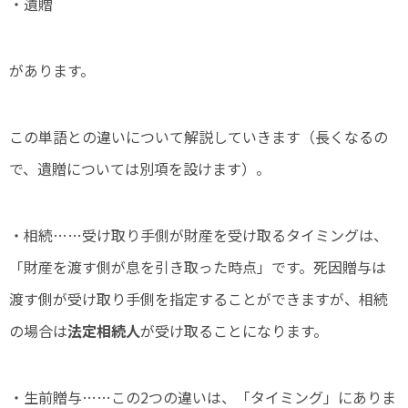
・遺贈
があります。
この単語との違いについて解説していきます（長くなるの
で、遺贈については別項を設けます）。
・相続……受け取り手側が財産を受け取るタイミングは、
「財産を渡す側が息を引き取った時点」です。死因贈与は
渡す側が受け取り手側を指定することができますが、相続
の場合は
法定相続人
が受け取ることになります。
・生前贈与……この2つの違いは、「タイミング」にありま