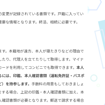
の変更が記録されている書類です。戸籍に入ってい
重要な情報となります。終活、相続に必要です。
ます。本籍地が遠方、本人が寝たきりなどの理由で
したり、代理人を立てたりして取得します。マイナ
カードを利用してコンビニでも取得できます。
本人
るには、印鑑、本人確認書類（運転免許証・パスポ
ど）を持参します。
手数料の用意もしておきましょ
をする場合、上記の印鑑・本人確認書類に加え、本
人確認書類が必要となります。郵送で請求する場合