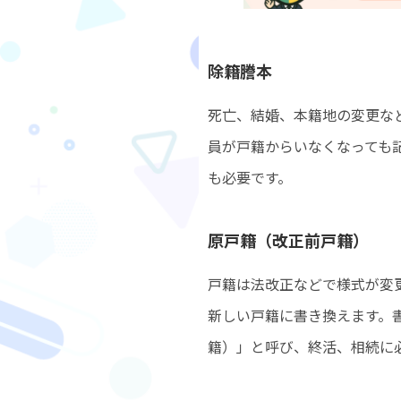
除籍謄本
死亡、結婚、本籍地の変更な
員が戸籍からいなくなっても
も必要です。
原戸籍（改正前戸籍）
戸籍は法改正などで様式が変
新しい戸籍に書き換えます。
籍）」と呼び、終活、相続に