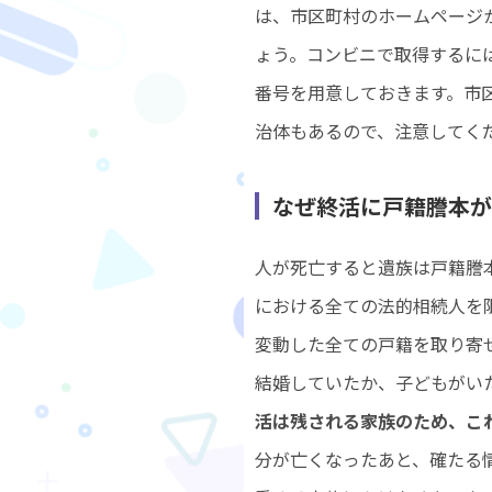
は、市区町村のホームページ
ょう。コンビニで取得するに
番号を用意しておきます。市
治体もあるので、注意してく
なぜ終活に戸籍謄本
人が死亡すると遺族は戸籍謄
における全ての法的相続人を
変動した全ての戸籍を取り寄
結婚していたか、子どもがい
活は残される家族のため、こ
分が亡くなったあと、確たる