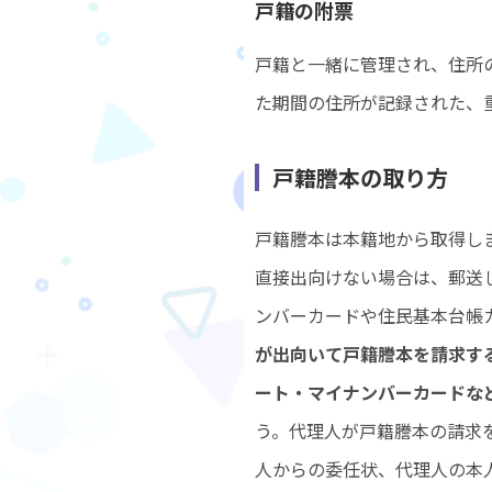
戸籍の附票
戸籍と一緒に管理され、住所
た期間の住所が記録された、
戸籍謄本の取り方
戸籍謄本は本籍地から取得し
直接出向けない場合は、郵送
ンバーカードや住民基本台帳
が出向いて戸籍謄本を請求す
ート・マイナンバーカードな
う。代理人が戸籍謄本の請求
人からの委任状、代理人の本