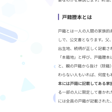
戸籍謄本とは
戸籍とは一人の人間の家族的
しで、公文書となります。父
出生地、続柄が正しく記載さ
「本籍地」と呼び、戸籍謄本
と、親の戸籍から抜け（除籍
わらない人もいれば、何度も
本には戸籍に記載してある家
る一部の人に限定して書かれ
には全員の戸籍が記載された