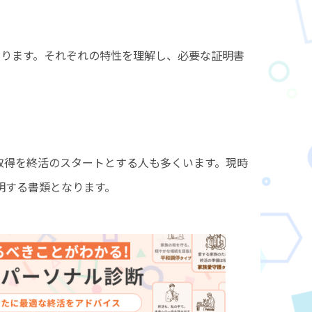
あります。それぞれの特性を理解し、必要な証明書
取得を終活のスタートとする人も多くいます。現時
明する書類となります。