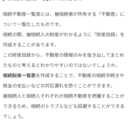
相続不動産一覧表とは、被相続者が所有する「不動産」に
ついて一覧化したものです。
相続の際、被相続人の財産がわかるように「財産目録」を
作成することがあります。
この財産目録から、不動産の情報のみを抜き出してまとめ
たものと考えるとわかりやすいのではないでしょうか。
相続財産一覧表
を作成することで、不動産の相続手続きや
税金の支払いなどの対応漏れを防ぐことができます。
被相続人と相続人それぞれが相続不動産を把握することが
できるため、相続のトラブルなども回避することができる
でしょう。