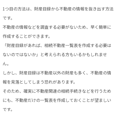
1つ目の方法は、財産目録から不動産の情報を抜き出す方法
です。
不動産の情報などを調査する必要がないため、早く簡単に
作成することができます。
「財産目録があれば、相続不動産一覧表を作成する必要は
ないのではないか」と考えられる方もいるかもしれませ
ん。
しかし、財産目録は不動産以外の財産も多く、不動産の情
報を見落としてしまう恐れがあります。
そのため、確実に不動産関連の相続手続きなどを行うため
にも、不動産だけの一覧表を作成しておくことが望ましい
です。