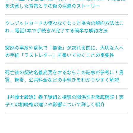
を決意した背景とその後の活躍のストーリー
クレジットカードの使わなくなった場合の解約方法はこ
れ – 電話1本で手続きが完了する簡単な解約方法
突然の事故や病気で「最後」が訪れる前に、大切な人へ
の手紙「ラストレター」を書いておくことの重要性
死亡後の契約名義変更をするならこの記事が参考に！賃
貸、携帯、公共料金などの手続きをわかりやすく解説
【弁護士厳選】養子縁組と相続の関係性を徹底解説！実
子との相続権の違いや影響について詳しく紹介