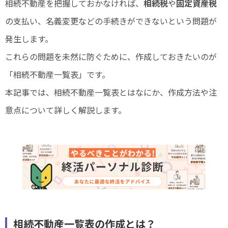
相続不動産を把握しておかなければ、
相続税
や
固定資産税
の支払い、名義変更などの手続きができないという問題が
発生します。
これらの問題を未然に防ぐために、作成しておきたいのが
「相続不動産一覧表」です。
本記事では、相続不動産一覧表とはなにか、作成方法や注
意点について詳しく解説します。
相続不動産一覧表の作成とは？