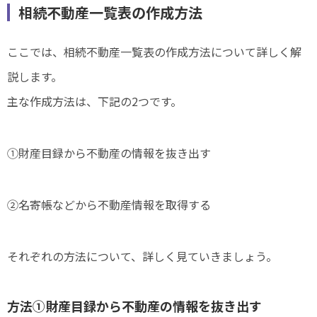
相続不動産一覧表の作成方法
ここでは、相続不動産一覧表の作成方法について詳しく解
説します。
主な作成方法は、下記の2つです。
①財産目録から不動産の情報を抜き出す
②名寄帳などから不動産情報を取得する
それぞれの方法について、詳しく見ていきましょう。
方法①財産目録から不動産の情報を抜き出す