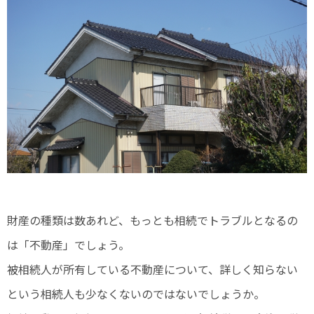
財産の種類は数あれど、もっとも相続でトラブルとなるの
は「不動産」でしょう。
被相続人が所有している不動産について、詳しく知らない
という相続人も少なくないのではないでしょうか。