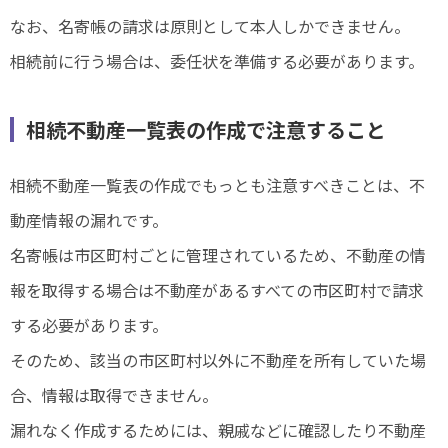
なお、名寄帳の請求は原則として本人しかできません。
相続前に行う場合は、委任状を準備する必要があります。
相続不動産一覧表の作成で注意すること
相続不動産一覧表の作成でもっとも注意すべきことは、不
動産情報の漏れです。
名寄帳は市区町村ごとに管理されているため、不動産の情
報を取得する場合は不動産があるすべての市区町村で請求
する必要があります。
そのため、該当の市区町村以外に不動産を所有していた場
合、情報は取得できません。
漏れなく作成するためには、親戚などに確認したり不動産