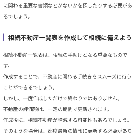
に関わる重要な書類などがないかを探したりする必要があ
るでしょう。
相続不動産一覧表を作成して相続に備えよう
相続不動産一覧表は、相続の手助けとなる重要なもので
す。
作成することで、不動産に関わる手続きをスムーズに行う
ことができるでしょう。
しかし、一度作成しただけで終わりではありません。
不動産の評価額は、一定の期間で更新されます。
作成後に、相続不動産が増減する可能性もあるでしょう。
そのような場合は、都度最新の情報に更新する必要があり