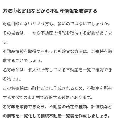
方法②名寄帳などから不動産情報を取得する
財産目録がないという方も、多いのではないでしょうか。
その場合は、一から不動産の情報を取得する必要がありま
す。
不動産情報を取得するもっとも確実な方法は、名寄帳を請
求することでしょう。
名寄帳とは、個人が所有している不動産を一覧で確認でき
る物です。
この名寄帳は市町村ごとに作成されるため、不動産を所有
するすべての市町村で取得する必要があります。
名寄帳を取得できたら、不動産の所在や種類、評価額など
の情報を一覧化して相続不動産一覧表を作成しましょう。