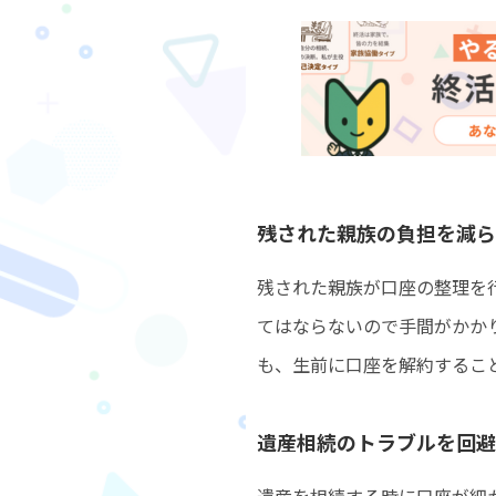
残された親族の負担を減ら
残された親族が口座の整理を
てはならないので手間がかか
も、生前に口座を解約するこ
遺産相続のトラブルを回避
遺産を相続する時に口座が細