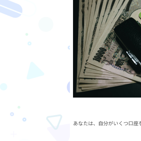
あなたは、自分がいくつ口座