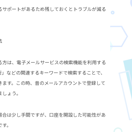
るサポートがあるため残しておくとトラブルが減る
法
る方は、電子メールサービスの検索機能を利用する
行」などの関連するキーワードで検索することで、
きます。この時、昔のメールアカウントで登録して
ましょう。
場合は少し手間ですが、口座を開設した可能性があ
です。