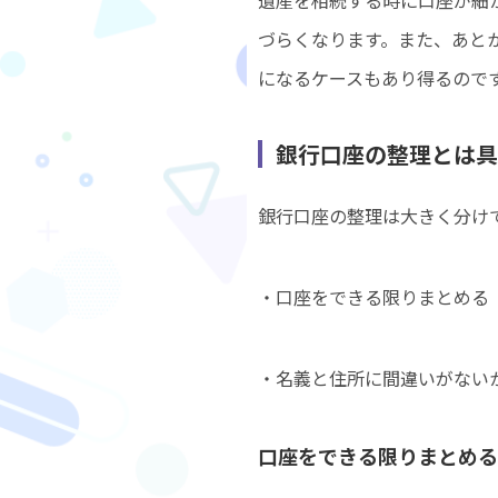
づらくなります。また、あと
になるケースもあり得るので
銀行口座の整理とは具
銀行口座の整理は大きく分け
・口座をできる限りまとめる
・名義と住所に間違いがない
口座をできる限りまとめる