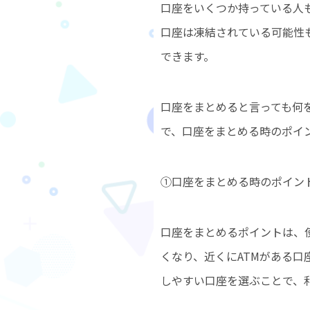
口座をいくつか持っている人
口座は凍結されている可能性
できます。
口座をまとめると言っても何
で、口座をまとめる時のポイ
①口座をまとめる時のポイン
口座をまとめるポイントは、
くなり、近くにATMがある
しやすい口座を選ぶことで、