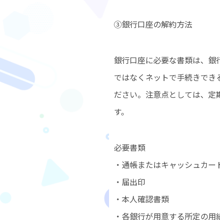
③銀行口座の解約方法
銀行口座に必要な書類は、銀
ではなくネットで手続きでき
ださい。注意点としては、定
す。
必要書類
・通帳またはキャッシュカー
・届出印
・本人確認書類
・各銀行が用意する所定の用