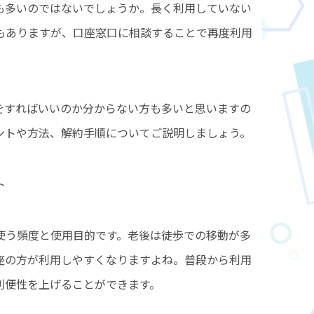
も多いのではないでしょうか。長く利用していない
もありますが、口座窓口に相談することで再度利用
をすればいいのか分からない方も多いと思いますの
ントや方法、解約手順についてご説明しましょう。
ト
使う頻度と使用目的です。老後は徒歩での移動が多
口座の方が利用しやすくなりますよね。普段から利用
利便性を上げることができます。