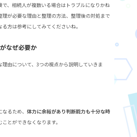
険で、相続人が複数いる場合はトラブルになりかね
整理が必要な理由と整理の方法、整理後の対処まで
なる方は参考にしてみてくださいね。
がなぜ必要か
な理由について、3つの視点から説明していきま
になるため、
体力に余裕があり判断能力も十分な時
むことができなくなります。