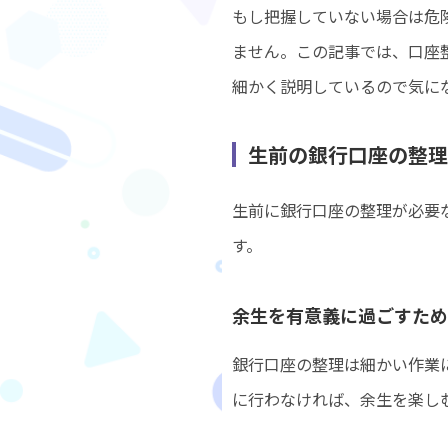
もし把握していない場合は危
ません。この記事では、口座
細かく説明しているので気に
生前の銀行口座の整理
生前に銀行口座の整理が必要
す。
余生を有意義に過ごすため
銀行口座の整理は細かい作業
に行わなければ、余生を楽し