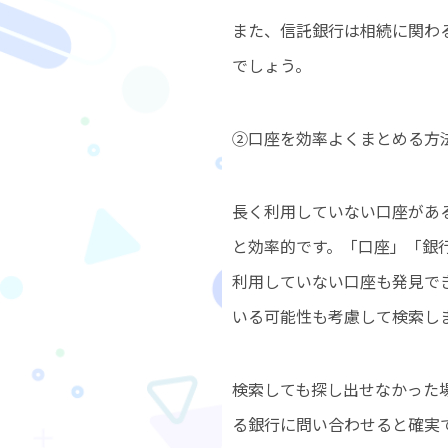
また、信託銀行は相続に関わ
でしょう。
②口座を効率よくまとめる方
長く利用していない口座があ
と効率的です。「口座」「銀
利用していない口座も発見で
いる可能性も考慮して検索し
検索しても探し出せなかった
る銀行に問い合わせると確実