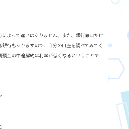
行によって違いはありません。また、銀行窓口だけ
る銀行もありますので、自分の口座を調べてみてく
期預金の中途解約は利率が低くなるということで
ド
紙