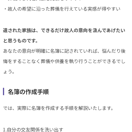
・故人の希望に沿った葬儀を行えている実感が得やすい
遺された家族は、できるだけ故人の意向を汲んであげたい
と思うものです。
あなたの意向が明確に名簿に記されていれば、悩んだり後
悔をすることなく葬儀や供養を執り行うことができるでし
ょう。
名簿の作成手順
では、実際に名簿を作成する手順を解説いたします。
1.自分の交友関係を洗い出す