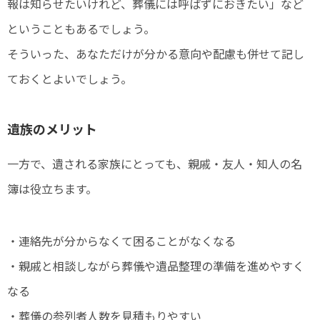
報は知らせたいけれど、葬儀には呼ばずにおきたい」など
ということもあるでしょう。
そういった、あなただけが分かる意向や配慮も併せて記し
ておくとよいでしょう。
遺族のメリット
一方で、遺される家族にとっても、親戚・友人・知人の名
簿は役立ちます。
・連絡先が分からなくて困ることがなくなる
・親戚と相談しながら葬儀や遺品整理の準備を進めやすく
なる
・葬儀の参列者人数を見積もりやすい