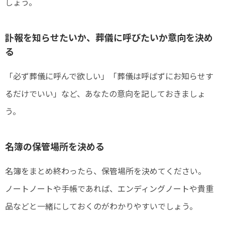
しょう。
訃報を知らせたいか、葬儀に呼びたいか意向を決め
る
「必ず葬儀に呼んで欲しい」「葬儀は呼ばずにお知らせす
るだけでいい」など、あなたの意向を記しておきましょ
う。
名簿の保管場所を決める
名簿をまとめ終わったら、保管場所を決めてください。
ノートノートや手帳であれば、エンディングノートや貴重
品などと一緒にしておくのがわかりやすいでしょう。