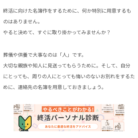
終活に向けた名簿作をするために、何か特別に用意するも
のはありません。
やると決めて、すぐに取り掛かってみませんか？
葬儀や供養で大事なのは「人」です。
大切な親族や知人に見送ってもらうために。そして、自分
にとっても、周りの人にとっても悔いのないお別れをするた
めに、連絡先の名簿を用意しておきましょう。