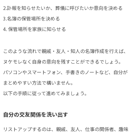
2.訃報を知らせたいか、葬儀に呼びたいか意向を決める
3.名簿の保管場所を決める
4. 保管場所を家族に知らせる
このような流れで親戚・友人・知人の名簿作成を行えば、
ヌケモレなく自身の意向を残すことができるでしょう。
パソコンやスマートフォン、手書きのノートなど、自分が
まとめやすい方法で構いません。
以下の手順に従って進めてみましょう。
自分の交友関係を洗い出す
リストアップするのは、親戚、友人、仕事の関係者、趣味