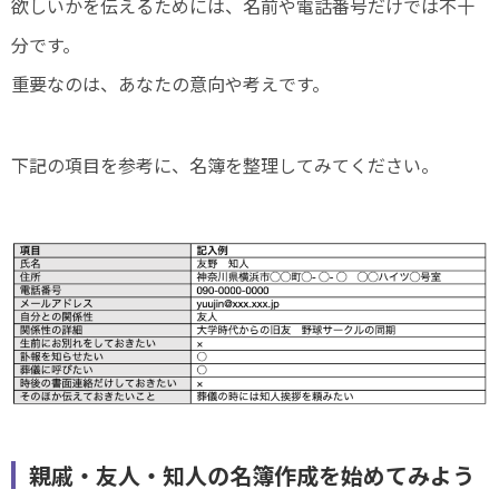
欲しいかを伝えるためには、名前や電話番号だけでは不十
分です。
重要なのは、あなたの意向や考えです。
下記の項目を参考に、名簿を整理してみてください。
親戚・友人・知人の名簿作成を始めてみよう