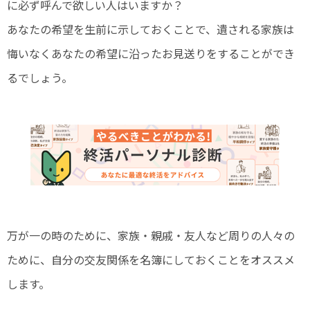
に必ず呼んで欲しい人はいますか？
あなたの希望を生前に示しておくことで、遺される家族は
悔いなくあなたの希望に沿ったお見送りをすることができ
るでしょう。
万が一の時のために、家族・親戚・友人など周りの人々の
ために、自分の交友関係を名簿にしておくことをオススメ
します。