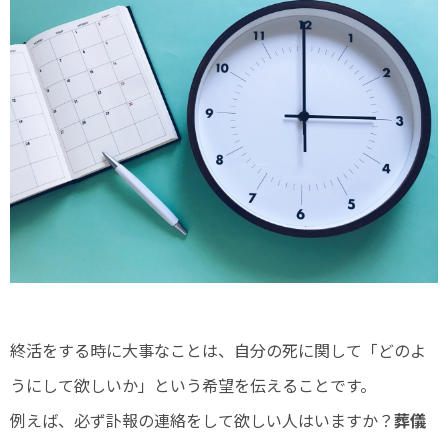
終活をする時に大事なことは、自分の死に関して「どのよ
うにして欲しいか」という希望を伝えることです。
例えば、必ず訃報の連絡をして欲しい人はいますか？
葬儀