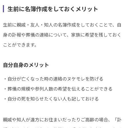
生前に名簿作成をしておくメリット
生前に親戚・友人・知人の名簿作成をしておくことで、自
身の訃報や葬儀の連絡について、家族に希望を残しておく
ことができます。
自分自身のメリット
・自分が亡くなった時の連絡のヌケモレを防げる
・葬儀の規模や参列人数の希望を伝えることができる
・自分の死を知らせたくない人も記しておける
親戚や知人が遠方にお住まいだったりご高齢の場合、「訃