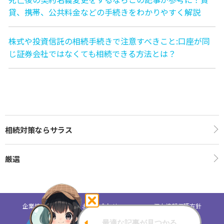
貸、携帯、公共料金などの手続きをわかりやすく解説
株式や投資信託の相続手続きで注意すべきこと:口座が同
じ証券会社ではなくても相続できる方法とは？
相続対策ならサラス
厳選
企業情報
お問い合わせ
個人情報保護方針