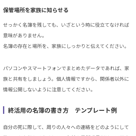
保管場所を家族に知らせる
せっかく名簿を残しても、いざという時に役立てなければ
意味がありません。
名簿の存在と場所を、家族にしっかりと伝えてください。
パソコンやスマートフォンでまとめたデータであれば、家
族と共有をしましょう。個人情報ですから、関係者以外に
情報公開しないように注意してください。
終活用の名簿の書き方 テンプレート例
自分の死に際して、周りの人々への連絡をどのようにして