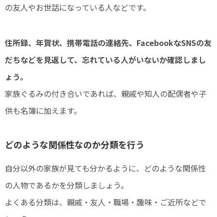
の友人やお世話になっている人などです。
住所録、年賀状、携帯電話の連絡先、FacebookなSNSの友
だちなどを見返して、忘れている人がいないか確認しまし
ょう。
家族ぐるみの付き合いであれば、親戚や知人の配偶者や子
供も名簿に加えます。
どのような関係性なのか分類を行う
自分以外の家族が見ても分かるように、どのような関係性
の人物であるかを分類しましょう。
よくある分類は、親戚・友人・職場・趣味・ご近所などで