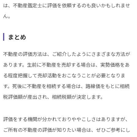
は、不動産鑑定士に評価を依頼するのも良いかもしれませ
ん。
まとめ
不動産の評価方法は、ご紹介したようにさまざまな方法が
あります。生前に不動産を売却する場合は、実勢価格をあ
る程度把握して売却活動をおこなうことが必要となりま
す。死後に不動産を相続する場合は、路線価をもとに相続
税評価額が産出され、相続税額が決定します。
評価をする機関が分かれておりややこしさはありますが、
ご所有の不動産の評価が知りたい場合は、ぜひご参考にし