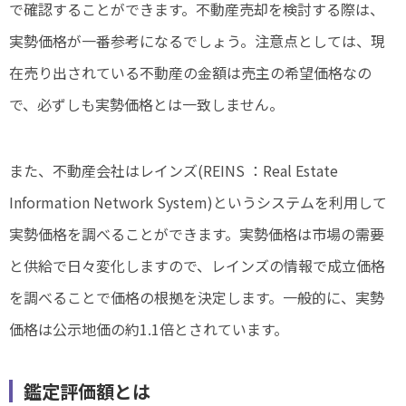
で確認することができます。不動産売却を検討する際は、
実勢価格が一番参考になるでしょう。注意点としては、現
在売り出されている不動産の金額は売主の希望価格なの
で、必ずしも実勢価格とは一致しません。
また、不動産会社はレインズ(REINS ：Real Estate
Information Network System)というシステムを利用して
実勢価格を調べることができます。実勢価格は市場の需要
と供給で日々変化しますので、レインズの情報で成立価格
を調べることで価格の根拠を決定します。一般的に、実勢
価格は公示地価の約1.1倍とされています。
鑑定評価額とは