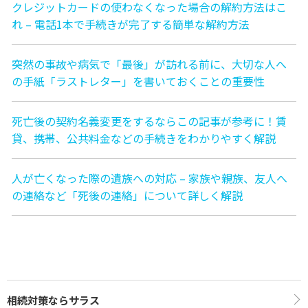
クレジットカードの使わなくなった場合の解約方法はこ
れ – 電話1本で手続きが完了する簡単な解約方法
突然の事故や病気で「最後」が訪れる前に、大切な人へ
の手紙「ラストレター」を書いておくことの重要性
死亡後の契約名義変更をするならこの記事が参考に！賃
貸、携帯、公共料金などの手続きをわかりやすく解説
人が亡くなった際の遺族への対応 – 家族や親族、友人へ
の連絡など「死後の連絡」について詳しく解説
相続対策ならサラス