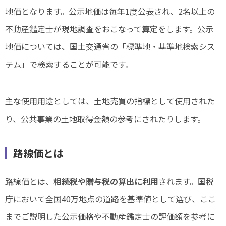
地価となります。公示地価は毎年1度公表され、2名以上の
不動産鑑定士が現地調査をおこなって算定をします。公示
地価については、国土交通省の「標準地・基準地検索シス
テム」で検索することが可能です。
主な使用用途としては、土地売買の指標として使用された
り、公共事業の土地取得金額の参考にされたりします。
路線価とは
路線価とは、
相続税や贈与税の算出に利用
されます。国税
庁において全国40万地点の道路を基準値として選び、ここ
までご説明した公示価格や不動産鑑定士の評価額を参考に