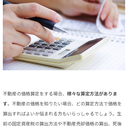
不動産の価格算定をする場合、
様々な算定方法がありま
す
。不動産の価格を知りたい場合、どの算定方法で価格を
算出すればよいか悩まれる方もいらっしゃるでしょう。生
前の固定資産税の算出方法や不動産売却価格の算出、死後