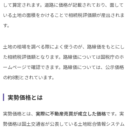
して算定されます。道路に価格が記載されており、面して
いる土地の面積をかけることで相続税評価額が産出されま
す。
土地の相場を調べる際によく使うのが、路線価をもとにし
た相続税評価額となります。路線価については国税庁のホ
ームページで確認できます。路線価については、公示価格
の約8割とされています。
実勢価格とは
実勢価格とは、
実際に不動産売買が成立した価格
です。実
勢価格は国土交通省が公表している土地総合情報システム