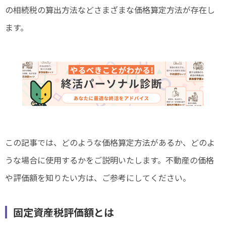
の相続税の算出方法などさまざまな価格算定方法が存在し
ます。
この記事では、どのような価格算定方法があるか、どのよ
うな場合に使用するかをご説明いたします。不動産の価格
や評価額を知りたい方は、ご参考にしてください。
固定資産税評価額とは