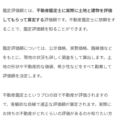
鑑定評価額とは、
不動産鑑定士に実際に土地と建物を評価
してもらって算定する
評価額です。不動産鑑定士に依頼をす
ることで、鑑定評価額を知ることができます。
鑑定評価額については、公示価格、実勢価格、路線価など
をもとに、現地の状況も詳しく調査をして算出します。土
地の形状や不動産的な価値、希少性などをすべて勘案して
評価額を決定します。
不動産鑑定士というプロの目で不動産が評価されますの
で、客観的な目線で適正な評価額が算定されます。実際に
お持ちの不動産がどれくらいの評価があるのか知りたい方