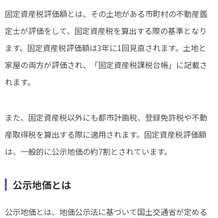
固定資産税評価額とは、その土地がある市町村の不動産鑑
定士が評価をして、固定資産税を算出する際の基準となり
ます。固定資産税評価額は3年に1回見直されます。土地と
家屋の両方が評価され、「固定資産税課税台帳」に記載さ
れます。
また、固定資産税以外にも都市計画税、登録免許税や不動
産取得税を算出する際に適用されます。固定資産税評価額
は、一般的に公示地価の約7割とされています。
公示地価とは
公示地価とは、地価公示法に基づいて国土交通省が定める