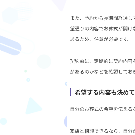
また、予約から長期間経過し
望通りの内容でお葬式が開け
あるため、注意が必要です。
契約前に、定期的に契約内容
があるのかなどを確認してお
希望する内容も決めて
自分のお葬式の希望を伝える
家族と相談できるなら、自分