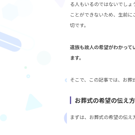
る人もいるのではないでしょ
ことができないため、生前に
切です。
遺族も故人の希望がわかって
ます。
そこで、この記事では、お葬
お葬式の希望の伝え方
まずは、お葬式の希望の伝え