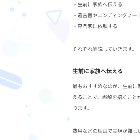
・生前に家族へ伝える
・遺言書やエンディングノー
・専門家に依頼する
それぞれ解説していきます。
生前に家族へ伝える
最もおすすめなのが、生前に
えることで、誤解を招くこと
ります。
費用などの理由で実現が難し