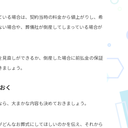
ている場合は、契約当時の料金から値上がりし、希
ない場合や、葬儀社が倒産してしまっている場合が
を見直しができるか、倒産した場合に前払金の保証
きましょう。
おく
なら、大まかな内容も決めておきましょう。
がどんなお葬式にしてほしいのかを伝え、それから