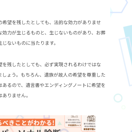
の希望を残したとしても、法的な効力がありませ
な効力が生じるものと、生じないものがあり、お葬
生じないものに当たります。
望を残したとしても、必ず実現されるわけではな
ましょう。もちろん、遺族が故人の希望を尊重した
はあるので、遺言書やエンディングノートに希望を
はありません。