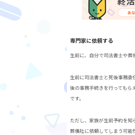
専門家に依頼する
生前に、自分で司法書士や葬
生前に司法書士と死後事務委
後の事務手続きを行ってもら
です。
ただし、家族が生前予約を知
葬儀社に依頼してしまう可能