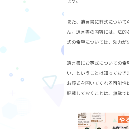
ょう。
また、遺言書に葬式について
ん。遺言書の内容には、法的
式の希望については、効力が
遺言書にお葬式についての希
い、ということは知っておき
お葬式を開いてくれる可能性
記載しておくことは、無駄で