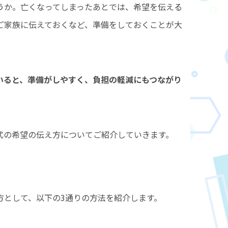
うか。亡くなってしまったあとでは、希望を伝える
ご家族に伝えておくなど、準備をしておくことが大
いると、準備がしやすく、負担の軽減にもつながり
式の希望の伝え方についてご紹介していきます。
方として、以下の3通りの方法を紹介します。