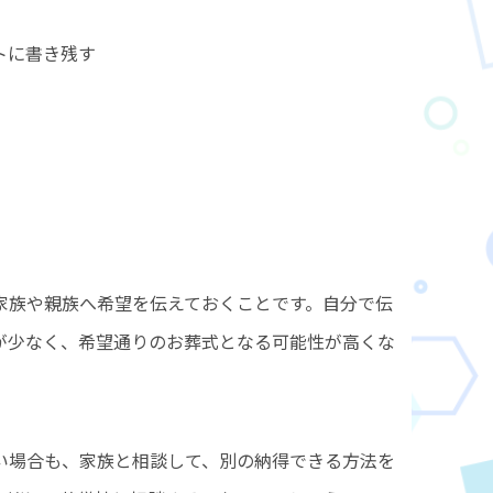
トに書き残す
家族や親族へ希望を伝えておくことです。自分で伝
が少なく、希望通りのお葬式となる可能性が高くな
い場合も、家族と相談して、別の納得できる方法を