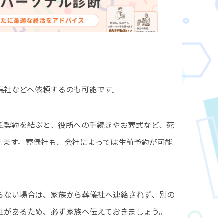
儀社などへ依頼するのも可能です。
任契約を結ぶと、役所への手続きやお葬式など、死
えます。葬儀社も、会社によっては生前予約が可能
らない場合は、家族から葬儀社へ連絡されず、別の
性があるため、必ず家族へ伝えておきましょう。