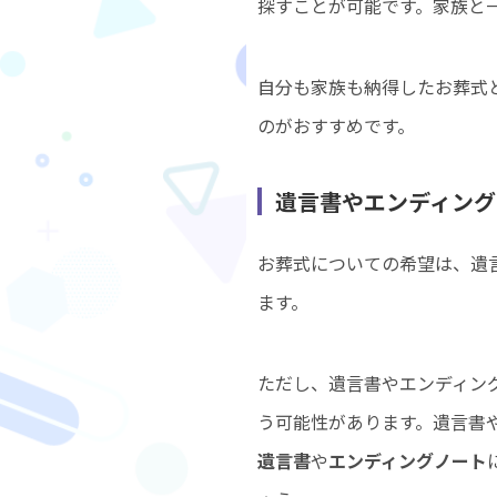
探すことが可能です。家族と
自分も家族も納得したお葬式
のがおすすめです。
遺言書やエンディング
お葬式についての希望は、遺
ます。
ただし、遺言書やエンディン
う可能性があります。遺言書
遺言書
や
エンディングノート