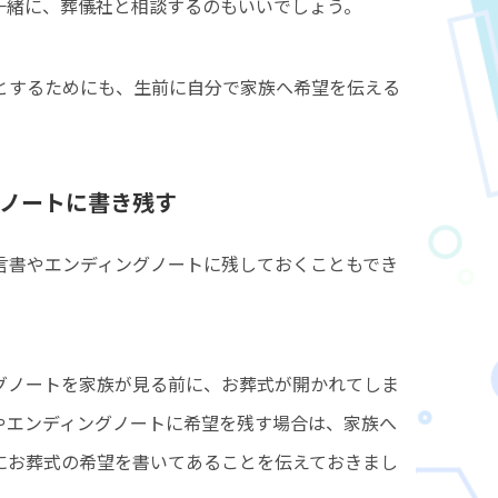
一緒に、葬儀社と相談するのもいいでしょう。
とするためにも、生前に自分で家族へ希望を伝える
ノートに書き残す
言書やエンディングノートに残しておくこともでき
グノートを家族が見る前に、お葬式が開かれてしま
やエンディングノートに希望を残す場合は、家族へ
にお葬式の希望を書いてあることを伝えておきまし