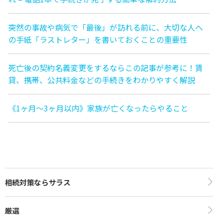
突然の事故や病気で「最後」が訪れる前に、大切な人へ
の手紙「ラストレター」を書いておくことの重要性
死亡後の契約名義変更をするならこの記事が参考に！賃
貸、携帯、公共料金などの手続きをわかりやすく解説
《1ヶ月〜3ヶ月以内》家族が亡くなったらやること
相続対策ならサラス
厳選