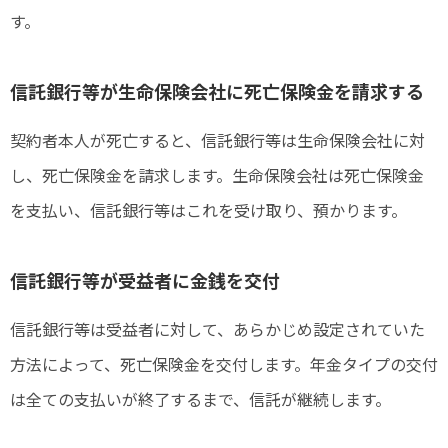
す。
信託銀行等が生命保険会社に死亡保険金を請求する
契約者本人が死亡すると、信託銀行等は生命保険会社に対
し、死亡保険金を請求します。生命保険会社は死亡保険金
を支払い、信託銀行等はこれを受け取り、預かります。
信託銀行等が受益者に金銭を交付
信託銀行等は受益者に対して、あらかじめ設定されていた
方法によって、死亡保険金を交付します。年金タイプの交付
は全ての支払いが終了するまで、信託が継続します。