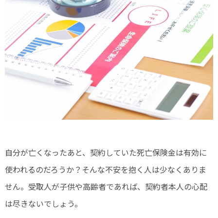
自分が亡くなったあと、契約していた死亡保険金は有効に
使われるのだろうか？そんな不安を抱く人は少なくありま
せん。受取人が子供や高齢者であれば、契約者本人の心配
は尽きないでしょう。