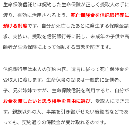
生命保険信託とは契約した生命保険が正しく受取人の手に
渡り、有効に活用されるよう、
死亡保険金を信託銀行等に
預ける制度
です。自分が死亡したあとに発生する保険金請
求、支払い、受取を信託銀行等に託し、未成年の子供や高
齢者が生命保険によって混乱する事態を防ぎます。
信託銀行等は本人の契約内容、遺言に従って死亡保険金を
受取人に渡します。生命保険の受取は一般的に配偶者、
子、兄弟姉妹ですが、生命保険信託を利用すると、自分が
お金を渡したいと思う相手を自由に選び
、受取人にできま
す。親族以外の人、事業を引き継がせたい後継者などであ
っても、契約通りの保険金が受け取れるのです。