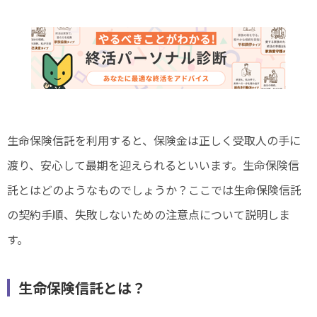
生命保険信託を利用すると、保険金は正しく受取人の手に
渡り、安心して最期を迎えられるといいます。生命保険信
託とはどのようなものでしょうか？ここでは生命保険信託
の契約手順、失敗しないための注意点について説明しま
す。
生命保険信託とは？