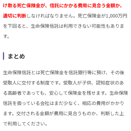
け取る死亡保険金が、信託にかかる費用に見合う金額か、
適切に判断
しなければなりません。死亡保険金が1,000万円
を下回ると、生命保険信託は利用できない可能性もありま
す。
まとめ
生命保険信託とは死亡保険金を信託銀行等に預け、その後
受取人に交付する制度です。受取人が子供、認知症状のあ
る高齢者であっても、安心して保険金を残せます。生命保険
信託を扱っている会社はまだ少なく、相応の費用がかかり
ます。交付される金額が費用に見合うものか、判断した上
で利用してください。