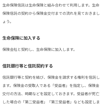
生命保険信託は生命保険と組み合わせて利用します。生命
保険信託の契約から保険金交付までの流れを見ておきまし
ょう。
生命保険に加入する
保険会社と契約し、生命保険に加入します。
信託銀行等と信託契約する
信託銀行等と契約を結び、保険金を請求する権利を信託し
ます。保険金の受取人である「受益者」を指定し、保険金
交付の方法、時期などを設定しておきます。受益者が死亡
した場合の「第二受益者」「第三受益者」なども設定しま