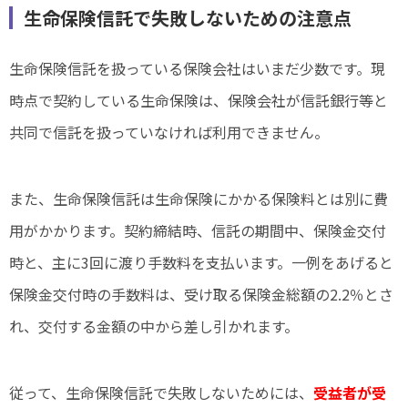
生命保険信託で失敗しないための注意点
生命保険信託を扱っている保険会社はいまだ少数です。現
時点で契約している生命保険は、保険会社が信託銀行等と
共同で信託を扱っていなければ利用できません。
また、生命保険信託は生命保険にかかる保険料とは別に費
用がかかります。契約締結時、信託の期間中、保険金交付
時と、主に3回に渡り手数料を支払います。一例をあげると
保険金交付時の手数料は、受け取る保険金総額の2.2％とさ
れ、交付する金額の中から差し引かれます。
従って、生命保険信託で失敗しないためには、
受益者が受