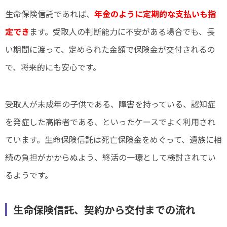
生命保険信託であれば、
年金のように定期的な支払いも指
定でき
ます。受取人の判断能力に不安がある場合でも、長
い期間に渡って、定められた金額で保険金が交付されるの
で、将来的にも安心です。
受取人が未成年の子供である、障害を持っている、認知症
を発症した高齢者である、といったケースでよく利用され
ています。生命保険信託は死亡保険金をめぐって、遺族に相
続の負担がかからぬよう、終活の一環として検討されてい
るようです。
生命保険信託、契約から交付までの流れ