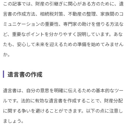
この記事では、財産の引継ぎに関心がある方のために、遺
言書の作成方法、相続税対策、不動産の整理、家族間のコ
ミュニケーションの重要性、専門家の助けを借りる方法な
ど、重要なポイントを分かりやすく説明しています。あな
たも、安心して未来を迎えるための準備を始めてみません
か。
遺言書の作成
遺言書は、自分の意思を明確に伝えるための基本的なツー
ルです。法的に有効な遺言書を作成することで、財産分配
に関する争いを避けることができます。以下の点に注意し
ましょう。