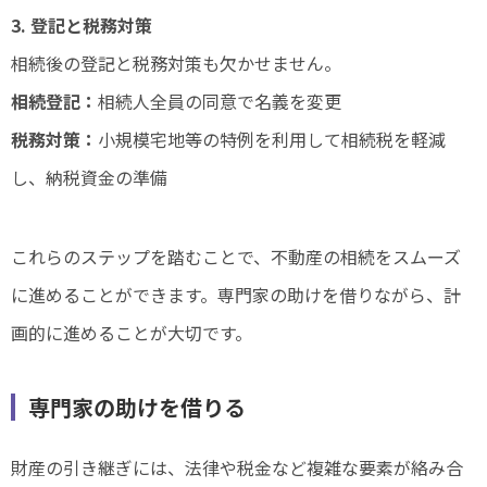
3. 登記と税務対策
相続後の登記と税務対策も欠かせません。
相続登記：
相続人全員の同意で名義を変更
税務対策：
小規模宅地等の特例を利用して相続税を軽減
し、納税資金の準備
これらのステップを踏むことで、不動産の相続をスムーズ
に進めることができます。専門家の助けを借りながら、計
画的に進めることが大切です。
専門家の助けを借りる
財産の引き継ぎには、法律や税金など複雑な要素が絡み合