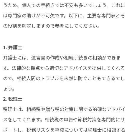
うため、個人での手続きでは不安も多いでしょう。これに
は専門家の助けが不可欠です。以下に、主要な専門家とそ
の役割を解説しますので参考にしてください。
1. 弁護士
弁護士には、遺言書の作成や相続手続きの相談ができま
す。法律的な観点から適切なアドバイスを提供してくれる
ので、相続人間のトラブルを未然に防ぐこともできるでし
ょう。
2. 税理士
税理士は、相続税や贈与税の対策に関する的確なアドバイ
スをしてくれます。相続税の申告や節税対策を専門的にサ
ポートし、税務リスクを軽減については税理士に相談する