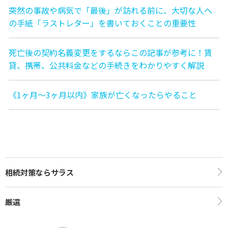
突然の事故や病気で「最後」が訪れる前に、大切な人へ
の手紙「ラストレター」を書いておくことの重要性
死亡後の契約名義変更をするならこの記事が参考に！賃
貸、携帯、公共料金などの手続きをわかりやすく解説
《1ヶ月〜3ヶ月以内》家族が亡くなったらやること
相続対策ならサラス
厳選