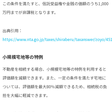
この条件を満たすと、信託受益権や金銭の価額のうち1,000
万円までが非課税となります。
出典引用：
https://www.nta.go.jp/taxes/shiraberu/taxanswer/zoyo/45
小規模宅地等の特例
不動産を相続する場合、小規模宅地等の特例を利用すると
評価額を減額できます。また、一定の条件を満たす宅地に
ついては、評価額を最大80％減額できるため、相続税の負
担を大幅に軽減できます。