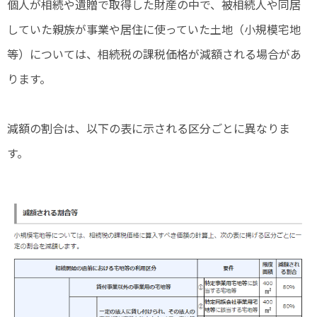
個人が相続や遺贈で取得した財産の中で、被相続人や同居
していた親族が事業や居住に使っていた土地（小規模宅地
等）については、相続税の課税価格が減額される場合があ
ります。
減額の割合は、以下の表に示される区分ごとに異なりま
す。