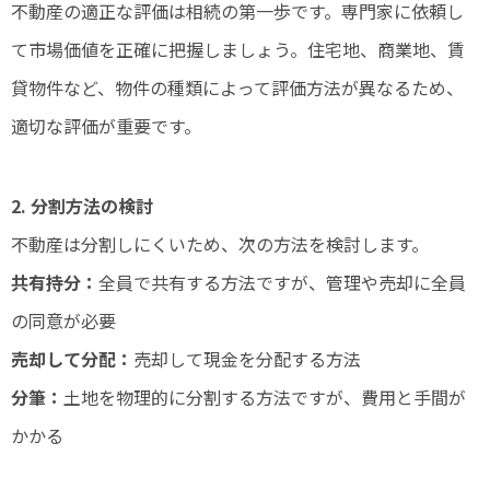
不動産の適正な評価は相続の第一歩です。専門家に依頼し
て市場価値を正確に把握しましょう。住宅地、商業地、賃
貸物件など、物件の種類によって評価方法が異なるため、
適切な評価が重要です。
2. 分割方法の検討
不動産は分割しにくいため、次の方法を検討します。
共有持分：
全員で共有する方法ですが、管理や売却に全員
の同意が必要
売却して分配：
売却して現金を分配する方法
分筆：
土地を物理的に分割する方法ですが、費用と手間が
かかる