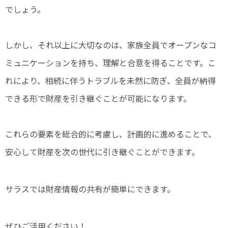
でしょう。
しかし、それ以上に大切なのは、家族全員でオープンなコ
ミュニケーションを持ち、理解と合意を得ることです。こ
れにより、相続に伴うトラブルを未然に防ぎ、全員が納得
できる形で財産を引き継ぐことが可能になります。
これらの要素を総合的に考慮し、計画的に進めることで、
安心して財産を次の世代に引き継ぐことができます。
サラスでは財産情報の共有が簡単にできます。
ぜひご活用ください！