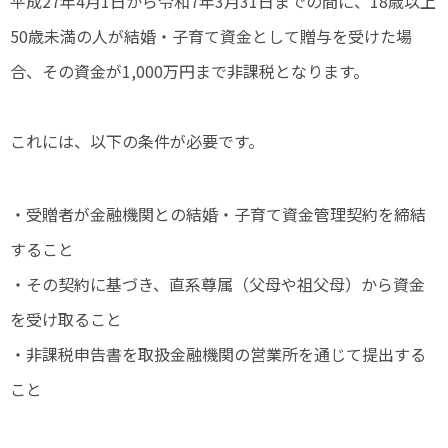
平成27年4月1日から令和7年3月31日までの間に、18歳以上
50歳未満の人が結婚・子育て資金として贈与を受けた場
合、その資金が1,000万円まで非課税となります。
これには、以下の条件が必要です。
・受贈者が金融機関との結婚・子育て資金管理契約を締結
すること
・その契約に基づき、直系尊属（父母や祖父母）から資金
を受け取ること
・非課税申告書を取扱金融機関の営業所を通じて提出する
こと