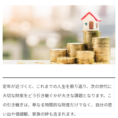
定年が近づくと、これまでの人生を振り返り、次の世代に
大切な財産をどう引き継ぐかが大きな課題となります。こ
の引き継ぎは、単なる物質的な財産だけでなく、自分の思
い出や価値観、家族の絆も含まれます。