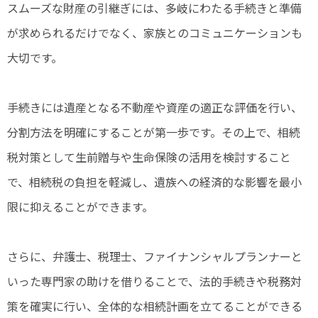
スムーズな財産の引継ぎには、多岐にわたる手続きと準備
が求められるだけでなく、家族とのコミュニケーションも
大切です。
手続きには遺産となる不動産や資産の適正な評価を行い、
分割方法を明確にすることが第一歩です。その上で、相続
税対策として生前贈与や生命保険の活用を検討すること
で、相続税の負担を軽減し、遺族への経済的な影響を最小
限に抑えることができます。
さらに、弁護士、税理士、ファイナンシャルプランナーと
いった専門家の助けを借りることで、法的手続きや税務対
策を確実に行い、全体的な相続計画を立てることができる