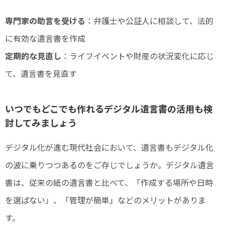
専門家の助言を受ける
：弁護士や公証人に相談して、法的
に有効な遺言書を作成
定期的な見直し
：ライフイベントや財産の状況変化に応じ
て、遺言書を見直す
いつでもどこでも作れるデジタル遺言書の活用も検
討してみましょう
デジタル化が進む現代社会において、遺言書もデジタル化
の波に乗りつつあるのをご存じでしょうか。デジタル遺言
書は、従来の紙の遺言書と比べて、「作成する場所や日時
を選ばない」、「管理が簡単」などのメリットがありま
す。