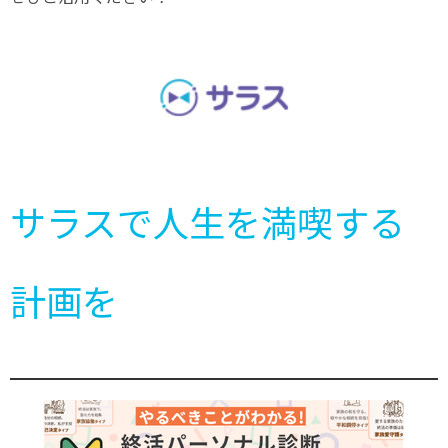
サラスで人生を満喫する
計画を