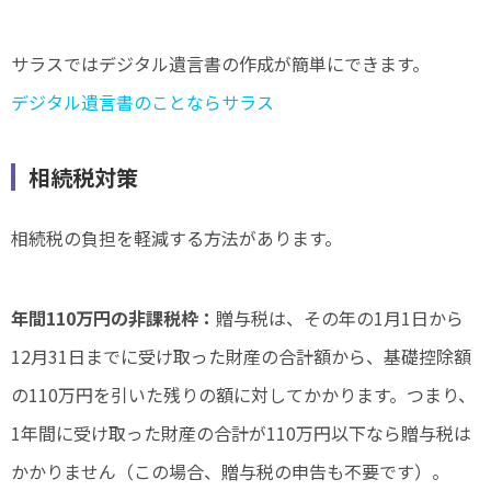
サラスではデジタル遺言書の作成が簡単にできます。
デジタル遺言書のことならサラス
相続税対策
相続税の負担を軽減する方法があります。
年間110万円の非課税枠：
贈与税は、その年の1月1日から
12月31日までに受け取った財産の合計額から、基礎控除額
の110万円を引いた残りの額に対してかかります。つまり、
1年間に受け取った財産の合計が110万円以下なら贈与税は
かかりません（この場合、贈与税の申告も不要です）。