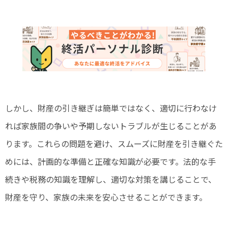
しかし、財産の引き継ぎは簡単ではなく、適切に行わなけ
れば家族間の争いや予期しないトラブルが生じることがあ
ります。これらの問題を避け、スムーズに財産を引き継ぐた
めには、計画的な準備と正確な知識が必要です。法的な手
続きや税務の知識を理解し、適切な対策を講じることで、
財産を守り、家族の未来を安心させることができます。