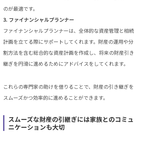
のが最適です。
3. ファイナンシャルプランナー
ファイナンシャルプランナーは、全体的な資産管理と相続
計画を立てる際にサポートしてくれます。財産の運用や分
割方法を含む総合的な資産計画を作成し、将来の財産引き
継ぎを円滑に進めるためにアドバイスをしてくれます。
これらの専門家の助けを借りることで、財産の引き継ぎを
スムーズかつ効率的に進めることができます。
スムーズな財産の引継ぎには家族とのコミュ
ニケーションも大切