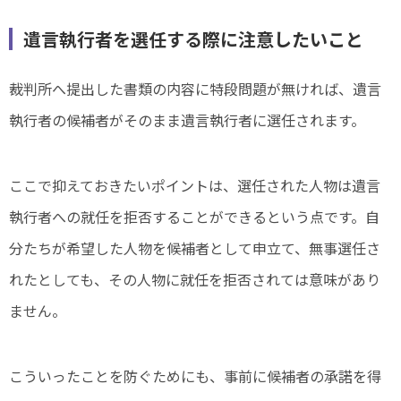
遺言執行者を選任する際に注意したいこと
裁判所へ提出した書類の内容に特段問題が無ければ、遺言
執行者の候補者がそのまま遺言執行者に選任されます。
ここで抑えておきたいポイントは、選任された人物は遺言
執行者への就任を拒否することができるという点です。自
分たちが希望した人物を候補者として申立て、無事選任さ
れたとしても、その人物に就任を拒否されては意味があり
ません。
こういったことを防ぐためにも、事前に候補者の承諾を得