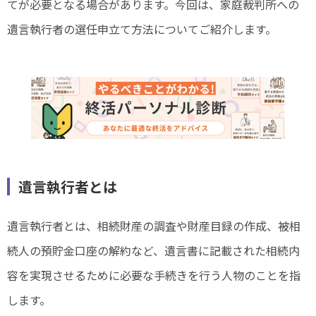
てが必要となる場合があります。今回は、家庭裁判所への
遺言執行者の選任申立て方法についてご紹介します。
遺言執行者とは
遺言執行者とは、相続財産の調査や財産目録の作成、被相
続人の預貯金口座の解約など、遺言書に記載された相続内
容を実現させるために必要な手続きを行う人物のことを指
します。