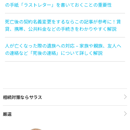
の手紙「ラストレター」を書いておくことの重要性
死亡後の契約名義変更をするならこの記事が参考に！賃
貸、携帯、公共料金などの手続きをわかりやすく解説
人が亡くなった際の遺族への対応 – 家族や親族、友人へ
の連絡など「死後の連絡」について詳しく解説
相続対策ならサラス
厳選