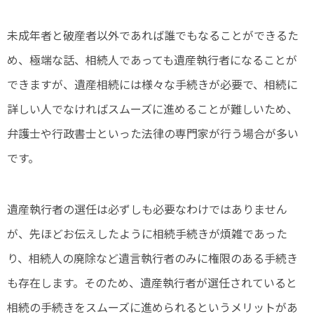
未成年者と破産者以外であれば誰でもなることができるた
め、極端な話、相続人であっても遺産執行者になることが
できますが、遺産相続には様々な手続きが必要で、相続に
詳しい人でなければスムーズに進めることが難しいため、
弁護士や行政書士といった法律の専門家が行う場合が多い
です。
遺産執行者の選任は必ずしも必要なわけではありません
が、先ほどお伝えしたように相続手続きが煩雑であった
り、相続人の廃除など遺言執行者のみに権限のある手続き
も存在します。そのため、遺産執行者が選任されていると
相続の手続きをスムーズに進められるというメリットがあ