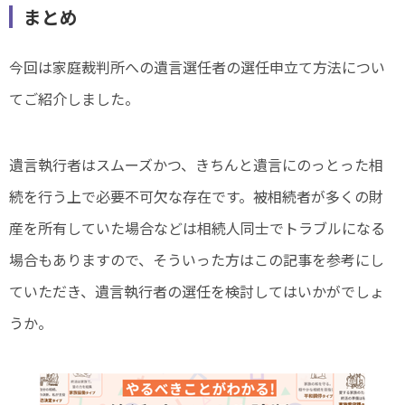
まとめ
今回は家庭裁判所への遺言選任者の選任申立て方法につい
てご紹介しました。
遺言執行者はスムーズかつ、きちんと遺言にのっとった相
続を行う上で必要不可欠な存在です。被相続者が多くの財
産を所有していた場合などは相続人同士でトラブルになる
場合もありますので、そういった方はこの記事を参考にし
ていただき、遺言執行者の選任を検討してはいかがでしょ
うか。