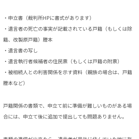
・申立書（裁判所HPに書式があります）
・遺言者の死亡の事実が記載されている戸籍（もしくは除
籍、改製原戸籍）謄本
・遺言書の写し
・遺言執行者候補者の住民票（もしくは戸籍の附票）
・被相続人との利害関係を示す資料（親族の場合は、戸籍
謄本など）
戸籍関係の書類で、申立て前に準備が難しいものがある場
合には、申立て後に追加で提出しても問題ありません。