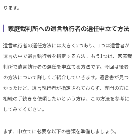
ります。
家庭裁判所への遺言執行者の選任申立て方法
遺言執行者の選任方法には大きく2つあり、1つは遺言者が
遺言の中で遺言執行者を指定する方法。もう1つは、家庭裁
判所で遺言執行者の選任を申立てる方法です。今回は後者
の方法について詳しくご紹介していきます。遺言書が見つ
かったけど、遺言執行者が指定されておらず、専門の方に
相続の手続きを依頼したいという方は、この方法を参考に
してみてください。
まず、申立てに必要な以下の書類を準備しましょう。