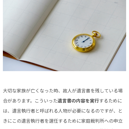
大切な家族が亡くなった時、故人が遺言書を残している場
合があります。こういった
遺言書の内容を実行
するために
は、遺言執行者と呼ばれる人物が必要になるのですが、と
きにこの遺言執行者を選任するために家庭裁判所への申立