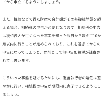
てから申立てるようにしましょう。
また、相続などで得た財産の合計額がその基礎控除額を超
える場合、相続税の申告が必要となります。相続税の申告
は被相続人が亡くなった事実を知った翌日から数えて10か
月以内に行うことが定められており、これを過ぎてからの
申告になってしまうと、罰則として無申告加算税が課税さ
れてしまいます。
こういった事態を避けるためにも、遺言執行者の選任は速
やかに行い、相続税の申告が期限内に完了できるようにし
ましょう。