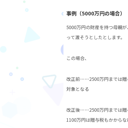
事例（5000万円の場合）
5000万円の財産を持つ母親が
って渡そうとしたとします。
この場合、
改正前……2500万円までは
対象となる
改正後……2500万円までは贈
1100万円は贈与税もかから