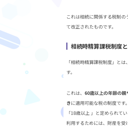
これは相続に関係する税制の
て改正されたものです。
相続時精算課税制度と
「相続時精算課税制度」とは
す。
これは、
60歳以上の年齢の
き
に適用可能な税の制度です
「18歳以上 」と定められて
利用するためには、財産を受