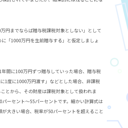
10万円までならば贈与税課税対象としない」として
に「1000万円を生前贈与する」と仮定しましょ
、1年間に100万円ずつ贈与していった場合、贈与税
に1度に1000万円渡す」などとした場合、非課税
ることから、その財産は課税対象として扱われま
0パーセント～55パーセントです。細かい計算式は
額が大きい場合、税率が50パーセントを超えること