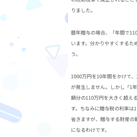
りました。
暦年贈与の場合、「年間で1
います。分かりやすくするため
う。
1000万円を10年間をかけて
が発生しません。しかし「1年
額分の110万円を大きく超え
す。ちなみに贈与税の利率は1
省きますが、贈与する財産の
になるわけです。