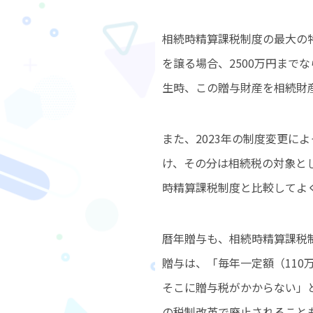
相続時精算課税制度の最大の
を譲る場合、2500万円まで
生時、この贈与財産を相続財
また、2023年の制度変更に
け、その分は相続税の対象と
時精算課税制度と比較してよ
暦年贈与も、相続時精算課税
贈与は、「毎年一定額（110
そこに贈与税がかからない」
の税制改革で廃止されること