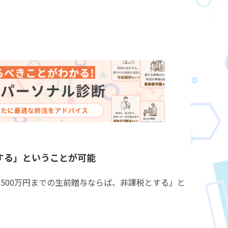
与する」ということが可能
500万円までの生前贈与ならば、非課税とする」と