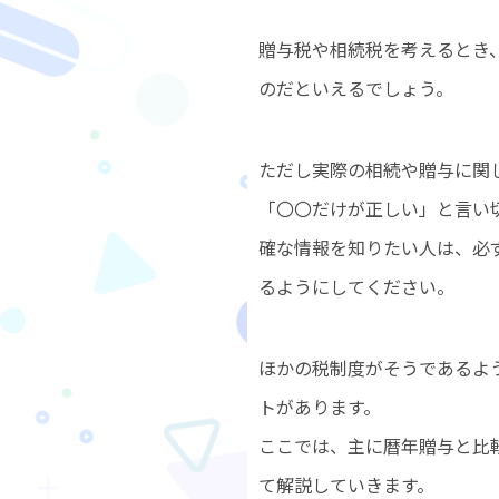
贈与税や相続税を考えるとき
のだといえるでしょう。
ただし実際の相続や贈与に関
「〇〇だけが正しい」と言い
確な情報を知りたい人は、必
るようにしてください。
ほかの税制度がそうであるよ
トがあります。
ここでは、主に暦年贈与と比
て解説していきます。