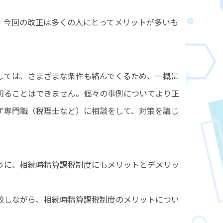
、今回の改正は多くの人にとってメリットが多いも
しては、さまざまな条件も絡んでくるため、一概に
切ることはできません。個々の事例についてより正
ず専門職（税理士など）に相談をして、対策を講じ
うに、相続時精算課税制度にもメリットとデメリッ
較しながら、相続時精算課税制度のメリットについ