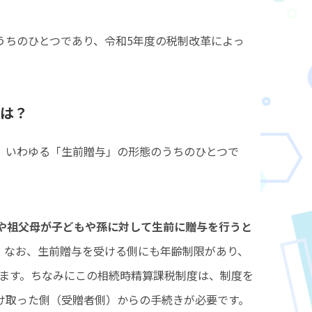
うちのひとつであり、令和5年度の税制改革によっ
は？
、いわゆる「生前贈与」の形態のうちのひとつで
親や祖父母が子どもや孫に対して生前に贈与を行うと
。なお、生前贈与を受ける側にも年齢制限があり、
います。ちなみにこの相続時精算課税制度は、制度を
け取った側（受贈者側）からの手続きが必要です。