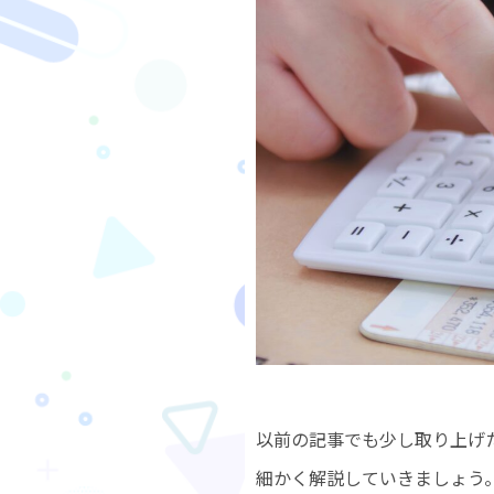
以前の記事でも少し取り上げ
細かく解説していきましょう