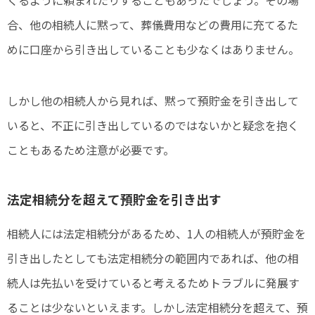
合、他の相続人に黙って、葬儀費用などの費用に充てるた
めに口座から引き出していることも少なくはありません。
しかし他の相続人から見れば、黙って預貯金を引き出して
いると、不正に引き出しているのではないかと疑念を抱く
こともあるため注意が必要です。
法定相続分を超えて預貯金を引き出す
相続人には法定相続分があるため、1人の相続人が預貯金を
引き出したとしても法定相続分の範囲内であれば、他の相
続人は先払いを受けていると考えるためトラブルに発展す
ることは少ないといえます。しかし法定相続分を超えて、預