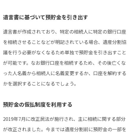
遺言書に基づいて預貯金を引き出す
遺言書が作成されており、特定の相続人に特定の銀行口座
を相続させることなどが明記されている場合、遺産分割協
議を行う必要がなくなるため単独で預貯金を引き出すこと
が可能です。なお銀行口座を相続するため、その後亡くな
った人名義から相続人に名義変更するか、口座を解約する
かを選択することになるでしょう。
預貯金の仮払制度を利用する
2019年7月に改正民法が施行され、主に相続に関する部分
が改正されました。今までは遺産分割前に預貯金の一部を