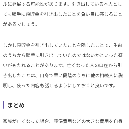
ルに発展する可能性があります。引き出している本人とし
ても勝手に預貯金を引き出したことを負い目に感じること
があるでしょう。
しかし預貯金を引き出していたことを隠したことで、生前
のうちから勝手に引き出していたのではないかといった疑
いがもたれることがあります。亡くなった人の口座から引
き出したことは、自身で早い段階のうちに他の相続人に説
明し、使った内容も話せるようにしておくと良いです。
まとめ
家族が亡くなった場合、葬儀費用などの大きな費用を自身