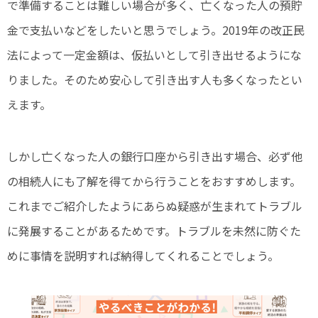
で準備することは難しい場合が多く、亡くなった人の預貯
金で支払いなどをしたいと思うでしょう。2019年の改正民
法によって一定金額は、仮払いとして引き出せるようにな
りました。そのため安心して引き出す人も多くなったとい
えます。
しかし亡くなった人の銀行口座から引き出す場合、必ず他
の相続人にも了解を得てから行うことをおすすめします。
これまでご紹介したようにあらぬ疑惑が生まれてトラブル
に発展することがあるためです。トラブルを未然に防ぐた
めに事情を説明すれば納得してくれることでしょう。