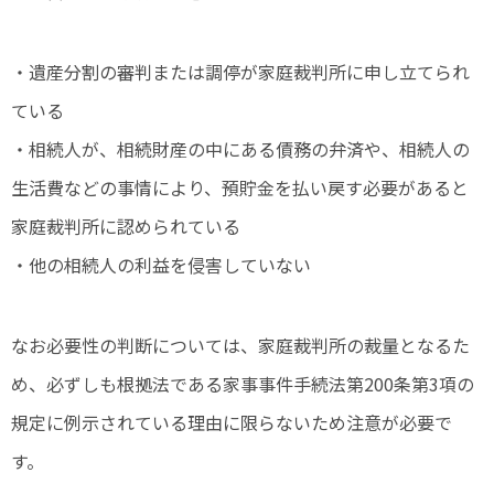
・遺産分割の審判または調停が家庭裁判所に申し立てられ
ている
・相続人が、相続財産の中にある債務の弁済や、相続人の
生活費などの事情により、預貯金を払い戻す必要があると
家庭裁判所に認められている
・他の相続人の利益を侵害していない
なお必要性の判断については、家庭裁判所の裁量となるた
め、必ずしも根拠法である家事事件手続法第200条第3項の
規定に例示されている理由に限らないため注意が必要で
す。