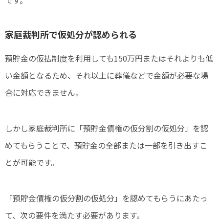
家庭裁判所で仮処分が認められる
預貯金の仮払制度を利用しても150万円またはそれよりも低
い金額となるため、それ以上に葬儀などで金額が必要な場
合に対応できません。
しかし家庭裁判所に「預貯金債権の仮分割の仮処分」を認
めてもらうことで、預貯金の全部または一部を引き出すこ
とが可能です。
「預貯金債権の仮分割の仮処分」を認めてもらうにあたっ
て、次の要件を満たす必要があります。