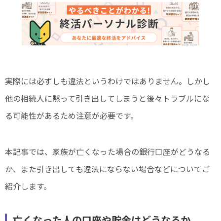
実際には必ずしも違法というわけではありません。しかし
他の相続人に黙って引き出してしまうと後々トラブルにな
る可能性があるため注意が必要です。
本記事では、家族が亡くなった場合の銀行口座がどうなる
か、また引き出しても違法にならない場合などについてご
紹介します。
亡くなった人の口座や貯金はどうなるか