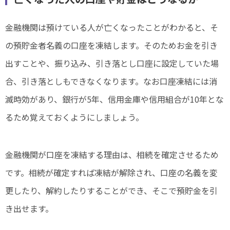
金融機関は預けている人が亡くなったことがわかると、そ
の預貯金者名義の口座を凍結します。そのためお金を引き
出すことや、振り込み、引き落とし口座に設定していた場
合、引き落としもできなくなります。なお口座凍結には消
滅時効があり、銀行が5年、信用金庫や信用組合が10年とな
るため覚えておくようにしましょう。
金融機関が口座を凍結する理由は、相続を確定させるため
です。相続が確定すれば凍結が解除され、口座の名義を変
更したり、解約したりすることができ、そこで預貯金を引
き出せます。