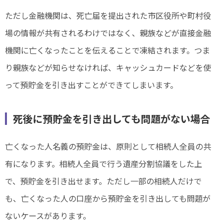
ただし金融機関は、死亡届を提出された市区役所や町村役
場の情報が共有されるわけではなく、親族などが直接金融
機関に亡くなったことを伝えることで凍結されます。つま
り親族などが知らせなければ、キャッシュカードなどを使
って預貯金を引き出すことができてしまいます。
死後に預貯金を引き出しても問題がない場合
亡くなった人名義の預貯金は、原則として相続人全員の共
有になります。相続人全員で行う遺産分割協議をした上
で、預貯金を引き出せます。ただし一部の相続人だけで
も、亡くなった人の口座から預貯金を引き出しても問題が
ないケースがあります。