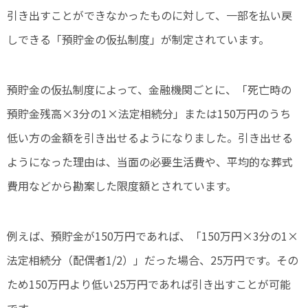
引き出すことができなかったものに対して、一部を払い戻
しできる「預貯金の仮払制度」が制定されています。
預貯金の仮払制度によって、金融機関ごとに、「死亡時の
預貯金残高×3分の1×法定相続分」または150万円のうち
低い方の金額を引き出せるようになりました。引き出せる
ようになった理由は、当面の必要生活費や、平均的な葬式
費用などから勘案した限度額とされています。
例えば、預貯金が150万円であれば、「150万円×3分の1×
法定相続分（配偶者1/2）」だった場合、25万円です。その
ため150万円より低い25万円であれば引き出すことが可能
です。