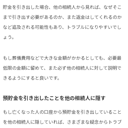
貯金を引き出した場合、他の相続人から見れば、なぜそこ
まで引き出す必要があるのか、また返金はしてくれるのか
など追及される可能性もあり、トラブルになりやすいでし
ょう。
もし葬儀費用などで大きな金額がかかるとしても、必要最
低限の金額に留めて、また必ず他の相続人に対して説明で
きるようにすると良いです。
預貯金を引き出したことを他の相続人に隠す
もし亡くなった人の口座から預貯金を引き出していること
を他の相続人に隠していれば、さまざまな疑念からトラブ