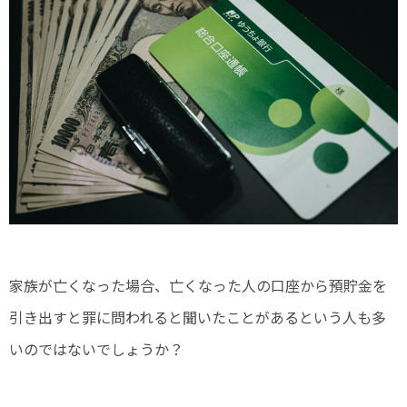
家族が亡くなった場合、亡くなった人の口座から預貯金を
引き出すと罪に問われると聞いたことがあるという人も多
いのではないでしょうか？