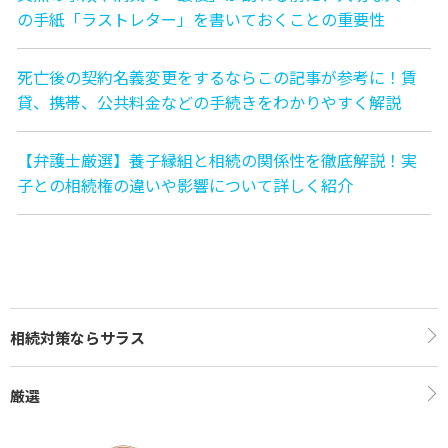
の手紙「ラストレター」を書いておくことの重要性
死亡後の契約名義変更をするならこの記事が参考に！賃
貸、携帯、公共料金などの手続きをわかりやすく解説
【弁護士厳選】養子縁組と相続の関係性を徹底解説！実
子との相続権の違いや影響について詳しく紹介
相続対策ならサラス
厳選