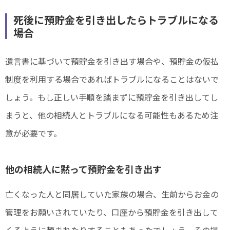
死後に預貯金を引き出したらトラブルになる
場合
遺言書に基づいて預貯金を引き出す場合や、預貯金の仮払
制度を利用する場合であればトラブルになることはないで
しょう。もし正しい手順を踏まずに預貯金を引き出してし
まうと、他の相続人とトラブルになる可能性もあるため注
意が必要です。
他の相続人に黙って預貯金を引き出す
亡くなった人と同居していた家族の場合、生前からお金の
管理をお願いされていたり、口座から預貯金を引き出して
くるように頼まれたりすることもあったでしょう。その場