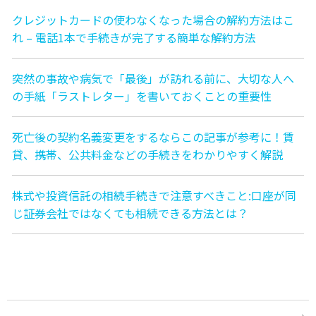
クレジットカードの使わなくなった場合の解約方法はこ
れ – 電話1本で手続きが完了する簡単な解約方法
突然の事故や病気で「最後」が訪れる前に、大切な人へ
の手紙「ラストレター」を書いておくことの重要性
死亡後の契約名義変更をするならこの記事が参考に！賃
貸、携帯、公共料金などの手続きをわかりやすく解説
株式や投資信託の相続手続きで注意すべきこと:口座が同
じ証券会社ではなくても相続できる方法とは？