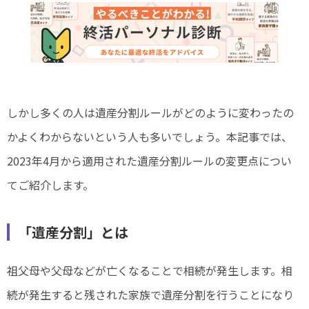
しかし多くの人は遺産分割ルールがどのように変わったの
かよくわからないという人も多いでしょう。本記事では、
2023年4月から適用された遺産分割ルールの変更点につい
てご紹介します。
「遺産分割」とは
祖父母や父母などが亡くなることで相続が発生します。相
続が発生すると残された家族で遺産分割を行うことになり