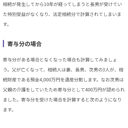
相続が発生してから10年が経ってしまうと長男が受けてい
た特別受益がなくなり、法定相続分で計算されてしまいま
す。
寄与分の場合
寄与分がある場合となくなった場合も計算してみましょ
う。父が亡くなって、相続人は妻、長男、次男の3人が、相
続財産である預金4,000万円を遺産分割します。なお次男は
父親の介護をしていたため寄与分として400万円が認められ
ました。寄与分を受けた場合を計算すると次のようになり
ます。