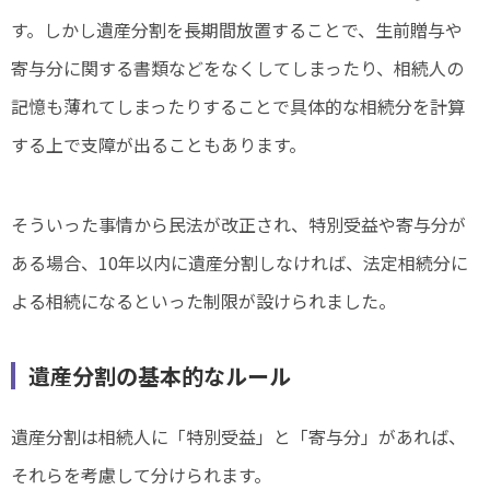
す。しかし遺産分割を長期間放置することで、生前贈与や
寄与分に関する書類などをなくしてしまったり、相続人の
記憶も薄れてしまったりすることで具体的な相続分を計算
する上で支障が出ることもあります。
そういった事情から民法が改正され、特別受益や寄与分が
ある場合、10年以内に遺産分割しなければ、法定相続分に
よる相続になるといった制限が設けられました。
遺産分割の基本的なルール
遺産分割は相続人に「特別受益」と「寄与分」があれば、
それらを考慮して分けられます。