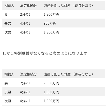
相続人
法定相続分
遺産分割した財産 （寄与分あり）
妻
2分の1
1,800万円
長男
4分の1
900万円
次男
4分の1
1,300万円
しかし特別受益がなくなると次のようになります。
相続人
法定相続分
遺産分割した財産 （寄与分なし）
妻
2分の1
2,000万円
長男
4分の1
1,000万円
次男
4分の1
1,000万円