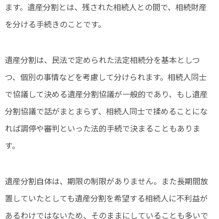
ます。遺産分割とは、残された相続人との間で、相続財産
を分ける手続きのことです。
遺産分割は、民法で定められた法定相続分を基本としつ
つ、個別の事情などを考慮して分けられます。相続人同士
で協議して決める遺産分割協議が一般的であり、もし遺産
分割協議で話がまとまらず、相続人同士で揉めることにな
れば調停や審判といった法的手続で決まることもありま
す。
遺産分割自体は、期限の制限がありません。また長期間放
置していたとしても遺産分割を希望する相続人に不利益が
あるわけではないため、そのままにしていることも多いで