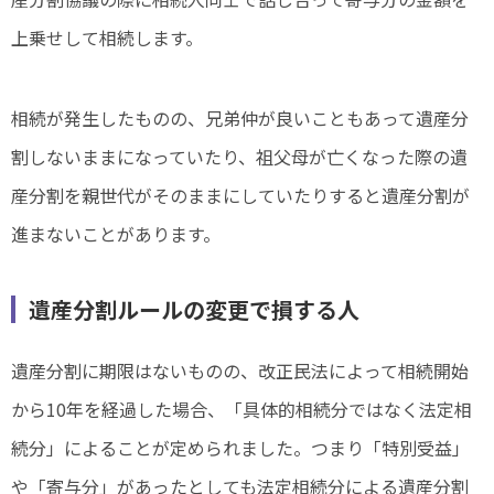
上乗せして相続します。
相続が発生したものの、兄弟仲が良いこともあって遺産分
割しないままになっていたり、祖父母が亡くなった際の遺
産分割を親世代がそのままにしていたりすると遺産分割が
進まないことがあります。
遺産分割ルールの変更で損する人
遺産分割に期限はないものの、改正民法によって相続開始
から10年を経過した場合、「具体的相続分ではなく法定相
続分」によることが定められました。つまり「特別受益」
や「寄与分」があったとしても法定相続分による遺産分割