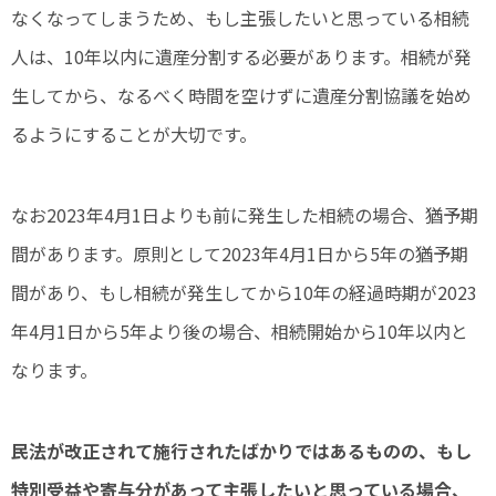
なくなってしまうため、もし主張したいと思っている相続
人は、10年以内に遺産分割する必要があります。相続が発
生してから、なるべく時間を空けずに遺産分割協議を始め
るようにすることが大切です。
なお2023年4月1日よりも前に発生した相続の場合、猶予期
間があります。原則として2023年4月1日から5年の猶予期
間があり、もし相続が発生してから10年の経過時期が2023
年4月1日から5年より後の場合、相続開始から10年以内と
なります。
民法が改正されて施行されたばかりではあるものの、もし
特別受益や寄与分があって主張したいと思っている場合、