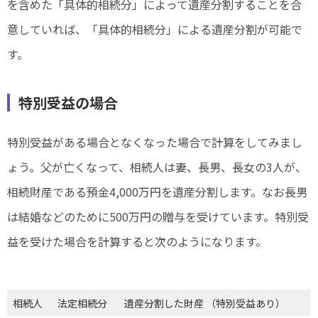
を含めた「具体的相続分」によって遺産分割することを合
意していれば、「具体的相続分」による遺産分割が可能で
す。
特別受益の場合
特別受益がある場合となくなった場合で計算をしてみまし
ょう。父が亡くなって、相続人は妻、長男、長女の3人が、
相続財産である預金4,000万円を遺産分割します。なお長男
は結婚などのために500万円の贈与を受けています。特別受
益を受けた場合を計算すると次のようになります。
相続人
法定相続分
遺産分割した財産 （特別受益あり）