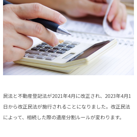
民法と不動産登記法が2021年4月に改正され、2023年4月1
日から改正民法が施行されることになりました。改正民法
によって、相続した際の遺産分割ルールが変わります。