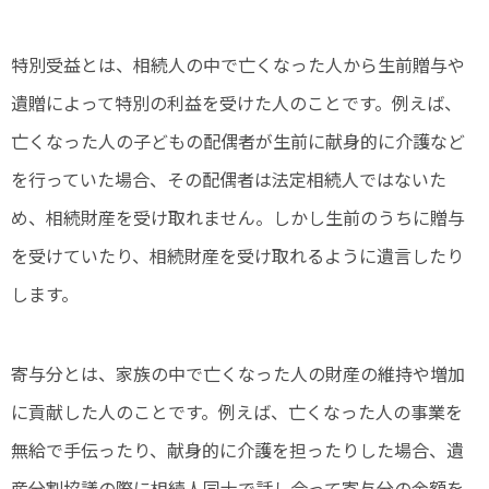
特別受益とは、相続人の中で亡くなった人から生前贈与や
遺贈によって特別の利益を受けた人のことです。例えば、
亡くなった人の子どもの配偶者が生前に献身的に介護など
を行っていた場合、その配偶者は法定相続人ではないた
め、相続財産を受け取れません。しかし生前のうちに贈与
を受けていたり、相続財産を受け取れるように遺言したり
します。
寄与分とは、家族の中で亡くなった人の財産の維持や増加
に貢献した人のことです。例えば、亡くなった人の事業を
無給で手伝ったり、献身的に介護を担ったりした場合、遺
産分割協議の際に相続人同士で話し合って寄与分の金額を