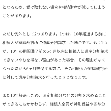
となるため、受け取れない場合や相続財産が減ってしまう
ことがあります。
ただし例外として2つあります。1つは、10年経過する前に
相続人が家庭裁判所に遺産分割請求した場合です。もう1つ
が、10年の期間満了前の6ヶ月以内に相続人に遺産分割請求
できないやむを得ない理由があった場合、その理由がなく
なった時から6ヶ月経過する前に、その相続人が家庭裁判所
に対して遺産分割請求を行ったときとなります。
また10年経過した後、法定相続分などの分割を求めること
ができるにもかかわらず、相続人全員が特別受益や寄与分