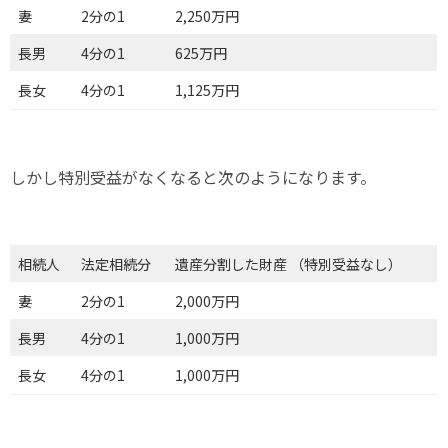
妻
2分の1
2,250万円
長男
4分の1
625万円
長女
4分の1
1,125万円
しかし特別受益がなくなると次のようになります。
相続人
法定相続分
遺産分割した財産 （特別受益なし）
妻
2分の1
2,000万円
長男
4分の1
1,000万円
長女
4分の1
1,000万円