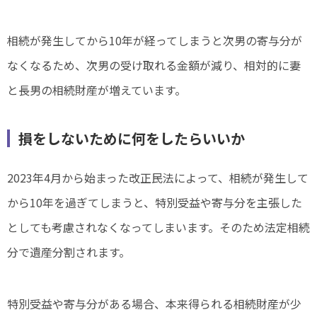
相続が発生してから10年が経ってしまうと次男の寄与分が
なくなるため、次男の受け取れる金額が減り、相対的に妻
と長男の相続財産が増えています。
損をしないために何をしたらいいか
2023年4月から始まった改正民法によって、相続が発生して
から10年を過ぎてしまうと、特別受益や寄与分を主張した
としても考慮されなくなってしまいます。そのため法定相続
分で遺産分割されます。
特別受益や寄与分がある場合、本来得られる相続財産が少