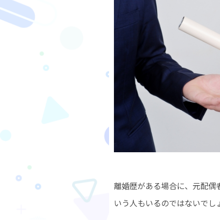
離婚歴がある場合に、元配偶
いう人もいるのではないでし