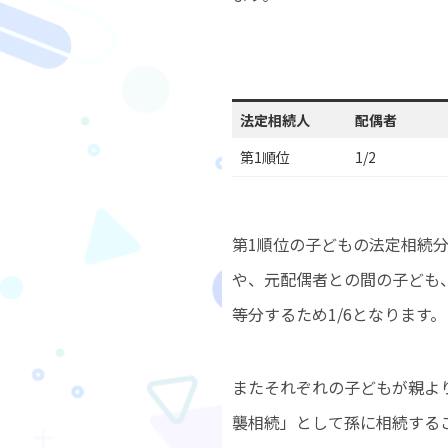
法定相続人
配偶者
第1順位
1/2
第1順位の子どもの法定相続分
や、元配偶者との間の子ども
等分するため1/6となります。
またそれぞれの子どもが親よ
襲相続」として孫に相続する