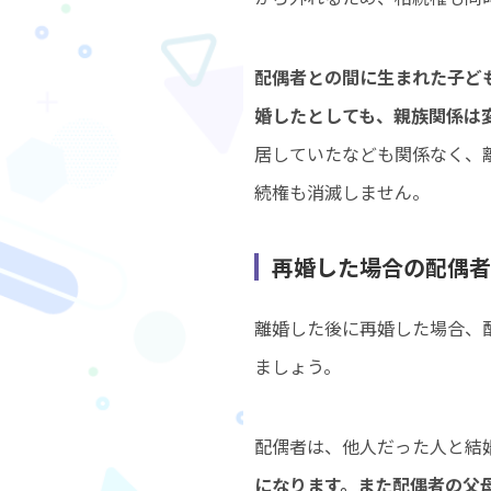
配偶者との間に生まれた子ど
婚したとしても、親族関係は
居していたなども関係なく、
続権も消滅しません。
再婚した場合の配偶者
離婚した後に再婚した場合、
ましょう。
配偶者は、他人だった人と結
になります。また配偶者の父