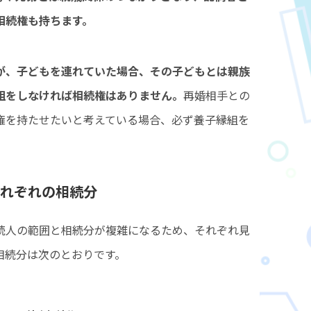
相続権も持ちます。
が、子どもを連れていた場合、その子どもとは親族
組をしなければ相続権はありません。
再婚相手との
権を持たせたいと考えている場合、必ず養子縁組を
れぞれの相続分
続人の範囲と相続分が複雑になるため、それぞれ見
相続分は次のとおりです。