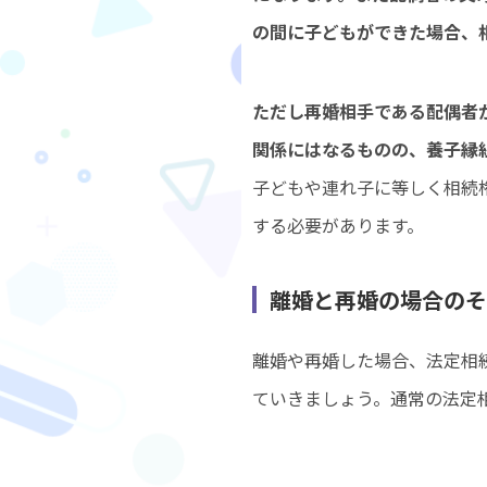
の間に子どもができた場合、
ただし再婚相手である配偶者
関係にはなるものの、養子縁
子どもや連れ子に等しく相続
する必要があります。
離婚と再婚の場合のそ
離婚や再婚した場合、法定相
ていきましょう。通常の法定