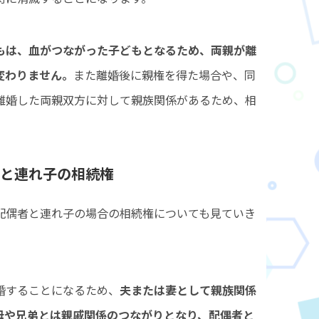
もは、血がつながった子どもとなるため、両親が離
変わりません。
また離婚後に親権を得た場合や、同
離婚した両親双方に対して親族関係があるため、相
と連れ子の相続権
配偶者と連れ子の場合の相続権についても見ていき
婚することになるため、
夫または妻として親族関係
母や兄弟とは親戚関係のつながりとなり、配偶者と