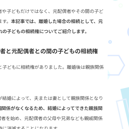
者や子どもだけではなく、元配偶者やその間の子ど
ます。
本記事では、離婚した場合の相続として、元
れの子どもの相続権についてご紹介します。
者と元配偶者との間の子どもの相続権
と子どもに相続権がありました。離婚後は親族関係
が結婚によって、夫または妻として親族関係となり
姻関係がなくなるため、結婚によってできた親族関
偶者を始め、元配偶者の父母や兄弟なども親戚関係
時に消滅することになります。