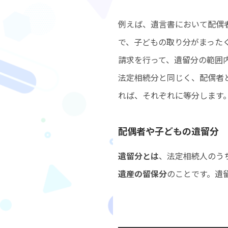
例えば、遺言書において配偶
で、子どもの取り分がまった
請求を行って、遺留分の範囲
法定相続分と同じく、配偶者
れば、それぞれに等分します
配偶者や子どもの遺留分
遺留分とは
、法定相続人のう
遺産の留保分
のことです。遺