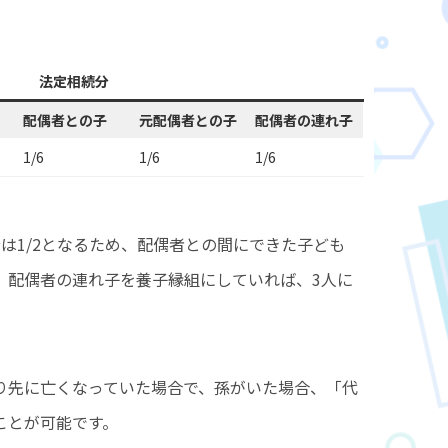
法定相続分
配偶者との子
元配偶者との子
配偶者の連れ子
1/6
1/6
1/6
は1/2となるため、配偶者との間にできた子ども
、配偶者の連れ子を養子縁組にしていれば、3人に
り先に亡くなっていた場合で、孫がいた場合、「代
ことが可能です。