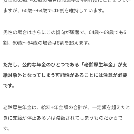
ますが、60歳～64歳では6割を維持しています。
男性の場合はさらにこの傾向が顕著で、64歳～69歳でも6
割、60歳～64歳の場合は8割を超えます。
ただし、公的な年金のひとつである「老齢厚生年金」が支
給対象外となってしまう可能性があることには注意が必要
です。
老齢厚生年金は、給料+年金額の合計が、一定額を超えたと
きに支給が停止あるいは減額されてしまうものだからで
す。