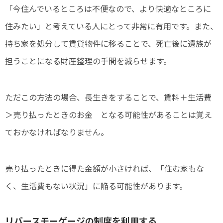
「今住んでいるところは不便なので、より快適なところに
住みたい」と考えている人にとって非常に有用です。また、
持ち家を処分して賃貸物件に移ることで、死亡後に遺族が
担うことになる財産整理の手間を減らせます。
ただこの方法の場合、長生きをすることで、賃料＋生活費
＞売り払ったときのお金 となる可能性があることは覚え
ておかなければなりません。
売り払ったときに得た金額が小さければ、「住む家もな
く、生活費もない状況」に陥る可能性があります。
リバースモーゲージの制度を利用する