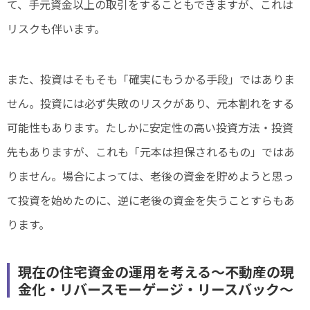
て、手元資金以上の取引をすることもできますが、これは
リスクも伴います。
また、投資はそもそも「確実にもうかる手段」ではありま
せん。投資には必ず失敗のリスクがあり、元本割れをする
可能性もあります。たしかに安定性の高い投資方法・投資
先もありますが、これも「元本は担保されるもの」ではあ
りません。場合によっては、老後の資金を貯めようと思っ
て投資を始めたのに、逆に老後の資金を失うことすらもあ
ります。
現在の住宅資金の運用を考える～不動産の現
金化・リバースモーゲージ・リースバック〜