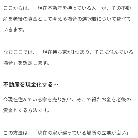
ここからは、「現在不動産を持っている人」が、その不動
産を老後の資金として考える場合の選択肢について述べて
いきます。
なおここでは、「現在持ち家が1つあり、そこに住んでいる
場合」を想定します。
不動産を現金化する…
今現在住んでいる家を売り払い、そこで得たお金を老後の
資金とする方法です。
この方法は、「現在の家が建っている場所の立地が良い」