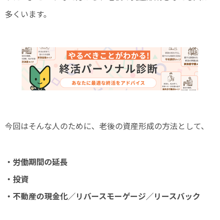
多くいます。
今回はそんな人のために、老後の資産形成の方法として、
・労働期間の延長
・投資
・不動産の現金化／リバースモーゲージ／リースバック