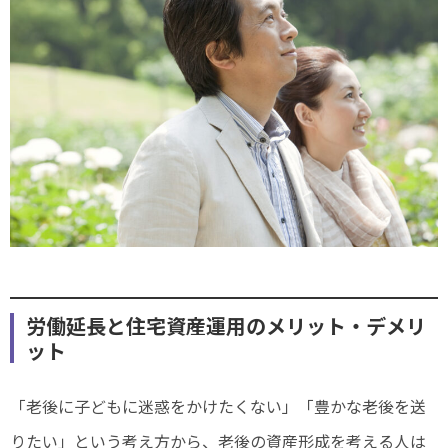
労働延長と住宅資産運用のメリット・デメリ
ット
「老後に子どもに迷惑をかけたくない」「豊かな老後を送
りたい」という考え方から、老後の資産形成を考える人は