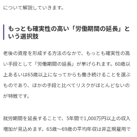
について解説していきます。
もっとも確実性の高い「労働期間の延長」と
いう選択肢
老後の資産を形成する方法のなかで、もっとも確実性の高
い手段として「労働期間の延長」が挙げられます。60歳以
上あるいは65歳以上になってからも働き続けることを選ぶ
ものであり、ほかの手段と比べてリスクがほとんどないの
が特徴です。
就労期間を延長することで、5年間で1,000万円以上の収入
増加が見込めます。65歳～69歳の平均年収は非正規雇用で