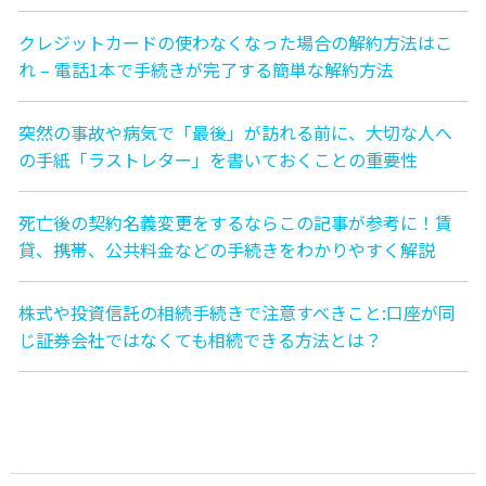
クレジットカードの使わなくなった場合の解約方法はこ
れ – 電話1本で手続きが完了する簡単な解約方法
突然の事故や病気で「最後」が訪れる前に、大切な人へ
の手紙「ラストレター」を書いておくことの重要性
死亡後の契約名義変更をするならこの記事が参考に！賃
貸、携帯、公共料金などの手続きをわかりやすく解説
株式や投資信託の相続手続きで注意すべきこと:口座が同
じ証券会社ではなくても相続できる方法とは？