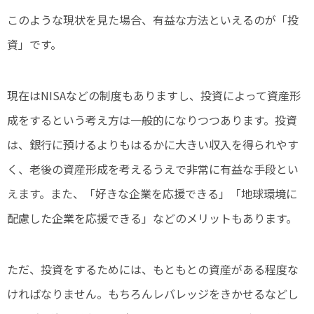
このような現状を見た場合、有益な方法といえるのが「投
資」です。
現在はNISAなどの制度もありますし、投資によって資産形
成をするという考え方は一般的になりつつあります。投資
は、銀行に預けるよりもはるかに大きい収入を得られやす
く、老後の資産形成を考えるうえで非常に有益な手段とい
えます。また、「好きな企業を応援できる」「地球環境に
配慮した企業を応援できる」などのメリットもあります。
ただ、投資をするためには、もともとの資産がある程度な
ければなりません。もちろんレバレッジをきかせるなどし