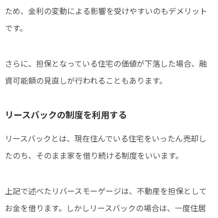
ため、金利の変動による影響を受けやすいのもデメリット
です。
さらに、担保となっている住宅の価値が下落した場合、融
資可能額の見直しが行われることもあります。
リースバックの制度を利用する
リースバックとは、現在住んでいる住宅をいったん売却し
たのち、そのまま家を借り続ける制度をいいます。
上記で述べたリバースモーゲージは、不動産を担保として
お金を借ります。しかしリースバックの場合は、一度住居