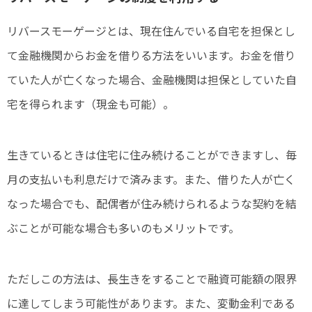
リバースモーゲージとは、現在住んでいる自宅を担保とし
て金融機関からお金を借りる方法をいいます。お金を借り
ていた人が亡くなった場合、金融機関は担保としていた自
宅を得られます（現金も可能）。
生きているときは住宅に住み続けることができますし、毎
月の支払いも利息だけで済みます。また、借りた人が亡く
なった場合でも、配偶者が住み続けられるような契約を結
ぶことが可能な場合も多いのもメリットです。
ただしこの方法は、長生きをすることで融資可能額の限界
に達してしまう可能性があります。また、変動金利である