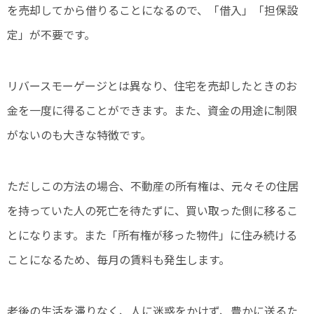
を売却してから借りることになるので、「借入」「担保設
定」が不要です。
リバースモーゲージとは異なり、住宅を売却したときのお
金を一度に得ることができます。また、資金の用途に制限
がないのも大きな特徴です。
ただしこの方法の場合、不動産の所有権は、元々その住居
を持っていた人の死亡を待たずに、買い取った側に移るこ
とになります。また「所有権が移った物件」に住み続ける
ことになるため、毎月の賃料も発生します。
老後の生活を滞りなく、人に迷惑をかけず、豊かに送るた