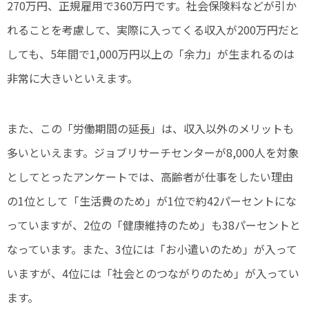
270万円、正規雇用で360万円です。社会保険料などが引か
れることを考慮して、実際に入ってくる収入が200万円だと
しても、5年間で1,000万円以上の「余力」が生まれるのは
非常に大きいといえます。
また、この「労働期間の延長」は、収入以外のメリットも
多いといえます。ジョブリサーチセンターが8,000人を対象
としてとったアンケートでは、高齢者が仕事をしたい理由
の1位として「生活費のため」が1位で約42パーセントにな
っていますが、2位の「健康維持のため」も38パーセントと
なっています。また、3位には「お小遣いのため」が入って
いますが、4位には「社会とのつながりのため」が入ってい
ます。