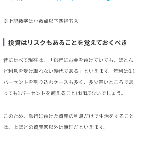
※上記数字は小数点以下四捨五入
投資はリスクもあることを覚えておくべき
昔に比べて現在は、「銀行にお金を預けていても、ほとん
ど利息を受け取れない時代である」といえます。年利は0.1
パーセントを割り込むケースも多く、多少高いところであ
っても1パーセントを超えることはほぼないでしょう。
このため、銀行に預けた資産の利息だけで生活をすること
は、よほどの資産家以外は無理だといえます。