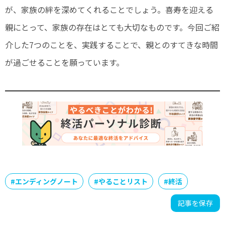
が、家族の絆を深めてくれることでしょう。喜寿を迎える
親にとって、家族の存在はとても大切なものです。今回ご紹
介した7つのことを、実践することで、親とのすてきな時間
が過ごせることを願っています。
#
エンディングノート
#
やることリスト
#
終活
記事を保存