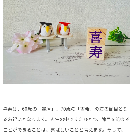
喜寿は、60歳の「還暦」、70歳の「古希」の次の節目とな
るお祝いとなります。人生の中でまたひとつ、節目を迎える
ことができることは、喜ばしいことと言えます。そして、