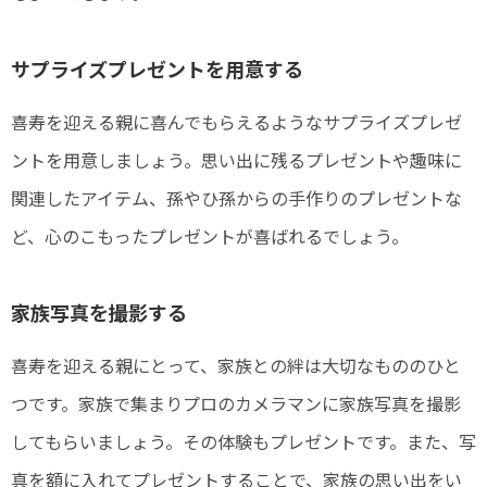
サプライズプレゼントを用意する
喜寿を迎える親に喜んでもらえるようなサプライズプレゼ
ントを用意しましょう。思い出に残るプレゼントや趣味に
関連したアイテム、孫やひ孫からの手作りのプレゼントな
ど、心のこもったプレゼントが喜ばれるでしょう。
家族写真を撮影する
喜寿を迎える親にとって、家族との絆は大切なもののひと
つです。家族で集まりプロのカメラマンに家族写真を撮影
してもらいましょう。その体験もプレゼントです。また、写
真を額に入れてプレゼントすることで、家族の思い出をい