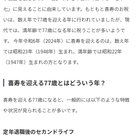
七」に見えることに由来しています。もともと喜寿のお祝
いは、数え年で77歳を迎える年に行われていましたが、現
代では、満年齢で77歳になる年に祝うことが多いようで
す。 今年令和6年（2024年）に喜寿を迎えるのは、数え年
では昭和23年（1948年）生まれ、満年齢では昭和22年
（1947年）生まれの方となります。
喜寿を迎える77歳とはどういう年？
喜寿を迎える77歳になると、一般的には以下のような特徴
や状況が見られることが多いです。
定年退職後のセカンドライフ