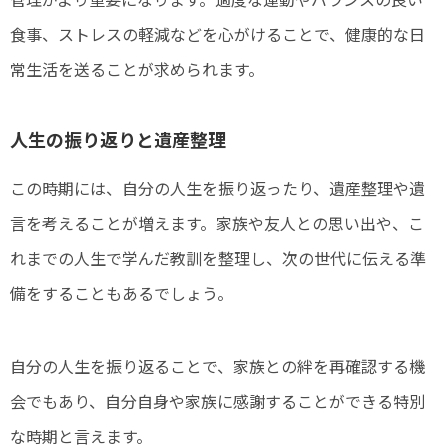
食事、ストレスの軽減などを心がけることで、健康的な日
常生活を送ることが求められます。
人生の振り返りと遺産整理
この時期には、自分の人生を振り返ったり、遺産整理や遺
言を考えることが増えます。家族や友人との思い出や、こ
れまでの人生で学んだ教訓を整理し、次の世代に伝える準
備をすることもあるでしょう。
自分の人生を振り返ることで、家族との絆を再確認する機
会でもあり、自分自身や家族に感謝することができる特別
な時期と言えます。