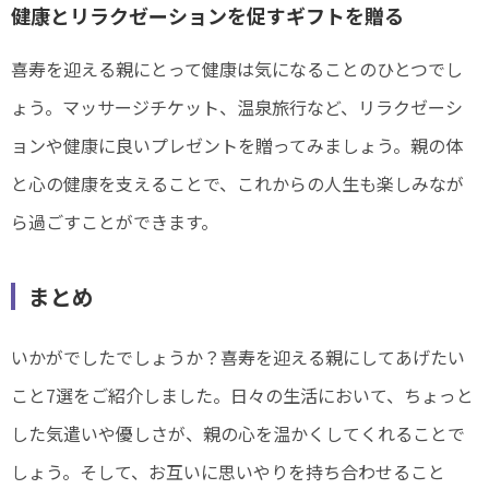
健康とリラクゼーションを促すギフトを贈る
喜寿を迎える親にとって健康は気になることのひとつでし
ょう。マッサージチケット、温泉旅行など、リラクゼーシ
ョンや健康に良いプレゼントを贈ってみましょう。親の体
と心の健康を支えることで、これからの人生も楽しみなが
ら過ごすことができます。
まとめ
いかがでしたでしょうか？喜寿を迎える親にしてあげたい
こと7選をご紹介しました。日々の生活において、ちょっと
した気遣いや優しさが、親の心を温かくしてくれることで
しょう。そして、お互いに思いやりを持ち合わせること