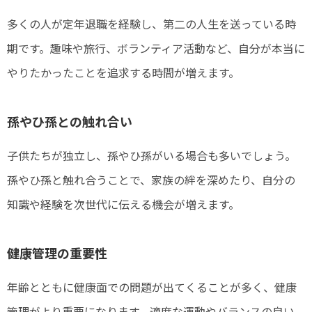
多くの人が定年退職を経験し、第二の人生を送っている時
期です。趣味や旅行、ボランティア活動など、自分が本当に
やりたかったことを追求する時間が増えます。
孫やひ孫との触れ合い
子供たちが独立し、孫やひ孫がいる場合も多いでしょう。
孫やひ孫と触れ合うことで、家族の絆を深めたり、自分の
知識や経験を次世代に伝える機会が増えます。
健康管理の重要性
年齢とともに健康面での問題が出てくることが多く、健康
管理がより重要になります。適度な運動やバランスの良い