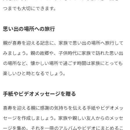
つまでも大切にできます。
思い出の場所への旅行
親が喜寿を迎える記念に、家族で思い出の場所へ旅行して
みましょう。親の故郷や、子供時代に家族で訪れた思い出
の場所など、懐かしい場所で過ごす時間は家族にとっても
楽しいひと時となるでしょう。
手紙やビデオメッセージを贈る
喜寿を迎える親に感謝の気持ちを伝える手紙やビデオメッ
セージを作成しましょう。家族や親しい友人からのメッセ
ージを集め、それを一冊のアルバムやビデオにまとめるこ