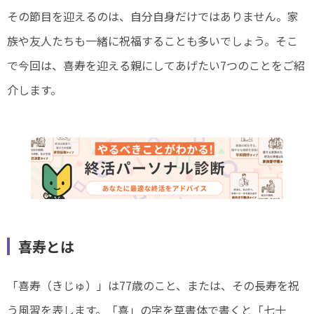
その節目を迎えるのは、自分自身だけではありません。家
族や友人たちも一緒に祝福することも多いでしょう。そこ
で今回は、喜寿を迎える親にしてあげたい7つのことをご紹
介します。
喜寿とは
「喜寿（きじゅ）」は77歳のこと、または、その長寿を祝
う風習を表します。「喜」の字を草書体で書くと「七十