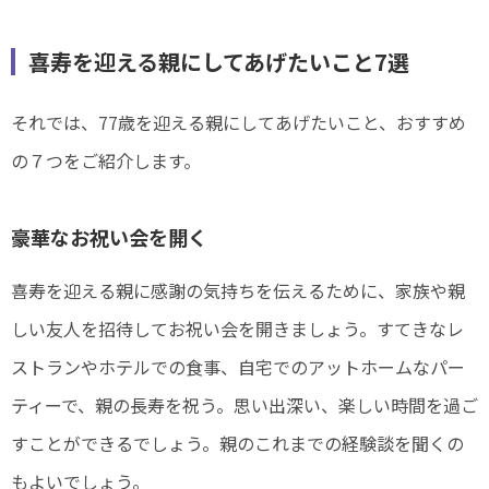
喜寿を迎える親にしてあげたいこと7選
それでは、77歳を迎える親にしてあげたいこと、おすすめ
の７つをご紹介します。
豪華なお祝い会を開く
喜寿を迎える親に感謝の気持ちを伝えるために、家族や親
しい友人を招待してお祝い会を開きましょう。すてきなレ
ストランやホテルでの食事、自宅でのアットホームなパー
ティーで、親の長寿を祝う。思い出深い、楽しい時間を過ご
すことができるでしょう。親のこれまでの経験談を聞くの
もよいでしょう。