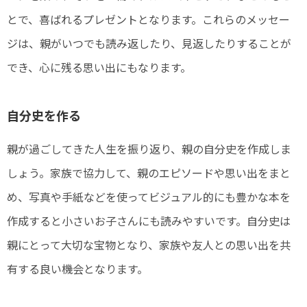
とで、喜ばれるプレゼントとなります。これらのメッセー
ジは、親がいつでも読み返したり、見返したりすることが
でき、心に残る思い出にもなります。
自分史を作る
親が過ごしてきた人生を振り返り、親の自分史を作成しま
しょう。家族で協力して、親のエピソードや思い出をまと
め、写真や手紙などを使ってビジュアル的にも豊かな本を
作成すると小さいお子さんにも読みやすいです。自分史は
親にとって大切な宝物となり、家族や友人との思い出を共
有する良い機会となります。