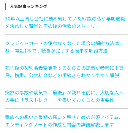
人気記事ランキング
30年以上同じ会社に勤め続けていた57歳の私が早期退職
を決意した背景とその後の活躍のストーリー
クレジットカードの使わなくなった場合の解約方法はこ
れ – 電話1本で手続きが完了する簡単な解約方法
死亡後の契約名義変更をするならこの記事が参考に！賃
貸、携帯、公共料金などの手続きをわかりやすく解説
突然の事故や病気で「最後」が訪れる前に、大切な人へ
の手紙「ラストレター」を書いておくことの重要性
家族への想いと最期の願いを残すための必須アイテム、
エンディングノートの作成と内容の詳細解説します