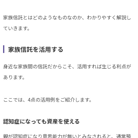
家族信託とはどのようなものなのか、わかりやすく解説し
ていきます。
家族信託を活用する
身近な家族間の信託だからこそ、活用すれば生じる利点が
あります。
ここでは、4点の活用例をご紹介します。
認知症になっても資産を使える
親が認知症になり意思能力が無いとみなされると、通常預