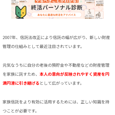
2007年、信託法改正により信託の幅が広がり、新しい財産
管理の仕組みとして最近注目されています。
元気なうちに自分の老後の預貯金や不動産などの財産管理
を家族に託すため、
本人の意向が反映されやすく資産を円
満円滑に引き継げる
として広がっています。
家族信託をより有効に活用するためには、正しい知識を持
つことが必要です。