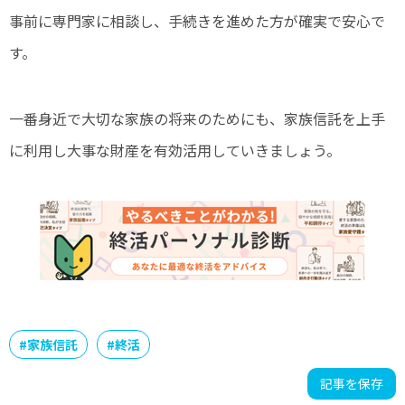
事前に専門家に相談し、手続きを進めた方が確実で安心で
す。
一番身近で大切な家族の将来のためにも、家族信託を上手
に利用し大事な財産を有効活用していきましょう。
#
家族信託
#
終活
記事を保存