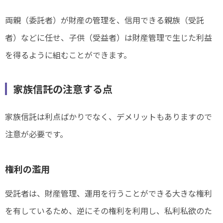
両親（委託者）が財産の管理を、信用できる親族（受託
者）などに任せ、子供（受益者）は財産管理で生じた利益
を得るように組むことができます。
家族信託の注意する点
家族信託は利点ばかりでなく、デメリットもありますので
注意が必要です。
権利の濫用
受託者は、財産管理、運用を行うことができる大きな権利
を有しているため、逆にその権利を利用し、私利私欲のた