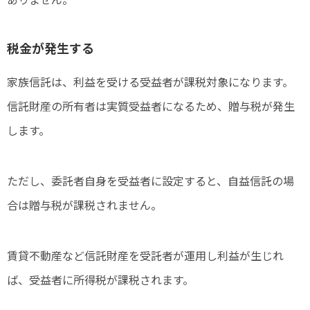
税金が発生する
家族信託は、利益を受ける受益者が課税対象になります。
信託財産の所有者は実質受益者になるため、贈与税が発生
します。
ただし、委託者自身を受益者に設定すると、自益信託の場
合は贈与税が課税されません。
賃貸不動産など信託財産を受託者が運用し利益が生じれ
ば、受益者に所得税が課税されます。