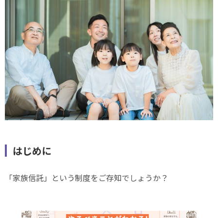
はじめに
「家族信託」という制度をご存知でしょうか？