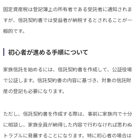
固定資産税は登記簿上の所有者である受託者に通知されま
すが、信託契約書では受益者が納税するとされることが一
般的です。
初心者が進める手順について
家族信託を始めるには、信託契約書を作成して、公証役場
で公証します。信託契約書の内容に基づき、対象の信託財
産の登記も必要になります。
ただし、信託契約書を作成する際は、事前に家族内で十分
に相談し、家族全員が納得した内容で行わなければ思わぬ
トラブルに発展することになります。特に初心者の場合は