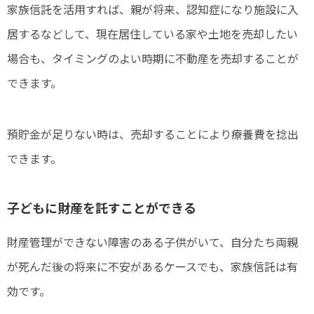
家族信託を活用すれば、親が将来、認知症になり施設に入
居するなどして、現在居住している家や土地を売却したい
場合も、タイミングのよい時期に不動産を売却することが
できます。
預貯金が足りない時は、売却することにより療養費を捻出
できます。
子どもに財産を託すことができる
財産管理ができない障害のある子供がいて、自分たち両親
が死んだ後の将来に不安があるケースでも、家族信託は有
効です。