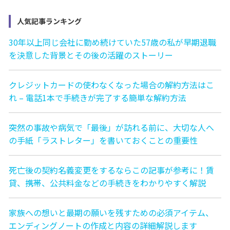
人気記事ランキング
30年以上同じ会社に勤め続けていた57歳の私が早期退職
を決意した背景とその後の活躍のストーリー
クレジットカードの使わなくなった場合の解約方法はこ
れ – 電話1本で手続きが完了する簡単な解約方法
突然の事故や病気で「最後」が訪れる前に、大切な人へ
の手紙「ラストレター」を書いておくことの重要性
死亡後の契約名義変更をするならこの記事が参考に！賃
貸、携帯、公共料金などの手続きをわかりやすく解説
家族への想いと最期の願いを残すための必須アイテム、
エンディングノートの作成と内容の詳細解説します