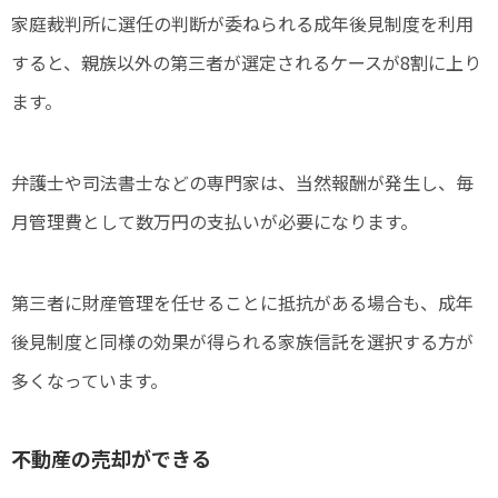
家庭裁判所に選任の判断が委ねられる成年後見制度を利用
すると、親族以外の第三者が選定されるケースが8割に上り
ます。
弁護士や司法書士などの専門家は、当然報酬が発生し、毎
月管理費として数万円の支払いが必要になります。
第三者に財産管理を任せることに抵抗がある場合も、成年
後見制度と同様の効果が得られる家族信託を選択する方が
多くなっています。
不動産の売却ができる