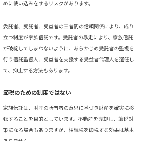
めに使い込みをするリスクがあります。
委託者、受託者、受益者の三者間の信頼関係により、成り
立つ制度が家族信託です。受託者の暴走により、家族信託
が破綻してしまわないように、あらかじめ受託者の監視を
行う信託監督人、受益者を支援する受益者代理人を選任し
て、抑止する方法もあります。
節税のための制度ではない
家族信託は、財産の所有者の意思に基づき財産を確実に移
転することを目的としています。不動産を売却し、節税対
策になる場合もありますが、相続税を節税する効果は基本
ありません。