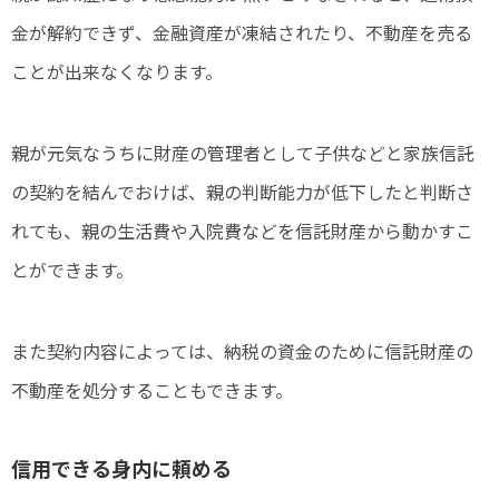
金が解約できず、金融資産が凍結されたり、不動産を売る
ことが出来なくなります。
親が元気なうちに財産の管理者として子供などと家族信託
の契約を結んでおけば、親の判断能力が低下したと判断さ
れても、親の生活費や入院費などを信託財産から動かすこ
とができます。
また契約内容によっては、納税の資金のために信託財産の
不動産を処分することもできます。
信用できる身内に頼める