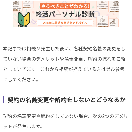
本記事では相続が発生した後に、各種契約名義の変更をし
ていない場合のデメリットや名義変更、解約の流れをご紹
介していきます。これから相続が控えている方はぜひ参考
にしてください。
契約の名義変更や解約をしないとどうなるか
契約の名義変更や解約をしていない場合、次の2つのデメリ
ットが発生します。