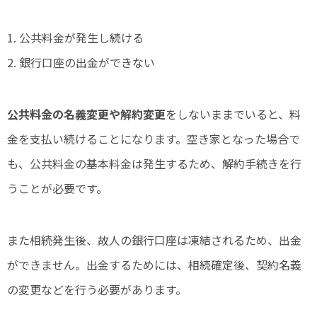
1. 公共料金が発生し続ける
2. 銀行口座の出金ができない
公共料金の名義変更や解約変更
をしないままでいると、料
金を支払い続けることになります。空き家となった場合で
も、公共料金の基本料金は発生するため、解約手続きを行
うことが必要です。
また相続発生後、故人の銀行口座は凍結されるため、出金
ができません。出金するためには、相続確定後、契約名義
の変更などを行う必要があります。