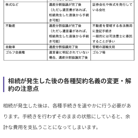
相続が発生した後の各種契約名義の変更・解
約の注意点
相続が発生した後は、各種手続きを速やかに行う必要があ
ります。手続きを行わずそのままの状態にしていると、余
計な費用を支払うことになってしまいます。