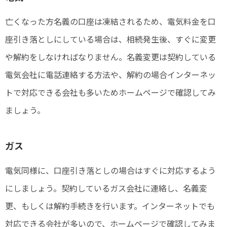
亡くなった方名義の口座は凍結されるため、電気料金を口
座引き落としにしている場合は、相続発生後、すぐに変更
や解約をしなければなりません。名義変更は契約している
電気会社に電話連絡する方法や、解約の場合インターネッ
トで対応できる会社も多いためホームページで確認してみ
ましょう。
ガス
電気同様に、口座引き落としの場合はすぐに対応するよう
にしましょう。契約しているガス会社に連絡し、名義変
更、もしくは解約手続きを行います。インターネットでも
対応できる会社が多いので、ホームページで確認してみま