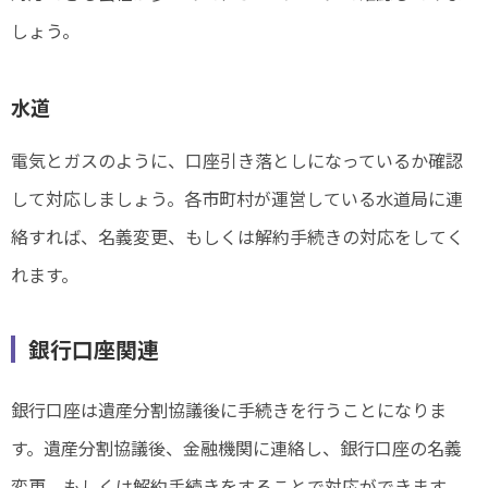
しょう。
水道
電気とガスのように、口座引き落としになっているか確認
して対応しましょう。各市町村が運営している水道局に連
絡すれば、名義変更、もしくは解約手続きの対応をしてく
れます。
銀行口座関連
銀行口座は遺産分割協議後に手続きを行うことになりま
す。遺産分割協議後、金融機関に連絡し、銀行口座の名義
変更、もしくは解約手続きをすることで対応ができます。