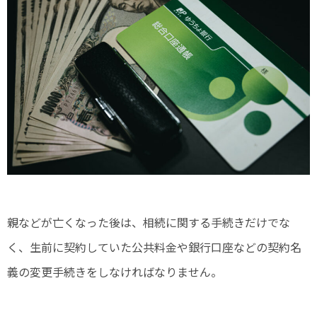
親などが亡くなった後は、相続に関する手続きだけでな
く、生前に契約していた公共料金や銀行口座などの契約名
義の変更手続きをしなければなりません。