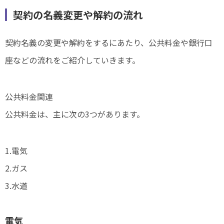
契約の名義変更や解約の流れ
契約名義の変更や解約をするにあたり、公共料金や銀行口
座などの流れをご紹介していきます。
公共料金関連
公共料金は、主に次の3つがあります。
1.電気
2.ガス
3.水道
電気