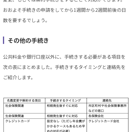
おおよそ手続きの申請をしてから1週間から2週間前後の日
数を要するでしょう。
その他の手続き
公共料金や銀行口座以外に、手続きする必要がある項目を
次の表にまとめました。手続きするタイミングと連絡先を
ご紹介します。