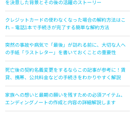
を決意した背景とその後の活躍のストーリー
クレジットカードの使わなくなった場合の解約方法はこ
れ – 電話1本で手続きが完了する簡単な解約方法
突然の事故や病気で「最後」が訪れる前に、大切な人へ
の手紙「ラストレター」を書いておくことの重要性
死亡後の契約名義変更をするならこの記事が参考に！賃
貸、携帯、公共料金などの手続きをわかりやすく解説
家族への想いと最期の願いを残すための必須アイテム、
エンディングノートの作成と内容の詳細解説します