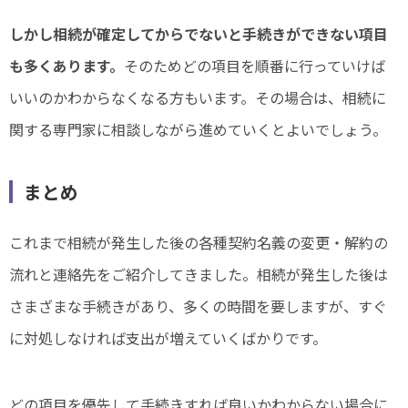
しかし相続が確定してからでないと手続きができない項目
も多くあります。
そのためどの項目を順番に行っていけば
いいのかわからなくなる方もいます。その場合は、相続に
関する専門家に相談しながら進めていくとよいでしょう。
まとめ
これまで相続が発生した後の各種契約名義の変更・解約の
流れと連絡先をご紹介してきました。相続が発生した後は
さまざまな手続きがあり、多くの時間を要しますが、すぐ
に対処しなければ支出が増えていくばかりです。
どの項目を優先して手続きすれば良いかわからない場合に