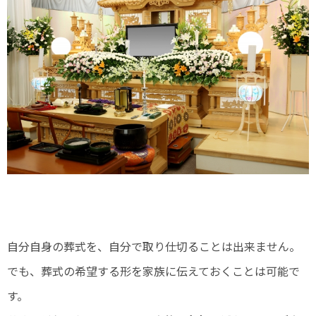
自分自身の葬式を、自分で取り仕切ることは出来ません。
でも、葬式の希望する形を家族に伝えておくことは可能で
す。