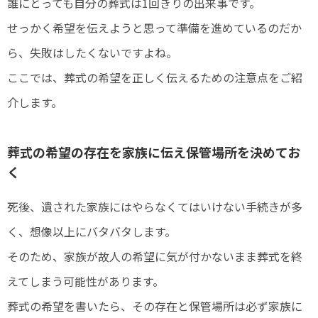
誰にとっても自分の葬式は1回きりの出来事です。
せっかく希望を伝えようと思って準備を進めているのだか
ら、失敗はしたくないですよね。
ここでは、葬式の希望を正しく伝えるための注意点をご紹
介します。
葬式の希望の存在を家族に伝え保管場所を決めてお
く
死後、遺された家族にはやらなくてはいけない手続きが多
く、想像以上にバタバタします。
そのため、家族が故人の希望に気が付かないまま葬式を終
えてしまう可能性があります。
葬式の希望を書いたら、その存在と保管場所は必ず家族に