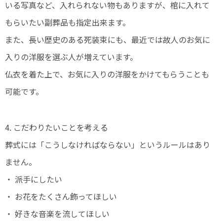
いる写真など、入れられない物もありますが、棺に入れて
もらいたい副葬品も指定出来ます。
また、長い歴史のある死装束にも、最近では故人のお気に
入りの洋服を選ぶ人が増えています。
仏衣を着た上で、お気に入りの洋服をかけてもらうことも
可能です。
4. こだわりたいことを考える
葬式には「こうしなければならない」というルールはあり
ません。
・ 派手にしたい
・ お花をたくさん飾ってほしい
・ 好きな音楽を流してほしい