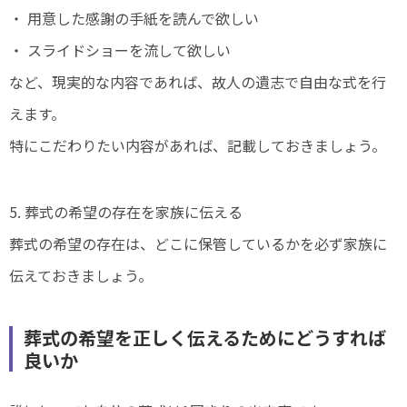
・ 用意した感謝の手紙を読んで欲しい
・ スライドショーを流して欲しい
など、現実的な内容であれば、故人の遺志で自由な式を行
えます。
特にこだわりたい内容があれば、記載しておきましょう。
5. 葬式の希望の存在を家族に伝える
葬式の希望の存在は、どこに保管しているかを必ず家族に
伝えておきましょう。
葬式の希望を正しく伝えるためにどうすれば
良いか