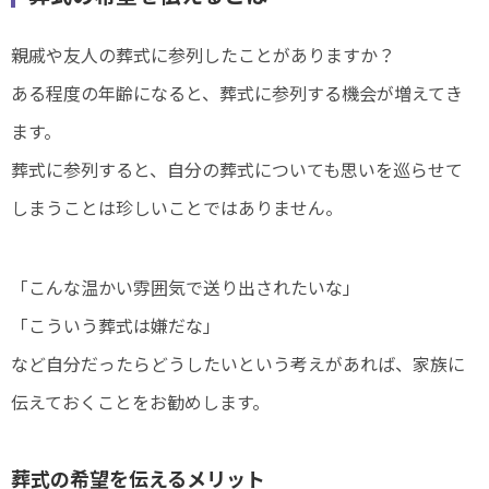
親戚や友人の葬式に参列したことがありますか？
ある程度の年齢になると、葬式に参列する機会が増えてき
ます。
葬式に参列すると、自分の葬式についても思いを巡らせて
しまうことは珍しいことではありません。
「こんな温かい雰囲気で送り出されたいな」
「こういう葬式は嫌だな」
など自分だったらどうしたいという考えがあれば、家族に
伝えておくことをお勧めします。
葬式の希望を伝えるメリット