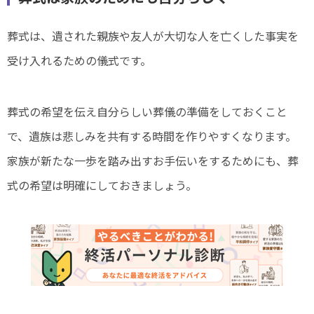
葬式は、遺された親族や友人が大切な人を亡くした事実を
受け入れるための儀式です。
葬式の希望を伝え自分らしい葬儀の準備をしておくこと
で、遺族は悲しみを共有する時間を作りやすくなります。
家族が新たな一歩を踏み出すお手伝いをするためにも、葬
式の希望は明確にしておきましょう。