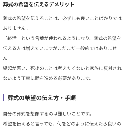
葬式の希望を伝えるデメリット
葬式の希望を伝えることは、必ずしも良いことばかりでは
ありません。
「終活」という言葉が使われるようになり、葬式の希望を
伝える人は増えていますがまだまだ一般的ではありませ
ん。
縁起が悪い、死後のことは考えたくないと家族に反対され
ないよう丁寧に話を進める必要があります。
葬式の希望の伝え方・手順
自分の葬式を想像するのは難しいことです。
希望を伝えると言っても、何をどのように伝えたら良いの