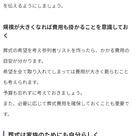
を伝えるようにしましょう。
規模が大きくなれば費用も掛かることを意識してお
く
葬式の希望を考え参列者リストを作ったら、かかる費用の
目安が分かります。
希望を全て取り入れてしまっては費用が大きく膨らむこと
も考えられます。
予算も忘れずに考えておきましょう。
また、必要に応じて葬式費用を確保しておくことも重要で
す。
葬式は家族のためにも自分らしく