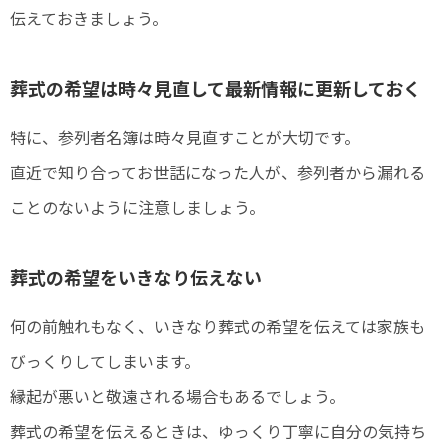
伝えておきましょう。
葬式の希望は時々見直して最新情報に更新しておく
特に、参列者名簿は時々見直すことが大切です。
直近で知り合ってお世話になった人が、参列者から漏れる
ことのないように注意しましょう。
葬式の希望をいきなり伝えない
何の前触れもなく、いきなり葬式の希望を伝えては家族も
びっくりしてしまいます。
縁起が悪いと敬遠される場合もあるでしょう。
葬式の希望を伝えるときは、ゆっくり丁寧に自分の気持ち