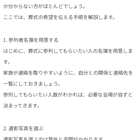
か分からない方がほとんどでしょう。
ここでは、葬式の希望を伝える手順を解説します。
1. 参列者名簿を用意する
はじめに、葬式に参列してもらいたい人の名簿を用意しま
す。
家族が連絡を取りやすいように、自分との関係と連絡先を
一覧にしておきましょう。
参列してもらいたい人数がわかれば、必要な会場が自ずと
決まってきます。
2. 遺影写真を選ぶ
遺影写真を選ぶのは意外と手間がかかります。