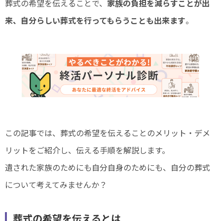
葬式の希望を伝えることで、
家族の負担を減らすことが出
来、自分らしい葬式を行ってもらうことも出来ます
。
この記事では、葬式の希望を伝えることのメリット・デメ
リットをご紹介し、伝える手順を解説します。
遺された家族のためにも自分自身のためにも、自分の葬式
について考えてみませんか？
葬式の希望を伝えるとは