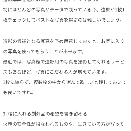
特にほとんどの写真がデータで残っている今、遺族が1枚1
枚チェックしてベストな写真を選ぶのは難しいでしょう。
遺影の候補となる写真を予め用意しておくと、お気に入り
の写真を使ってもらうことが出来ます。
最近では、写真館で遺影用の写真を撮影してくれるサービ
スもあるほど、写真にこだわる人が増えています。
1枚に絞らず、複数枚の中から選んで欲しいと残しておいて
も良いですね。
3. 棺に入れる副葬品の希望を書き留める
火葬の安全性が損なわれるものや、生きている方が写って