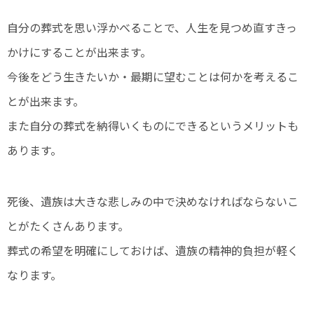
自分の葬式を思い浮かべることで、人生を見つめ直すきっ
かけにすることが出来ます。
今後をどう生きたいか・最期に望むことは何かを考えるこ
とが出来ます。
また自分の葬式を納得いくものにできるというメリットも
あります。
死後、遺族は大きな悲しみの中で決めなければならないこ
とがたくさんあります。
葬式の希望を明確にしておけば、遺族の精神的負担が軽く
なります。