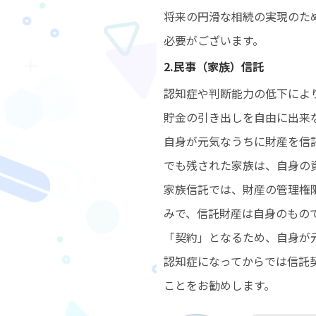
将来の円滑な相続の実現のた
必要がございます。
2.民事（家族）信託
認知症や判断能力の低下によ
貯金の引き出しを自由に出来
自身が元気なうちに財産を信
でも残された家族は、自身の
家族信託では、財産の管理権
みで、信託財産は自身のもの
「契約」となるため、自身が
認知症になってからでは信託
ことをお勧めします。