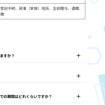
産登記手続、民事（家族）信託、生前贈与、遺贈、
業務
ますか？
での期間はどれくらいですか？