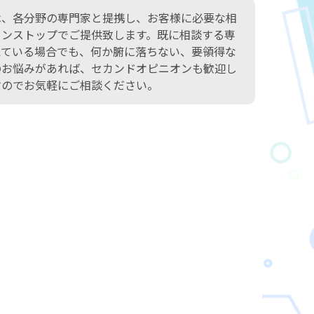
は、各分野の専門家と提携し、お客様に必要な相
ワンストップでご提供致します。既に相談する専
えている場合でも、何か腑に落ちない、要領得な
のお悩みがあれば、セカンドオピニオンも歓迎し
すのでお気軽にご相談ください。