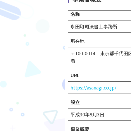
名称
永田町司法書士事務所
所在地
〒100-0014 東京都千代
階
URL
https://asanagi.co.jp/
設立
平成30年9月3日
事業概要