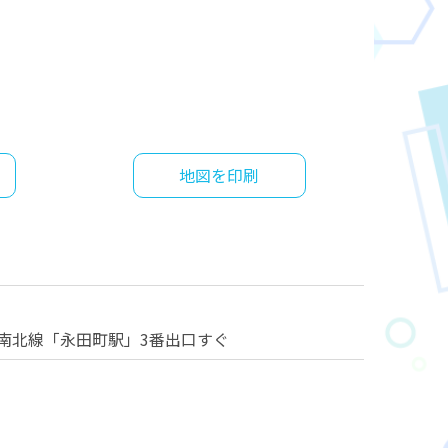
地図を印刷
南北線「永田町駅」3番出口すぐ