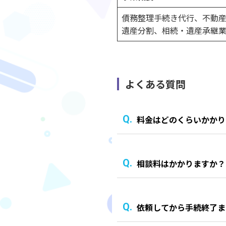
債務整理手続き代行、不動
遺産分割、相続・遺産承継
よくある質問
料金はどのくらいかかり
相談料はかかりますか？
依頼してから手続終了ま