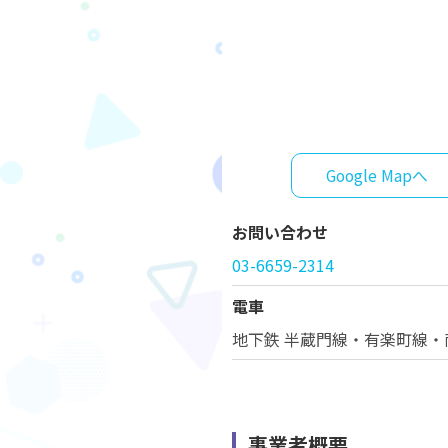
Google Mapへ
お問い合わせ
03-6659-2314
電車
地下鉄 半蔵門線・有楽町線・
事業者概要