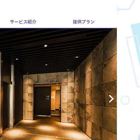
サービス紹介
提供プラン