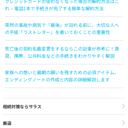
クレジットカードの使わなくなった場合の解約方法はこ
れ – 電話1本で手続きが完了する簡単な解約方法
突然の事故や病気で「最後」が訪れる前に、大切な人へ
の手紙「ラストレター」を書いておくことの重要性
死亡後の契約名義変更をするならこの記事が参考に！賃
貸、携帯、公共料金などの手続きをわかりやすく解説
家族への想いと最期の願いを残すための必須アイテム、
エンディングノートの作成と内容の詳細解説します
相続対策ならサラス
厳選